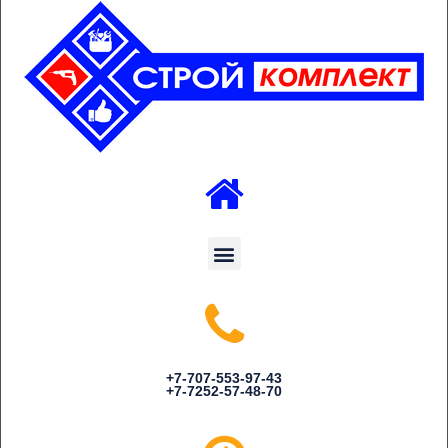
Menu
+7-707-553-97-43
+7-7252-57-48-70