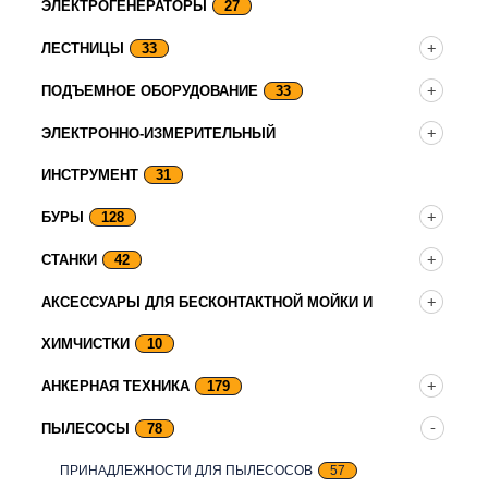
ЭЛЕКТРОГЕНЕРАТОРЫ
27
ЛЕСТНИЦЫ
33
ПОДЪЕМНОЕ ОБОРУДОВАНИЕ
33
ЭЛЕКТРОННО-ИЗМЕРИТЕЛЬНЫЙ
ИНСТРУМЕНТ
31
БУРЫ
128
СТАНКИ
42
АКСЕССУАРЫ ДЛЯ БЕСКОНТАКТНОЙ МОЙКИ И
ХИМЧИСТКИ
10
АНКЕРНАЯ ТЕХНИКА
179
ПЫЛЕСОСЫ
78
ПРИНАДЛЕЖНОСТИ ДЛЯ ПЫЛЕСОСОВ
57