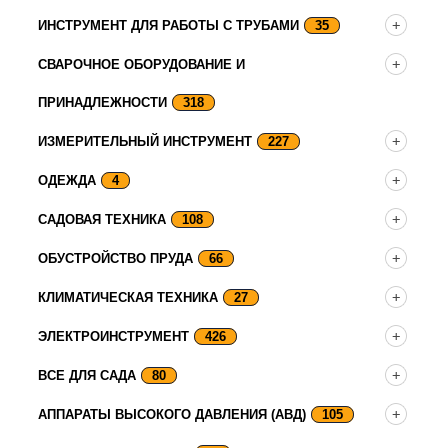
ИНСТРУМЕНТ ДЛЯ РАБОТЫ С ТРУБАМИ
35
СВАРОЧНОЕ ОБОРУДОВАНИЕ И
ПРИНАДЛЕЖНОСТИ
318
ИЗМЕРИТЕЛЬНЫЙ ИНСТРУМЕНТ
227
ОДЕЖДА
4
САДОВАЯ ТЕХНИКА
108
ОБУСТРОЙСТВО ПРУДА
66
КЛИМАТИЧЕСКАЯ ТЕХНИКА
27
ЭЛЕКТРОИНСТРУМЕНТ
426
ВСЕ ДЛЯ САДА
80
АППАРАТЫ ВЫСОКОГО ДАВЛЕНИЯ (АВД)
105