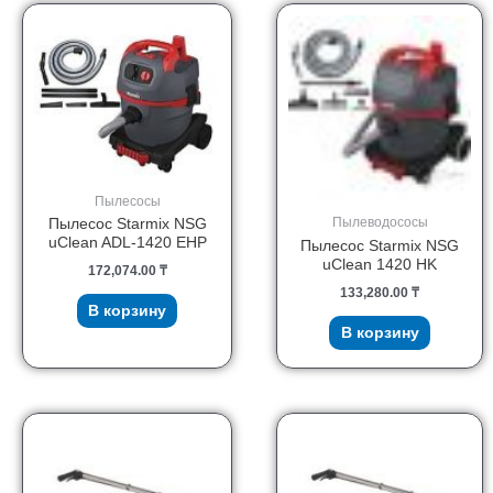
Пылесосы
Пылеводососы
Пылесос Starmix NSG
uClean ADL-1420 EHP
Пылесос Starmix NSG
uClean 1420 HK
172,074.00
₸
133,280.00
₸
В корзину
В корзину