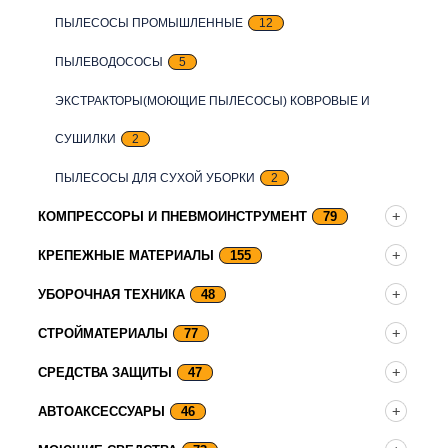
ПЫЛЕСОСЫ ПРОМЫШЛЕННЫЕ
12
ПЫЛЕВОДОСОСЫ
5
ЭКСТРАКТОРЫ(МОЮЩИЕ ПЫЛЕСОСЫ) КОВРОВЫЕ И
СУШИЛКИ
2
ПЫЛЕСОСЫ ДЛЯ СУХОЙ УБОРКИ
2
КОМПРЕССОРЫ И ПНЕВМОИНСТРУМЕНТ
79
КРЕПЕЖНЫЕ МАТЕРИАЛЫ
155
УБОРОЧНАЯ ТЕХНИКА
48
СТРОЙМАТЕРИАЛЫ
77
СРЕДСТВА ЗАЩИТЫ
47
АВТОАКСЕССУАРЫ
46