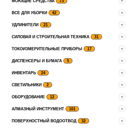
МОЮЩИЕ СРЕДСТВА
73
ВСЕ ДЛЯ УБОРКИ
42
УДЛИНИТЕЛИ
21
СИЛОВАЯ И СТРОИТЕЛЬНАЯ ТЕХНИКА
31
ТОКОИЗМЕРИТЕЛЬНЫЕ ПРИБОРЫ
17
ДИСПЕНСЕРЫ И БУМАГА
5
ИНВЕНТАРЬ
24
СВЕТИЛЬНИКИ
2
ОБОРУДОВАНИЕ
12
АЛМАЗНЫЙ ИНСТРУМЕНТ
101
ПОВЕРХНОСТНЫЙ ВОДООТВОД
32