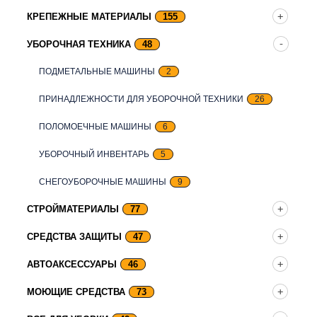
КРЕПЕЖНЫЕ МАТЕРИАЛЫ
155
УБОРОЧНАЯ ТЕХНИКА
48
ПОДМЕТАЛЬНЫЕ МАШИНЫ
2
ПРИНАДЛЕЖНОСТИ ДЛЯ УБОРОЧНОЙ ТЕХНИКИ
26
ПОЛОМОЕЧНЫЕ МАШИНЫ
6
УБОРОЧНЫЙ ИНВЕНТАРЬ
5
СНЕГОУБОРОЧНЫЕ МАШИНЫ
9
СТРОЙМАТЕРИАЛЫ
77
СРЕДСТВА ЗАЩИТЫ
47
АВТОАКСЕССУАРЫ
46
МОЮЩИЕ СРЕДСТВА
73