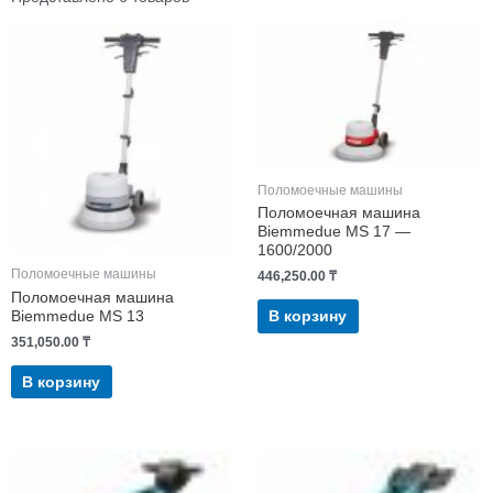
Поломоечные машины
Поломоечная машина
Biemmedue MS 17 —
1600/2000
Поломоечные машины
446,250.00
₸
Поломоечная машина
Biemmedue MS 13
В корзину
351,050.00
₸
В корзину