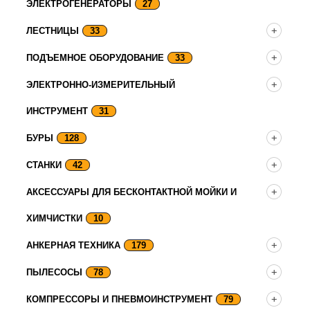
ЭЛЕКТРОГЕНЕРАТОРЫ
27
ЛЕСТНИЦЫ
33
ПОДЪЕМНОЕ ОБОРУДОВАНИЕ
33
ЭЛЕКТРОННО-ИЗМЕРИТЕЛЬНЫЙ
ИНСТРУМЕНТ
31
БУРЫ
128
СТАНКИ
42
АКСЕССУАРЫ ДЛЯ БЕСКОНТАКТНОЙ МОЙКИ И
ХИМЧИСТКИ
10
АНКЕРНАЯ ТЕХНИКА
179
ПЫЛЕСОСЫ
78
КОМПРЕССОРЫ И ПНЕВМОИНСТРУМЕНТ
79