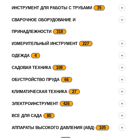
ИНСТРУМЕНТ ДЛЯ РАБОТЫ С ТРУБАМИ
35
СВАРОЧНОЕ ОБОРУДОВАНИЕ И
ПРИНАДЛЕЖНОСТИ
318
ИЗМЕРИТЕЛЬНЫЙ ИНСТРУМЕНТ
227
ОДЕЖДА
4
САДОВАЯ ТЕХНИКА
108
ОБУСТРОЙСТВО ПРУДА
66
КЛИМАТИЧЕСКАЯ ТЕХНИКА
27
ЭЛЕКТРОИНСТРУМЕНТ
426
ВСЕ ДЛЯ САДА
80
АППАРАТЫ ВЫСОКОГО ДАВЛЕНИЯ (АВД)
105