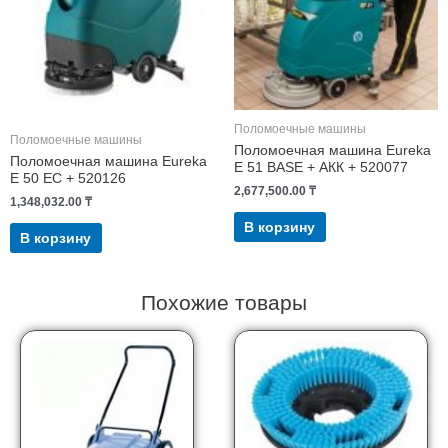
Поломоечные машины
Поломоечные машины
Поломоечная машина Eureka
Поломоечная машина Eureka
E 51 BASE + АКК + 520077
E 50 EC + 520126
2,677,500.00
₸
1,348,032.00
₸
В корзину
В корзину
Похожие товары