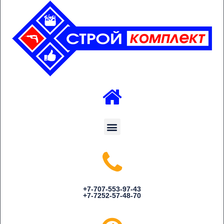
Menu
+7-707-553-97-43
+7-7252-57-48-70