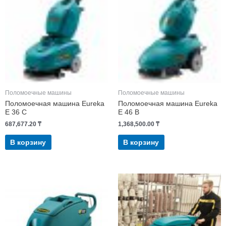
Поломоечные машины
Поломоечные машины
Поломоечная машина Eureka
Поломоечная машина Eureka
E 36 C
E 46 B
687,677.20
₸
1,368,500.00
₸
В корзину
В корзину