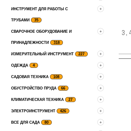
ИНСТРУМЕНТ ДЛЯ РАБОТЫ С
ТРУБАМИ
35
3,
СВАРОЧНОЕ ОБОРУДОВАНИЕ И
ПРИНАДЛЕЖНОСТИ
318
ИЗМЕРИТЕЛЬНЫЙ ИНСТРУМЕНТ
227
ОДЕЖДА
4
САДОВАЯ ТЕХНИКА
108
ОБУСТРОЙСТВО ПРУДА
66
КЛИМАТИЧЕСКАЯ ТЕХНИКА
27
ЭЛЕКТРОИНСТРУМЕНТ
426
ВСЕ ДЛЯ САДА
80