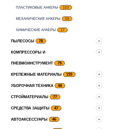
ПЛАСТИКОВЫЕ АНКЕРЫ
103
МЕХАНИЧЕСКИЕ АНКЕРЫ
59
ХИМИЧЕСКИЕ АНКЕРЫ
17
ПЫЛЕСОСЫ
78
КОМПРЕССОРЫ И
ПНЕВМОИНСТРУМЕНТ
79
КРЕПЕЖНЫЕ МАТЕРИАЛЫ
155
УБОРОЧНАЯ ТЕХНИКА
48
СТРОЙМАТЕРИАЛЫ
77
СРЕДСТВА ЗАЩИТЫ
47
АВТОАКСЕССУАРЫ
46