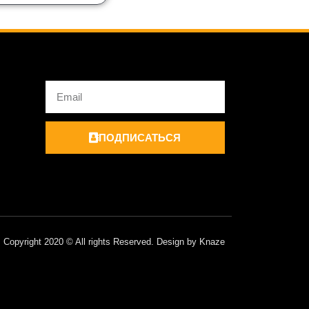
Email
ПОДПИСАТЬСЯ
Copyright 2020 © All rights Reserved. Design by Knaze