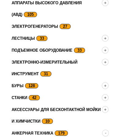
АППАРАТЫ ВЫСОКОГО ДАВЛЕНИЯ
(АВД)
105
ЭЛЕКТРОГЕНЕРАТОРЫ
27
ЛЕСТНИЦЫ
33
ПОДЪЕМНОЕ ОБОРУДОВАНИЕ
33
ЭЛЕКТРОННО-ИЗМЕРИТЕЛЬНЫЙ
ИНСТРУМЕНТ
31
БУРЫ
128
СТАНКИ
42
АКСЕССУАРЫ ДЛЯ БЕСКОНТАКТНОЙ МОЙКИ
И ХИМЧИСТКИ
10
АНКЕРНАЯ ТЕХНИКА
179