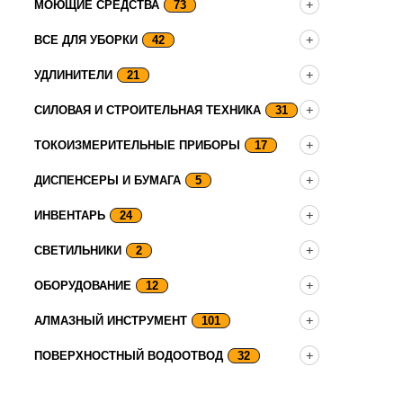
МОЮЩИЕ СРЕДСТВА
73
ВСЕ ДЛЯ УБОРКИ
42
УДЛИНИТЕЛИ
21
СИЛОВАЯ И СТРОИТЕЛЬНАЯ ТЕХНИКА
31
ТОКОИЗМЕРИТЕЛЬНЫЕ ПРИБОРЫ
17
ДИСПЕНСЕРЫ И БУМАГА
5
ИНВЕНТАРЬ
24
СВЕТИЛЬНИКИ
2
ОБОРУДОВАНИЕ
12
АЛМАЗНЫЙ ИНСТРУМЕНТ
101
ПОВЕРХНОСТНЫЙ ВОДООТВОД
32