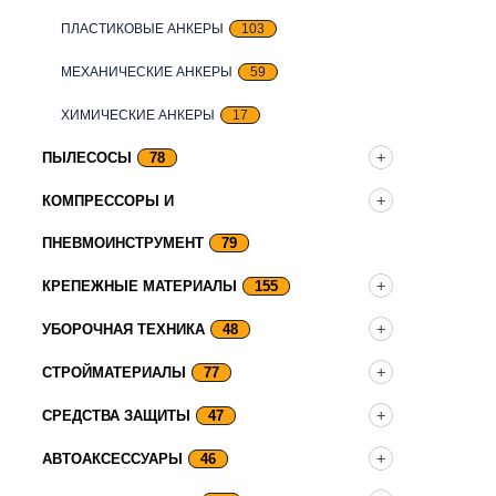
ПЛАСТИКОВЫЕ АНКЕРЫ
103
МЕХАНИЧЕСКИЕ АНКЕРЫ
59
ХИМИЧЕСКИЕ АНКЕРЫ
17
ПЫЛЕСОСЫ
78
КОМПРЕССОРЫ И
ПНЕВМОИНСТРУМЕНТ
79
КРЕПЕЖНЫЕ МАТЕРИАЛЫ
155
УБОРОЧНАЯ ТЕХНИКА
48
СТРОЙМАТЕРИАЛЫ
77
СРЕДСТВА ЗАЩИТЫ
47
АВТОАКСЕССУАРЫ
46