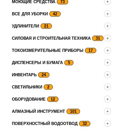
МОЮЩИЕ СРЕДСТВА
73
ВСЕ ДЛЯ УБОРКИ
42
УДЛИНИТЕЛИ
21
СИЛОВАЯ И СТРОИТЕЛЬНАЯ ТЕХНИКА
31
ТОКОИЗМЕРИТЕЛЬНЫЕ ПРИБОРЫ
17
ДИСПЕНСЕРЫ И БУМАГА
5
ИНВЕНТАРЬ
24
СВЕТИЛЬНИКИ
2
ОБОРУДОВАНИЕ
12
АЛМАЗНЫЙ ИНСТРУМЕНТ
101
ПОВЕРХНОСТНЫЙ ВОДООТВОД
32