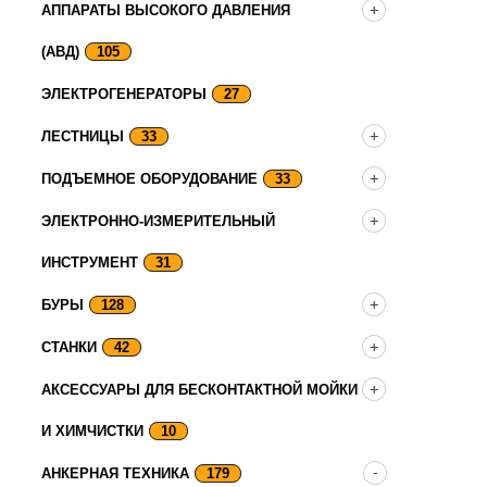
АППАРАТЫ ВЫСОКОГО ДАВЛЕНИЯ
(АВД)
105
ЭЛЕКТРОГЕНЕРАТОРЫ
27
ЛЕСТНИЦЫ
33
ПОДЪЕМНОЕ ОБОРУДОВАНИЕ
33
ЭЛЕКТРОННО-ИЗМЕРИТЕЛЬНЫЙ
ИНСТРУМЕНТ
31
БУРЫ
128
СТАНКИ
42
АКСЕССУАРЫ ДЛЯ БЕСКОНТАКТНОЙ МОЙКИ
И ХИМЧИСТКИ
10
АНКЕРНАЯ ТЕХНИКА
179