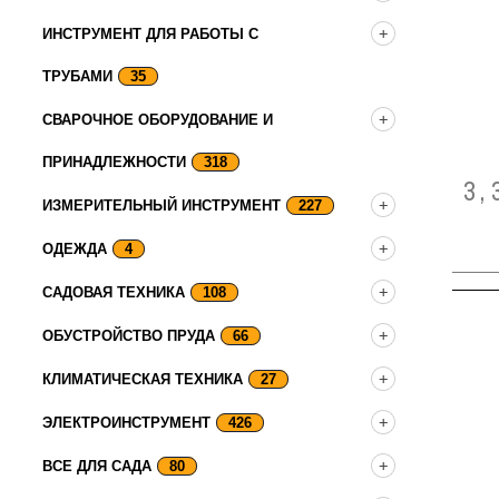
ИНСТРУМЕНТ ДЛЯ РАБОТЫ С
ТРУБАМИ
35
СВАРОЧНОЕ ОБОРУДОВАНИЕ И
ПРИНАДЛЕЖНОСТИ
318
3,
ИЗМЕРИТЕЛЬНЫЙ ИНСТРУМЕНТ
227
ОДЕЖДА
4
САДОВАЯ ТЕХНИКА
108
ОБУСТРОЙСТВО ПРУДА
66
КЛИМАТИЧЕСКАЯ ТЕХНИКА
27
ЭЛЕКТРОИНСТРУМЕНТ
426
ВСЕ ДЛЯ САДА
80