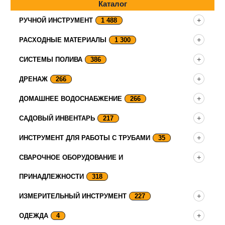
Каталог
РУЧНОЙ ИНСТРУМЕНТ
1 488
РАСХОДНЫЕ МАТЕРИАЛЫ
1 300
СИСТЕМЫ ПОЛИВА
386
ДРЕНАЖ
266
ДОМАШНЕЕ ВОДОСНАБЖЕНИЕ
266
САДОВЫЙ ИНВЕНТАРЬ
217
ИНСТРУМЕНТ ДЛЯ РАБОТЫ С ТРУБАМИ
35
СВАРОЧНОЕ ОБОРУДОВАНИЕ И
ПРИНАДЛЕЖНОСТИ
318
ИЗМЕРИТЕЛЬНЫЙ ИНСТРУМЕНТ
227
ОДЕЖДА
4