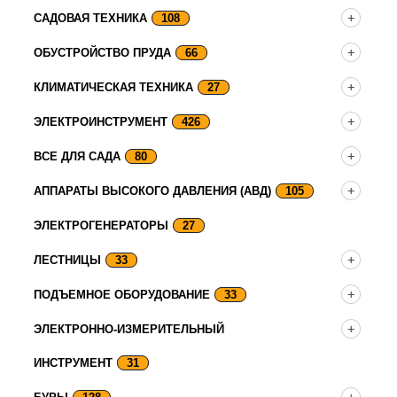
САДОВАЯ ТЕХНИКА
108
ОБУСТРОЙСТВО ПРУДА
66
КЛИМАТИЧЕСКАЯ ТЕХНИКА
27
ЭЛЕКТРОИНСТРУМЕНТ
426
ВСЕ ДЛЯ САДА
80
АППАРАТЫ ВЫСОКОГО ДАВЛЕНИЯ (АВД)
105
ЭЛЕКТРОГЕНЕРАТОРЫ
27
ЛЕСТНИЦЫ
33
ПОДЪЕМНОЕ ОБОРУДОВАНИЕ
33
ЭЛЕКТРОННО-ИЗМЕРИТЕЛЬНЫЙ
ИНСТРУМЕНТ
31