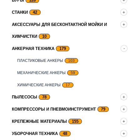
БУРЫ
128
СТАНКИ
42
АКСЕССУАРЫ ДЛЯ БЕСКОНТАКТНОЙ МОЙКИ И
ХИМЧИСТКИ
10
АНКЕРНАЯ ТЕХНИКА
179
ПЛАСТИКОВЫЕ АНКЕРЫ
103
МЕХАНИЧЕСКИЕ АНКЕРЫ
59
ХИМИЧЕСКИЕ АНКЕРЫ
17
ПЫЛЕСОСЫ
78
КОМПРЕССОРЫ И ПНЕВМОИНСТРУМЕНТ
79
КРЕПЕЖНЫЕ МАТЕРИАЛЫ
155
УБОРОЧНАЯ ТЕХНИКА
48