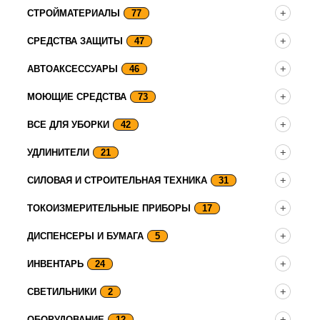
СТРОЙМАТЕРИАЛЫ
77
СРЕДСТВА ЗАЩИТЫ
47
АВТОАКСЕССУАРЫ
46
МОЮЩИЕ СРЕДСТВА
73
ВСЕ ДЛЯ УБОРКИ
42
УДЛИНИТЕЛИ
21
СИЛОВАЯ И СТРОИТЕЛЬНАЯ ТЕХНИКА
31
ТОКОИЗМЕРИТЕЛЬНЫЕ ПРИБОРЫ
17
ДИСПЕНСЕРЫ И БУМАГА
5
ИНВЕНТАРЬ
24
СВЕТИЛЬНИКИ
2
ОБОРУДОВАНИЕ
12