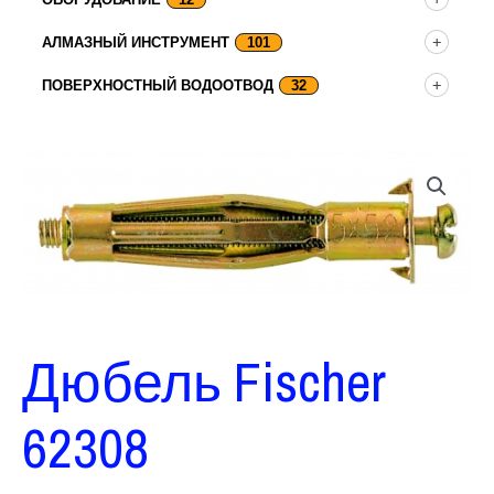
АЛМАЗНЫЙ ИНСТРУМЕНТ
101
ПОВЕРХНОСТНЫЙ ВОДООТВОД
32
Дюбель Fischer
62308