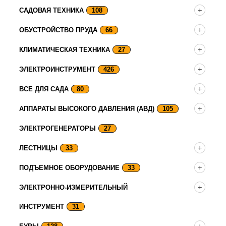
САДОВАЯ ТЕХНИКА
108
ОБУСТРОЙСТВО ПРУДА
66
КЛИМАТИЧЕСКАЯ ТЕХНИКА
27
ЭЛЕКТРОИНСТРУМЕНТ
426
ВСЕ ДЛЯ САДА
80
АППАРАТЫ ВЫСОКОГО ДАВЛЕНИЯ (АВД)
105
ЭЛЕКТРОГЕНЕРАТОРЫ
27
ЛЕСТНИЦЫ
33
ПОДЪЕМНОЕ ОБОРУДОВАНИЕ
33
ЭЛЕКТРОННО-ИЗМЕРИТЕЛЬНЫЙ
ИНСТРУМЕНТ
31