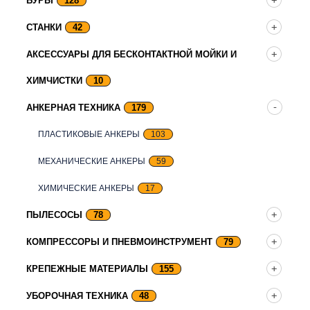
БУРЫ
128
СТАНКИ
42
АКСЕССУАРЫ ДЛЯ БЕСКОНТАКТНОЙ МОЙКИ И
ХИМЧИСТКИ
10
АНКЕРНАЯ ТЕХНИКА
179
ПЛАСТИКОВЫЕ АНКЕРЫ
103
МЕХАНИЧЕСКИЕ АНКЕРЫ
59
ХИМИЧЕСКИЕ АНКЕРЫ
17
ПЫЛЕСОСЫ
78
КОМПРЕССОРЫ И ПНЕВМОИНСТРУМЕНТ
79
КРЕПЕЖНЫЕ МАТЕРИАЛЫ
155
УБОРОЧНАЯ ТЕХНИКА
48