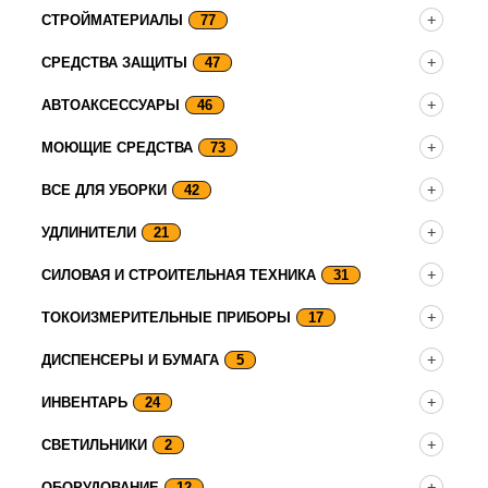
СТРОЙМАТЕРИАЛЫ
77
СРЕДСТВА ЗАЩИТЫ
47
АВТОАКСЕССУАРЫ
46
МОЮЩИЕ СРЕДСТВА
73
ВСЕ ДЛЯ УБОРКИ
42
УДЛИНИТЕЛИ
21
СИЛОВАЯ И СТРОИТЕЛЬНАЯ ТЕХНИКА
31
ТОКОИЗМЕРИТЕЛЬНЫЕ ПРИБОРЫ
17
ДИСПЕНСЕРЫ И БУМАГА
5
ИНВЕНТАРЬ
24
СВЕТИЛЬНИКИ
2
ОБОРУДОВАНИЕ
12