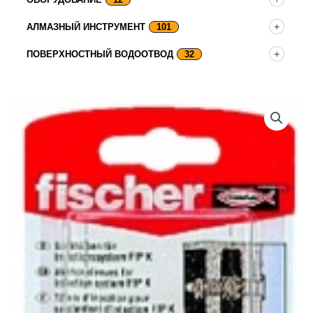
АЛМАЗНЫЙ ИНСТРУМЕНТ
101
ПОВЕРХНОСТНЫЙ ВОДООТВОД
32