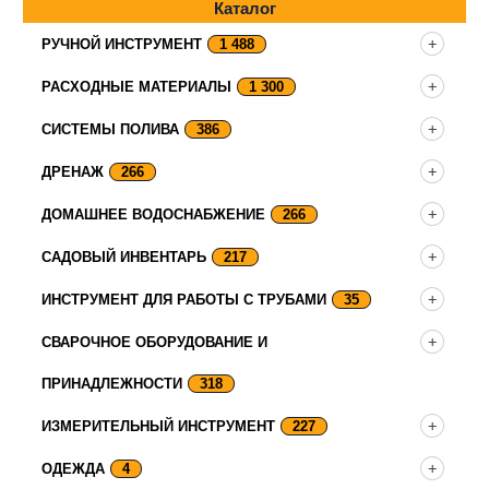
Каталог
РУЧНОЙ ИНСТРУМЕНТ
1 488
РАСХОДНЫЕ МАТЕРИАЛЫ
1 300
СИСТЕМЫ ПОЛИВА
386
ДРЕНАЖ
266
ДОМАШНЕЕ ВОДОСНАБЖЕНИЕ
266
САДОВЫЙ ИНВЕНТАРЬ
217
ИНСТРУМЕНТ ДЛЯ РАБОТЫ С ТРУБАМИ
35
СВАРОЧНОЕ ОБОРУДОВАНИЕ И
ПРИНАДЛЕЖНОСТИ
318
ИЗМЕРИТЕЛЬНЫЙ ИНСТРУМЕНТ
227
ОДЕЖДА
4