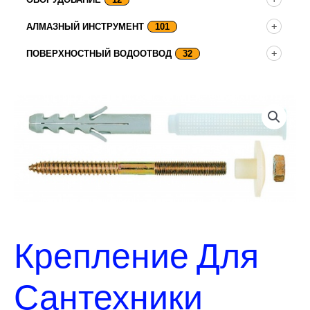
АЛМАЗНЫЙ ИНСТРУМЕНТ
101
ПОВЕРХНОСТНЫЙ ВОДООТВОД
32
Крепление Для
Сантехники