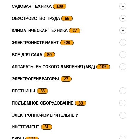
САДОВАЯ ТЕХНИКА
108
ОБУСТРОЙСТВО ПРУДА
66
КЛИМАТИЧЕСКАЯ ТЕХНИКА
27
ЭЛЕКТРОИНСТРУМЕНТ
426
ВСЕ ДЛЯ САДА
80
АППАРАТЫ ВЫСОКОГО ДАВЛЕНИЯ (АВД)
105
ЭЛЕКТРОГЕНЕРАТОРЫ
27
ЛЕСТНИЦЫ
33
ПОДЪЕМНОЕ ОБОРУДОВАНИЕ
33
ЭЛЕКТРОННО-ИЗМЕРИТЕЛЬНЫЙ
ИНСТРУМЕНТ
31