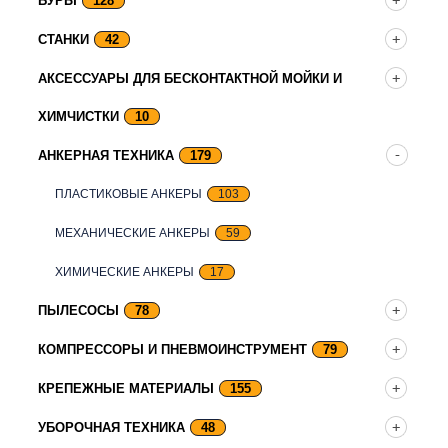
БУРЫ
128
СТАНКИ
42
АКСЕССУАРЫ ДЛЯ БЕСКОНТАКТНОЙ МОЙКИ И
ХИМЧИСТКИ
10
АНКЕРНАЯ ТЕХНИКА
179
ПЛАСТИКОВЫЕ АНКЕРЫ
103
МЕХАНИЧЕСКИЕ АНКЕРЫ
59
ХИМИЧЕСКИЕ АНКЕРЫ
17
ПЫЛЕСОСЫ
78
КОМПРЕССОРЫ И ПНЕВМОИНСТРУМЕНТ
79
КРЕПЕЖНЫЕ МАТЕРИАЛЫ
155
УБОРОЧНАЯ ТЕХНИКА
48