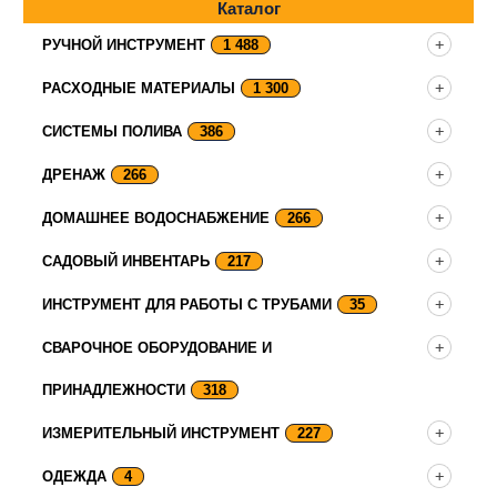
Каталог
РУЧНОЙ ИНСТРУМЕНТ
1 488
РАСХОДНЫЕ МАТЕРИАЛЫ
1 300
СИСТЕМЫ ПОЛИВА
386
ДРЕНАЖ
266
ДОМАШНЕЕ ВОДОСНАБЖЕНИЕ
266
САДОВЫЙ ИНВЕНТАРЬ
217
ИНСТРУМЕНТ ДЛЯ РАБОТЫ С ТРУБАМИ
35
СВАРОЧНОЕ ОБОРУДОВАНИЕ И
ПРИНАДЛЕЖНОСТИ
318
ИЗМЕРИТЕЛЬНЫЙ ИНСТРУМЕНТ
227
ОДЕЖДА
4