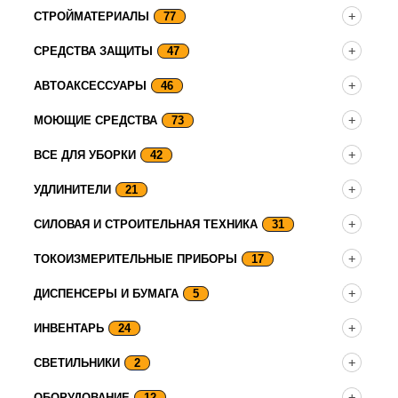
СТРОЙМАТЕРИАЛЫ
77
СРЕДСТВА ЗАЩИТЫ
47
АВТОАКСЕССУАРЫ
46
МОЮЩИЕ СРЕДСТВА
73
ВСЕ ДЛЯ УБОРКИ
42
УДЛИНИТЕЛИ
21
СИЛОВАЯ И СТРОИТЕЛЬНАЯ ТЕХНИКА
31
ТОКОИЗМЕРИТЕЛЬНЫЕ ПРИБОРЫ
17
ДИСПЕНСЕРЫ И БУМАГА
5
ИНВЕНТАРЬ
24
СВЕТИЛЬНИКИ
2
ОБОРУДОВАНИЕ
12