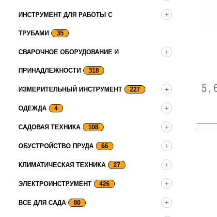
ИНСТРУМЕНТ ДЛЯ РАБОТЫ С
ТРУБАМИ
35
СВАРОЧНОЕ ОБОРУДОВАНИЕ И
ПРИНАДЛЕЖНОСТИ
318
5,
ИЗМЕРИТЕЛЬНЫЙ ИНСТРУМЕНТ
227
ОДЕЖДА
4
САДОВАЯ ТЕХНИКА
108
ОБУСТРОЙСТВО ПРУДА
66
КЛИМАТИЧЕСКАЯ ТЕХНИКА
27
ЭЛЕКТРОИНСТРУМЕНТ
426
ВСЕ ДЛЯ САДА
80