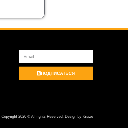
Email
ПОДПИСАТЬСЯ
Copyright 2020 © All rights Reserved. Design by Knaze