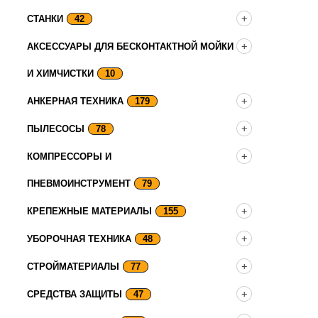
СТАНКИ
42
АКСЕССУАРЫ ДЛЯ БЕСКОНТАКТНОЙ МОЙКИ
И ХИМЧИСТКИ
10
АНКЕРНАЯ ТЕХНИКА
179
ПЫЛЕСОСЫ
78
КОМПРЕССОРЫ И
ПНЕВМОИНСТРУМЕНТ
79
КРЕПЕЖНЫЕ МАТЕРИАЛЫ
155
УБОРОЧНАЯ ТЕХНИКА
48
СТРОЙМАТЕРИАЛЫ
77
СРЕДСТВА ЗАЩИТЫ
47