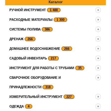
Каталог
РУЧНОЙ ИНСТРУМЕНТ
1 488
РАСХОДНЫЕ МАТЕРИАЛЫ
1 300
СИСТЕМЫ ПОЛИВА
386
ДРЕНАЖ
266
ДОМАШНЕЕ ВОДОСНАБЖЕНИЕ
266
САДОВЫЙ ИНВЕНТАРЬ
217
ИНСТРУМЕНТ ДЛЯ РАБОТЫ С ТРУБАМИ
35
СВАРОЧНОЕ ОБОРУДОВАНИЕ И
ПРИНАДЛЕЖНОСТИ
318
ИЗМЕРИТЕЛЬНЫЙ ИНСТРУМЕНТ
227
ОДЕЖДА
4