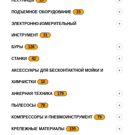
ЛЕСТНИЦЫ
33
ПОДЪЕМНОЕ ОБОРУДОВАНИЕ
33
ЭЛЕКТРОННО-ИЗМЕРИТЕЛЬНЫЙ
ИНСТРУМЕНТ
31
БУРЫ
128
СТАНКИ
42
АКСЕССУАРЫ ДЛЯ БЕСКОНТАКТНОЙ МОЙКИ И
ХИМЧИСТКИ
10
АНКЕРНАЯ ТЕХНИКА
179
ПЫЛЕСОСЫ
78
КОМПРЕССОРЫ И ПНЕВМОИНСТРУМЕНТ
79
КРЕПЕЖНЫЕ МАТЕРИАЛЫ
155