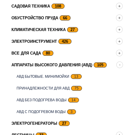
САДОВАЯ ТЕХНИКА
108
ОБУСТРОЙСТВО ПРУДА
66
КЛИМАТИЧЕСКАЯ ТЕХНИКА
27
ЭЛЕКТРОИНСТРУМЕНТ
426
ВСЕ ДЛЯ САДА
80
АППАРАТЫ ВЫСОКОГО ДАВЛЕНИЯ (АВД)
105
АВД БЫТОВЫЕ. МИНИМОЙКИ
13
ПРИНАДЛЕЖНОСТИ ДЛЯ АВД
75
АВД БЕЗ ПОДОГРЕВА ВОДЫ
14
АВД С ПОДОГРЕВОМ ВОДЫ
3
ЭЛЕКТРОГЕНЕРАТОРЫ
27