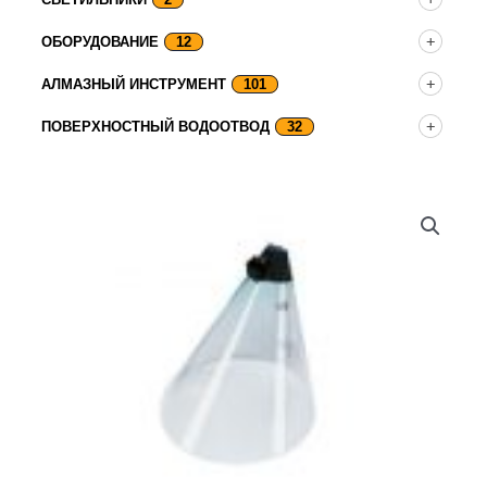
ОБОРУДОВАНИЕ
12
АЛМАЗНЫЙ ИНСТРУМЕНТ
101
ПОВЕРХНОСТНЫЙ ВОДООТВОД
32