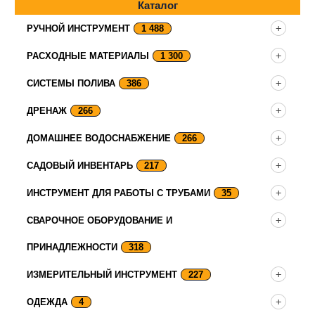
Каталог
РУЧНОЙ ИНСТРУМЕНТ
1 488
РАСХОДНЫЕ МАТЕРИАЛЫ
1 300
СИСТЕМЫ ПОЛИВА
386
ДРЕНАЖ
266
ДОМАШНЕЕ ВОДОСНАБЖЕНИЕ
266
САДОВЫЙ ИНВЕНТАРЬ
217
ИНСТРУМЕНТ ДЛЯ РАБОТЫ С ТРУБАМИ
35
СВАРОЧНОЕ ОБОРУДОВАНИЕ И
ПРИНАДЛЕЖНОСТИ
318
ИЗМЕРИТЕЛЬНЫЙ ИНСТРУМЕНТ
227
ОДЕЖДА
4