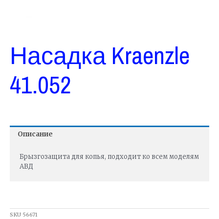
Насадка Kraenzle
41.052
Описание
Брызгозащита для копья, подходит ко всем моделям
АВД
SKU
56671