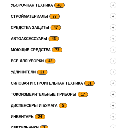
УБОРОЧНАЯ ТЕХНИКА
48
СТРОЙМАТЕРИАЛЫ
77
СРЕДСТВА ЗАЩИТЫ
47
АВТОАКСЕССУАРЫ
46
МОЮЩИЕ СРЕДСТВА
73
ВСЕ ДЛЯ УБОРКИ
42
УДЛИНИТЕЛИ
21
СИЛОВАЯ И СТРОИТЕЛЬНАЯ ТЕХНИКА
31
ТОКОИЗМЕРИТЕЛЬНЫЕ ПРИБОРЫ
17
ДИСПЕНСЕРЫ И БУМАГА
5
ИНВЕНТАРЬ
24
СВЕТИЛЬНИКИ
2