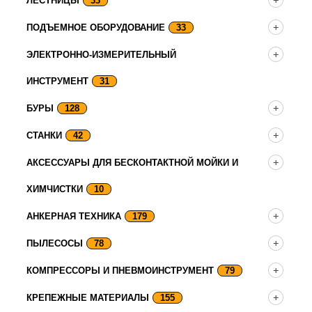
ЛЕСТНИЦЫ
33
ПОДЪЕМНОЕ ОБОРУДОВАНИЕ
33
ЭЛЕКТРОННО-ИЗМЕРИТЕЛЬНЫЙ
ИНСТРУМЕНТ
31
БУРЫ
128
СТАНКИ
42
АКСЕССУАРЫ ДЛЯ БЕСКОНТАКТНОЙ МОЙКИ И
ХИМЧИСТКИ
10
АНКЕРНАЯ ТЕХНИКА
179
ПЫЛЕСОСЫ
78
КОМПРЕССОРЫ И ПНЕВМОИНСТРУМЕНТ
79
КРЕПЕЖНЫЕ МАТЕРИАЛЫ
155