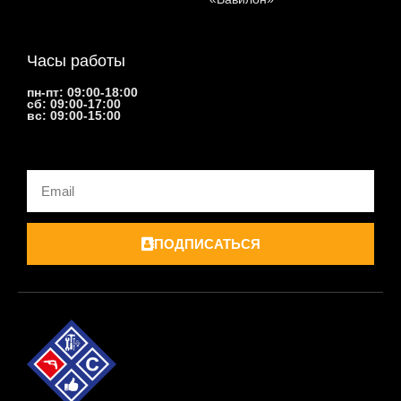
Часы работы
пн-пт: 09:00-18:00
сб: 09:00-17:00
вс: 09:00-15:00
Email
ПОДПИСАТЬСЯ