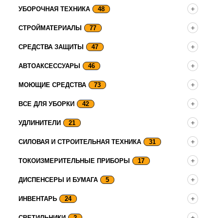
УБОРОЧНАЯ ТЕХНИКА
48
СТРОЙМАТЕРИАЛЫ
77
СРЕДСТВА ЗАЩИТЫ
47
АВТОАКСЕССУАРЫ
46
МОЮЩИЕ СРЕДСТВА
73
ВСЕ ДЛЯ УБОРКИ
42
УДЛИНИТЕЛИ
21
СИЛОВАЯ И СТРОИТЕЛЬНАЯ ТЕХНИКА
31
ТОКОИЗМЕРИТЕЛЬНЫЕ ПРИБОРЫ
17
ДИСПЕНСЕРЫ И БУМАГА
5
ИНВЕНТАРЬ
24
СВЕТИЛЬНИКИ
2