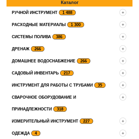
Каталог
РУЧНОЙ ИНСТРУМЕНТ
1 488
РАСХОДНЫЕ МАТЕРИАЛЫ
1 300
СИСТЕМЫ ПОЛИВА
386
ДРЕНАЖ
266
ДОМАШНЕЕ ВОДОСНАБЖЕНИЕ
266
САДОВЫЙ ИНВЕНТАРЬ
217
ИНСТРУМЕНТ ДЛЯ РАБОТЫ С ТРУБАМИ
35
СВАРОЧНОЕ ОБОРУДОВАНИЕ И
ПРИНАДЛЕЖНОСТИ
318
ИЗМЕРИТЕЛЬНЫЙ ИНСТРУМЕНТ
227
ОДЕЖДА
4