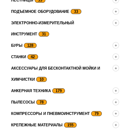
ЛЕСТНИЦЫ
33
ПОДЪЕМНОЕ ОБОРУДОВАНИЕ
33
ЭЛЕКТРОННО-ИЗМЕРИТЕЛЬНЫЙ
ИНСТРУМЕНТ
31
БУРЫ
128
СТАНКИ
42
АКСЕССУАРЫ ДЛЯ БЕСКОНТАКТНОЙ МОЙКИ И
ХИМЧИСТКИ
10
АНКЕРНАЯ ТЕХНИКА
179
ПЫЛЕСОСЫ
78
КОМПРЕССОРЫ И ПНЕВМОИНСТРУМЕНТ
79
КРЕПЕЖНЫЕ МАТЕРИАЛЫ
155