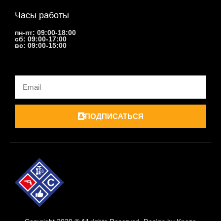
Часы работы
пн-пт: 09:00-18:00
сб: 09:00-17:00
вс: 09:00-15:00
Email
ПОДПИСАТЬСЯ