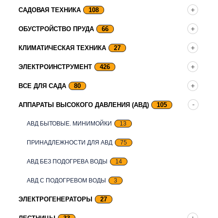
САДОВАЯ ТЕХНИКА
108
ОБУСТРОЙСТВО ПРУДА
66
КЛИМАТИЧЕСКАЯ ТЕХНИКА
27
ЭЛЕКТРОИНСТРУМЕНТ
426
ВСЕ ДЛЯ САДА
80
АППАРАТЫ ВЫСОКОГО ДАВЛЕНИЯ (АВД)
105
АВД БЫТОВЫЕ. МИНИМОЙКИ
13
ПРИНАДЛЕЖНОСТИ ДЛЯ АВД
75
АВД БЕЗ ПОДОГРЕВА ВОДЫ
14
АВД С ПОДОГРЕВОМ ВОДЫ
3
ЭЛЕКТРОГЕНЕРАТОРЫ
27