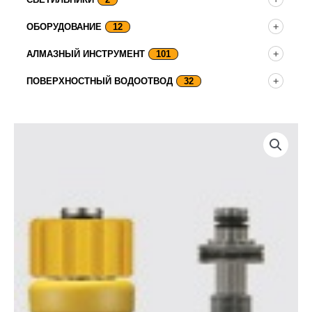
ОБОРУДОВАНИЕ
12
АЛМАЗНЫЙ ИНСТРУМЕНТ
101
ПОВЕРХНОСТНЫЙ ВОДООТВОД
32