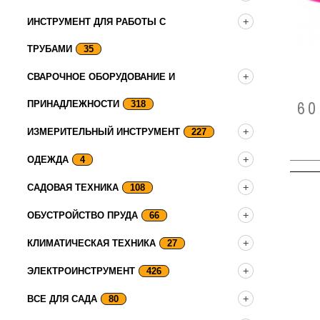
ИНСТРУМЕНТ ДЛЯ РАБОТЫ С
ТРУБАМИ
35
СВАРОЧНОЕ ОБОРУДОВАНИЕ И
6
ПРИНАДЛЕЖНОСТИ
318
ИЗМЕРИТЕЛЬНЫЙ ИНСТРУМЕНТ
227
ОДЕЖДА
4
САДОВАЯ ТЕХНИКА
108
ОБУСТРОЙСТВО ПРУДА
66
КЛИМАТИЧЕСКАЯ ТЕХНИКА
27
ЭЛЕКТРОИНСТРУМЕНТ
426
ВСЕ ДЛЯ САДА
80