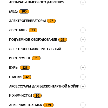
АППАРАТЫ ВЫСОКОГО ДАВЛЕНИЯ
(АВД)
105
ЭЛЕКТРОГЕНЕРАТОРЫ
27
ЛЕСТНИЦЫ
33
ПОДЪЕМНОЕ ОБОРУДОВАНИЕ
33
ЭЛЕКТРОННО-ИЗМЕРИТЕЛЬНЫЙ
ИНСТРУМЕНТ
31
БУРЫ
128
СТАНКИ
42
АКСЕССУАРЫ ДЛЯ БЕСКОНТАКТНОЙ МОЙКИ
И ХИМЧИСТКИ
10
АНКЕРНАЯ ТЕХНИКА
179