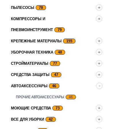
ПЫЛЕСОСЫ
78
КОМПРЕССОРЫ И
ПНЕВМОИНСТРУМЕНТ
79
КРЕПЕЖНЫЕ МАТЕРИАЛЫ
155
УБОРОЧНАЯ ТЕХНИКА
48
СТРОЙМАТЕРИАЛЫ
77
СРЕДСТВА ЗАЩИТЫ
47
АВТОАКСЕССУАРЫ
46
ПРОЧИЕ АВТОАКСЕССУАРЫ
46
МОЮЩИЕ СРЕДСТВА
73
ВСЕ ДЛЯ УБОРКИ
42