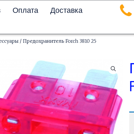
в
Оплата
Доставка
ессуары
/ Предохранитель Forch 3810 25