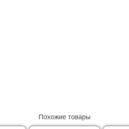
Похожие товары