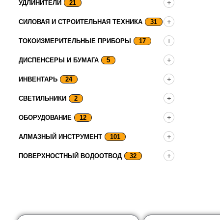
УДЛИНИТЕЛИ
21
СИЛОВАЯ И СТРОИТЕЛЬНАЯ ТЕХНИКА
31
ТОКОИЗМЕРИТЕЛЬНЫЕ ПРИБОРЫ
17
ДИСПЕНСЕРЫ И БУМАГА
5
ИНВЕНТАРЬ
24
СВЕТИЛЬНИКИ
2
ОБОРУДОВАНИЕ
12
АЛМАЗНЫЙ ИНСТРУМЕНТ
101
ПОВЕРХНОСТНЫЙ ВОДООТВОД
32