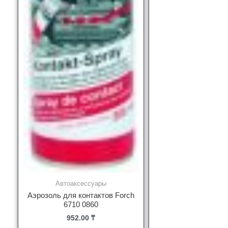
Автоаксессуары
Аэрозоль для контактов Forch
6710 0860
952.00
₸