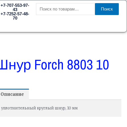
Искать:
+7-707-553-97-
Поиск
43
+7-7252-57-48-
70
Шнур Forch 8803 10
Описание
уплотнительный круглый шнур, 10 мм