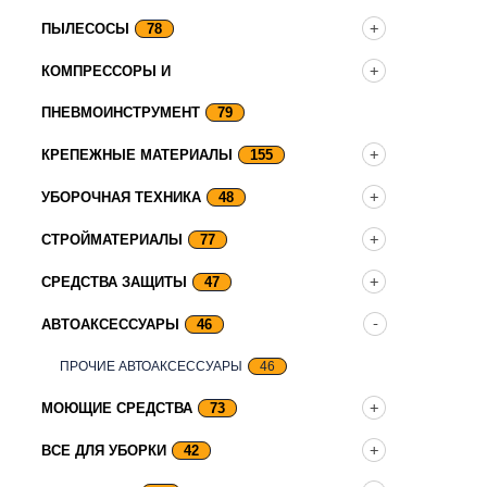
ПЫЛЕСОСЫ
78
КОМПРЕССОРЫ И
ПНЕВМОИНСТРУМЕНТ
79
КРЕПЕЖНЫЕ МАТЕРИАЛЫ
155
УБОРОЧНАЯ ТЕХНИКА
48
СТРОЙМАТЕРИАЛЫ
77
СРЕДСТВА ЗАЩИТЫ
47
АВТОАКСЕССУАРЫ
46
ПРОЧИЕ АВТОАКСЕССУАРЫ
46
МОЮЩИЕ СРЕДСТВА
73
ВСЕ ДЛЯ УБОРКИ
42