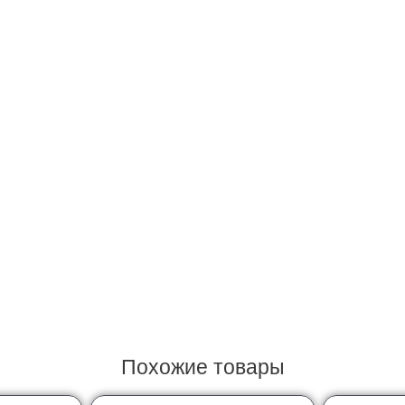
Похожие товары