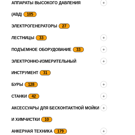
АППАРАТЫ ВЫСОКОГО ДАВЛЕНИЯ
(АВД)
105
ЭЛЕКТРОГЕНЕРАТОРЫ
27
ЛЕСТНИЦЫ
33
ПОДЪЕМНОЕ ОБОРУДОВАНИЕ
33
ЭЛЕКТРОННО-ИЗМЕРИТЕЛЬНЫЙ
ИНСТРУМЕНТ
31
БУРЫ
128
СТАНКИ
42
АКСЕССУАРЫ ДЛЯ БЕСКОНТАКТНОЙ МОЙКИ
И ХИМЧИСТКИ
10
АНКЕРНАЯ ТЕХНИКА
179