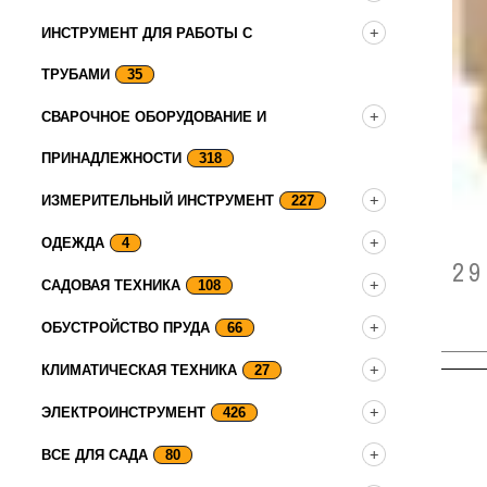
ИНСТРУМЕНТ ДЛЯ РАБОТЫ С
ТРУБАМИ
35
СВАРОЧНОЕ ОБОРУДОВАНИЕ И
ПРИНАДЛЕЖНОСТИ
318
ИЗМЕРИТЕЛЬНЫЙ ИНСТРУМЕНТ
227
ОДЕЖДА
4
2
САДОВАЯ ТЕХНИКА
108
ОБУСТРОЙСТВО ПРУДА
66
КЛИМАТИЧЕСКАЯ ТЕХНИКА
27
ЭЛЕКТРОИНСТРУМЕНТ
426
ВСЕ ДЛЯ САДА
80