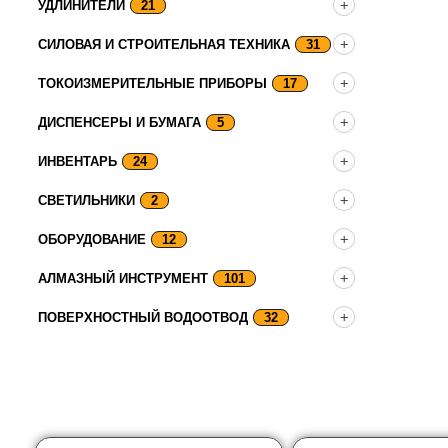
УДЛИНИТЕЛИ
21
СИЛОВАЯ И СТРОИТЕЛЬНАЯ ТЕХНИКА
31
ТОКОИЗМЕРИТЕЛЬНЫЕ ПРИБОРЫ
17
ДИСПЕНСЕРЫ И БУМАГА
5
ИНВЕНТАРЬ
24
СВЕТИЛЬНИКИ
2
ОБОРУДОВАНИЕ
12
АЛМАЗНЫЙ ИНСТРУМЕНТ
101
ПОВЕРХНОСТНЫЙ ВОДООТВОД
32