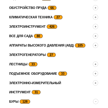
ОБУСТРОЙСТВО ПРУДА
66
КЛИМАТИЧЕСКАЯ ТЕХНИКА
27
ЭЛЕКТРОИНСТРУМЕНТ
426
ВСЕ ДЛЯ САДА
80
АППАРАТЫ ВЫСОКОГО ДАВЛЕНИЯ (АВД)
105
ЭЛЕКТРОГЕНЕРАТОРЫ
27
ЛЕСТНИЦЫ
33
ПОДЪЕМНОЕ ОБОРУДОВАНИЕ
33
ЭЛЕКТРОННО-ИЗМЕРИТЕЛЬНЫЙ
ИНСТРУМЕНТ
31
БУРЫ
128