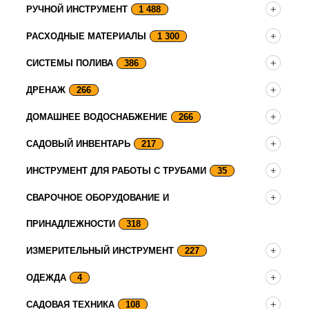
РУЧНОЙ ИНСТРУМЕНТ
1 488
РАСХОДНЫЕ МАТЕРИАЛЫ
1 300
СИСТЕМЫ ПОЛИВА
386
ДРЕНАЖ
266
ДОМАШНЕЕ ВОДОСНАБЖЕНИЕ
266
САДОВЫЙ ИНВЕНТАРЬ
217
ИНСТРУМЕНТ ДЛЯ РАБОТЫ С ТРУБАМИ
35
СВАРОЧНОЕ ОБОРУДОВАНИЕ И
ПРИНАДЛЕЖНОСТИ
318
ИЗМЕРИТЕЛЬНЫЙ ИНСТРУМЕНТ
227
ОДЕЖДА
4
САДОВАЯ ТЕХНИКА
108