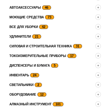
АВТОАКСЕССУАРЫ
46
МОЮЩИЕ СРЕДСТВА
73
ВСЕ ДЛЯ УБОРКИ
42
УДЛИНИТЕЛИ
21
СИЛОВАЯ И СТРОИТЕЛЬНАЯ ТЕХНИКА
31
ТОКОИЗМЕРИТЕЛЬНЫЕ ПРИБОРЫ
17
ДИСПЕНСЕРЫ И БУМАГА
5
ИНВЕНТАРЬ
24
СВЕТИЛЬНИКИ
2
ОБОРУДОВАНИЕ
12
АЛМАЗНЫЙ ИНСТРУМЕНТ
101