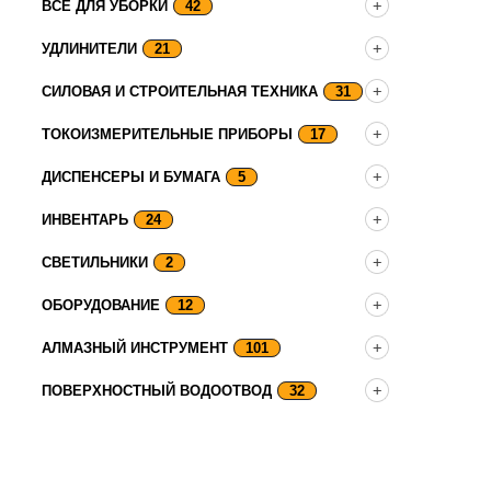
ВСЕ ДЛЯ УБОРКИ
42
УДЛИНИТЕЛИ
21
СИЛОВАЯ И СТРОИТЕЛЬНАЯ ТЕХНИКА
31
ТОКОИЗМЕРИТЕЛЬНЫЕ ПРИБОРЫ
17
ДИСПЕНСЕРЫ И БУМАГА
5
ИНВЕНТАРЬ
24
СВЕТИЛЬНИКИ
2
ОБОРУДОВАНИЕ
12
АЛМАЗНЫЙ ИНСТРУМЕНТ
101
ПОВЕРХНОСТНЫЙ ВОДООТВОД
32