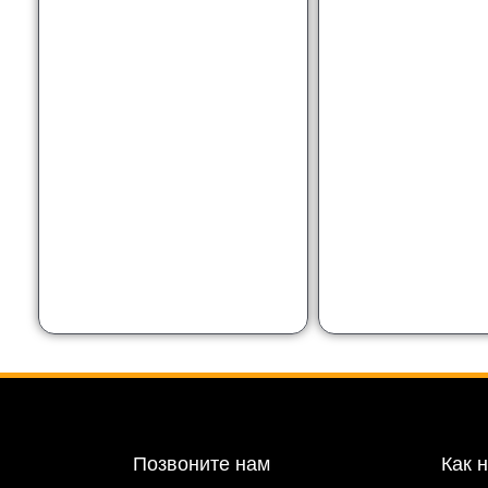
Позвоните нам
Как 