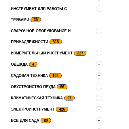
ИНСТРУМЕНТ ДЛЯ РАБОТЫ С
ТРУБАМИ
35
СВАРОЧНОЕ ОБОРУДОВАНИЕ И
ПРИНАДЛЕЖНОСТИ
318
ИЗМЕРИТЕЛЬНЫЙ ИНСТРУМЕНТ
227
ОДЕЖДА
4
САДОВАЯ ТЕХНИКА
108
ОБУСТРОЙСТВО ПРУДА
66
КЛИМАТИЧЕСКАЯ ТЕХНИКА
27
ЭЛЕКТРОИНСТРУМЕНТ
426
ВСЕ ДЛЯ САДА
80