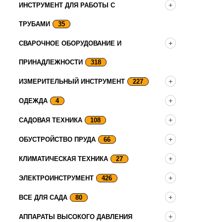
ИНСТРУМЕНТ ДЛЯ РАБОТЫ С
ТРУБАМИ
35
СВАРОЧНОЕ ОБОРУДОВАНИЕ И
ПРИНАДЛЕЖНОСТИ
318
ИЗМЕРИТЕЛЬНЫЙ ИНСТРУМЕНТ
227
ОДЕЖДА
4
САДОВАЯ ТЕХНИКА
108
ОБУСТРОЙСТВО ПРУДА
66
КЛИМАТИЧЕСКАЯ ТЕХНИКА
27
ЭЛЕКТРОИНСТРУМЕНТ
426
ВСЕ ДЛЯ САДА
80
АППАРАТЫ ВЫСОКОГО ДАВЛЕНИЯ