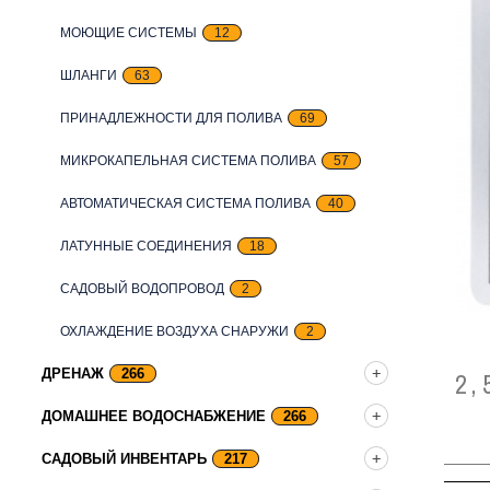
МОЮЩИЕ СИСТЕМЫ
12
ШЛАНГИ
63
ПРИНАДЛЕЖНОСТИ ДЛЯ ПОЛИВА
69
МИКРОКАПЕЛЬНАЯ СИСТЕМА ПОЛИВА
57
АВТОМАТИЧЕСКАЯ СИСТЕМА ПОЛИВА
40
ЛАТУННЫЕ СОЕДИНЕНИЯ
18
САДОВЫЙ ВОДОПРОВОД
2
ОХЛАЖДЕНИЕ ВОЗДУХА СНАРУЖИ
2
ДРЕНАЖ
266
2,
ДОМАШНЕЕ ВОДОСНАБЖЕНИЕ
266
САДОВЫЙ ИНВЕНТАРЬ
217