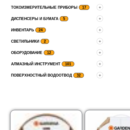
ТОКОИЗМЕРИТЕЛЬНЫЕ ПРИБОРЫ
17
ДИСПЕНСЕРЫ И БУМАГА
5
ИНВЕНТАРЬ
24
СВЕТИЛЬНИКИ
2
ОБОРУДОВАНИЕ
12
АЛМАЗНЫЙ ИНСТРУМЕНТ
101
ПОВЕРХНОСТНЫЙ ВОДООТВОД
32