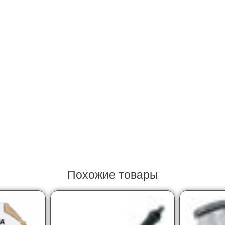
Похожие товары