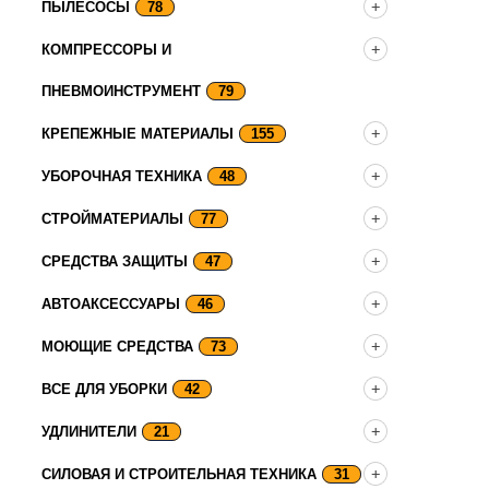
ПЫЛЕСОСЫ
78
КОМПРЕССОРЫ И
ПНЕВМОИНСТРУМЕНТ
79
КРЕПЕЖНЫЕ МАТЕРИАЛЫ
155
УБОРОЧНАЯ ТЕХНИКА
48
СТРОЙМАТЕРИАЛЫ
77
СРЕДСТВА ЗАЩИТЫ
47
АВТОАКСЕССУАРЫ
46
МОЮЩИЕ СРЕДСТВА
73
ВСЕ ДЛЯ УБОРКИ
42
УДЛИНИТЕЛИ
21
СИЛОВАЯ И СТРОИТЕЛЬНАЯ ТЕХНИКА
31