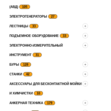
(АВД)
105
ЭЛЕКТРОГЕНЕРАТОРЫ
27
ЛЕСТНИЦЫ
33
ПОДЪЕМНОЕ ОБОРУДОВАНИЕ
33
ЭЛЕКТРОННО-ИЗМЕРИТЕЛЬНЫЙ
ИНСТРУМЕНТ
31
БУРЫ
128
СТАНКИ
42
АКСЕССУАРЫ ДЛЯ БЕСКОНТАКТНОЙ МОЙКИ
И ХИМЧИСТКИ
10
АНКЕРНАЯ ТЕХНИКА
179