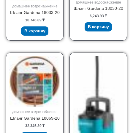
домашнее водоснабжение
домашнее водоснабжение
Шланг Gardena 18030-20
Шланг Gardena 18033-20
6,243.93
₸
10,746.89
₸
В корзину
В корзину
домашнее водоснабжение
Шланг Gardena 18069-20
32,345.39
₸