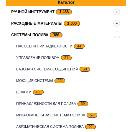
Каталог
РУЧНОЙ ИНСТРУМЕНТ
1 488
РАСХОДНЫЕ МАТЕРИАЛЫ
1 300
СИСТЕМЫ ПОЛИВА
386
НАСОСЫ И ПРИНАДЛЕЖНОСТИ
44
УПРАВЛЕНИЕ ПОЛИВОМ
21
БАЗОВАЯ СИСТЕМА СОЕДИНЕНИЙ
58
МОЮЩИЕ СИСТЕМЫ
12
ШЛАНГИ
63
ПРИНАДЛЕЖНОСТИ ДЛЯ ПОЛИВА
69
МИКРОКАПЕЛЬНАЯ СИСТЕМА ПОЛИВА
57
АВТОМАТИЧЕСКАЯ СИСТЕМА ПОЛИВА
40