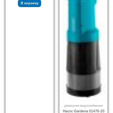
В корзину
домашнее водоснабжение
Насос Gardena 01476-20