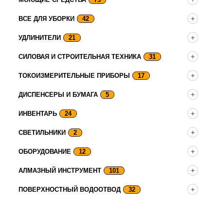
ВСЕ ДЛЯ УБОРКИ
42
УДЛИНИТЕЛИ
21
СИЛОВАЯ И СТРОИТЕЛЬНАЯ ТЕХНИКА
31
ТОКОИЗМЕРИТЕЛЬНЫЕ ПРИБОРЫ
17
ДИСПЕНСЕРЫ И БУМАГА
5
ИНВЕНТАРЬ
24
СВЕТИЛЬНИКИ
2
ОБОРУДОВАНИЕ
12
АЛМАЗНЫЙ ИНСТРУМЕНТ
101
ПОВЕРХНОСТНЫЙ ВОДООТВОД
32