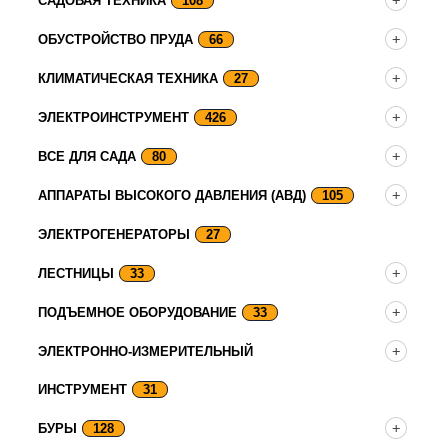
САДОВАЯ ТЕХНИКА
108
ОБУСТРОЙСТВО ПРУДА
66
КЛИМАТИЧЕСКАЯ ТЕХНИКА
27
ЭЛЕКТРОИНСТРУМЕНТ
426
ВСЕ ДЛЯ САДА
80
АППАРАТЫ ВЫСОКОГО ДАВЛЕНИЯ (АВД)
105
ЭЛЕКТРОГЕНЕРАТОРЫ
27
ЛЕСТНИЦЫ
33
ПОДЪЕМНОЕ ОБОРУДОВАНИЕ
33
ЭЛЕКТРОННО-ИЗМЕРИТЕЛЬНЫЙ
ИНСТРУМЕНТ
31
БУРЫ
128