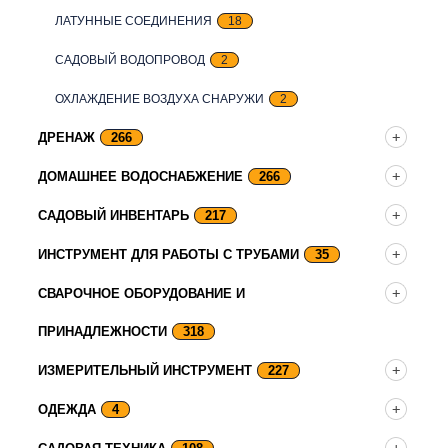
ЛАТУННЫЕ СОЕДИНЕНИЯ
18
САДОВЫЙ ВОДОПРОВОД
2
ОХЛАЖДЕНИЕ ВОЗДУХА СНАРУЖИ
2
ДРЕНАЖ
266
ДОМАШНЕЕ ВОДОСНАБЖЕНИЕ
266
САДОВЫЙ ИНВЕНТАРЬ
217
ИНСТРУМЕНТ ДЛЯ РАБОТЫ С ТРУБАМИ
35
СВАРОЧНОЕ ОБОРУДОВАНИЕ И
ПРИНАДЛЕЖНОСТИ
318
ИЗМЕРИТЕЛЬНЫЙ ИНСТРУМЕНТ
227
ОДЕЖДА
4