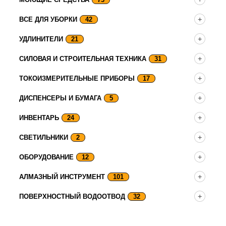
ВСЕ ДЛЯ УБОРКИ
42
УДЛИНИТЕЛИ
21
СИЛОВАЯ И СТРОИТЕЛЬНАЯ ТЕХНИКА
31
ТОКОИЗМЕРИТЕЛЬНЫЕ ПРИБОРЫ
17
ДИСПЕНСЕРЫ И БУМАГА
5
ИНВЕНТАРЬ
24
СВЕТИЛЬНИКИ
2
ОБОРУДОВАНИЕ
12
АЛМАЗНЫЙ ИНСТРУМЕНТ
101
ПОВЕРХНОСТНЫЙ ВОДООТВОД
32