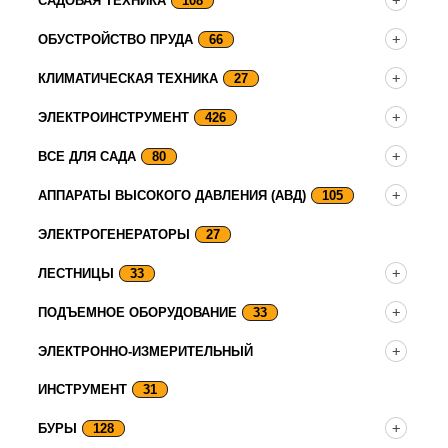
САДОВАЯ ТЕХНИКА
108
ОБУСТРОЙСТВО ПРУДА
66
КЛИМАТИЧЕСКАЯ ТЕХНИКА
27
ЭЛЕКТРОИНСТРУМЕНТ
426
ВСЕ ДЛЯ САДА
80
АППАРАТЫ ВЫСОКОГО ДАВЛЕНИЯ (АВД)
105
ЭЛЕКТРОГЕНЕРАТОРЫ
27
ЛЕСТНИЦЫ
33
ПОДЪЕМНОЕ ОБОРУДОВАНИЕ
33
ЭЛЕКТРОННО-ИЗМЕРИТЕЛЬНЫЙ
ИНСТРУМЕНТ
31
БУРЫ
128