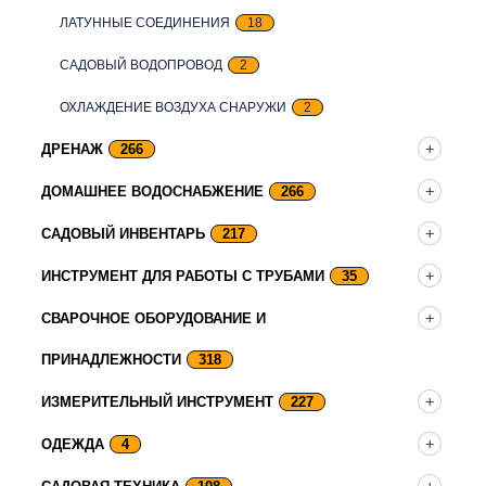
ЛАТУННЫЕ СОЕДИНЕНИЯ
18
САДОВЫЙ ВОДОПРОВОД
2
ОХЛАЖДЕНИЕ ВОЗДУХА СНАРУЖИ
2
ДРЕНАЖ
266
ДОМАШНЕЕ ВОДОСНАБЖЕНИЕ
266
САДОВЫЙ ИНВЕНТАРЬ
217
ИНСТРУМЕНТ ДЛЯ РАБОТЫ С ТРУБАМИ
35
СВАРОЧНОЕ ОБОРУДОВАНИЕ И
ПРИНАДЛЕЖНОСТИ
318
ИЗМЕРИТЕЛЬНЫЙ ИНСТРУМЕНТ
227
ОДЕЖДА
4