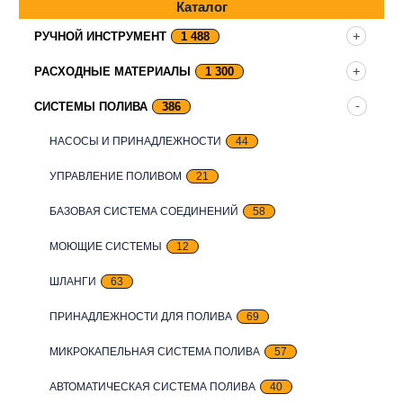
Каталог
РУЧНОЙ ИНСТРУМЕНТ
1 488
РАСХОДНЫЕ МАТЕРИАЛЫ
1 300
СИСТЕМЫ ПОЛИВА
386
НАСОСЫ И ПРИНАДЛЕЖНОСТИ
44
УПРАВЛЕНИЕ ПОЛИВОМ
21
БАЗОВАЯ СИСТЕМА СОЕДИНЕНИЙ
58
МОЮЩИЕ СИСТЕМЫ
12
ШЛАНГИ
63
ПРИНАДЛЕЖНОСТИ ДЛЯ ПОЛИВА
69
МИКРОКАПЕЛЬНАЯ СИСТЕМА ПОЛИВА
57
АВТОМАТИЧЕСКАЯ СИСТЕМА ПОЛИВА
40