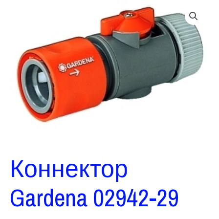
Коннектор
Gardena 02942-29