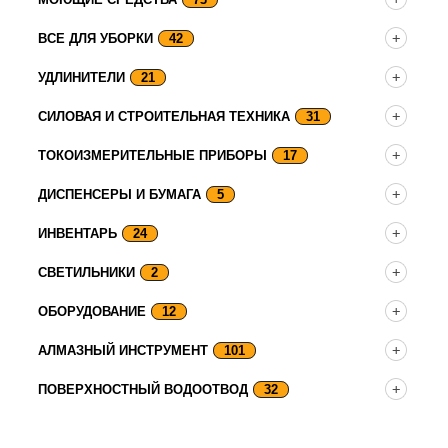
ВСЕ ДЛЯ УБОРКИ
42
УДЛИНИТЕЛИ
21
СИЛОВАЯ И СТРОИТЕЛЬНАЯ ТЕХНИКА
31
ТОКОИЗМЕРИТЕЛЬНЫЕ ПРИБОРЫ
17
ДИСПЕНСЕРЫ И БУМАГА
5
ИНВЕНТАРЬ
24
СВЕТИЛЬНИКИ
2
ОБОРУДОВАНИЕ
12
АЛМАЗНЫЙ ИНСТРУМЕНТ
101
ПОВЕРХНОСТНЫЙ ВОДООТВОД
32