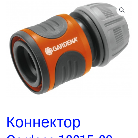
Коннектор