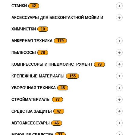
СТАНКИ
42
АКСЕССУАРЫ ДЛЯ БЕСКОНТАКТНОЙ МОЙКИ И
ХИМЧИСТКИ
10
АНКЕРНАЯ ТЕХНИКА
179
ПЫЛЕСОСЫ
78
КОМПРЕССОРЫ И ПНЕВМОИНСТРУМЕНТ
79
КРЕПЕЖНЫЕ МАТЕРИАЛЫ
155
УБОРОЧНАЯ ТЕХНИКА
48
СТРОЙМАТЕРИАЛЫ
77
СРЕДСТВА ЗАЩИТЫ
47
АВТОАКСЕССУАРЫ
46
МОЮЩИЕ СРЕДСТВА
73