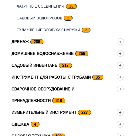
ЛАТУННЫЕ СОЕДИНЕНИЯ
18
САДОВЫЙ ВОДОПРОВОД
2
ОХЛАЖДЕНИЕ ВОЗДУХА СНАРУЖИ
2
ДРЕНАЖ
266
ДОМАШНЕЕ ВОДОСНАБЖЕНИЕ
266
САДОВЫЙ ИНВЕНТАРЬ
217
ИНСТРУМЕНТ ДЛЯ РАБОТЫ С ТРУБАМИ
35
СВАРОЧНОЕ ОБОРУДОВАНИЕ И
ПРИНАДЛЕЖНОСТИ
318
ИЗМЕРИТЕЛЬНЫЙ ИНСТРУМЕНТ
227
ОДЕЖДА
4