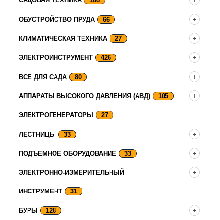
САДОВАЯ ТЕХНИКА
108
ОБУСТРОЙСТВО ПРУДА
66
КЛИМАТИЧЕСКАЯ ТЕХНИКА
27
ЭЛЕКТРОИНСТРУМЕНТ
426
ВСЕ ДЛЯ САДА
80
АППАРАТЫ ВЫСОКОГО ДАВЛЕНИЯ (АВД)
105
ЭЛЕКТРОГЕНЕРАТОРЫ
27
ЛЕСТНИЦЫ
33
ПОДЪЕМНОЕ ОБОРУДОВАНИЕ
33
ЭЛЕКТРОННО-ИЗМЕРИТЕЛЬНЫЙ
ИНСТРУМЕНТ
31
БУРЫ
128