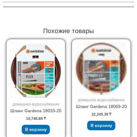
Похожие товары
домашнее водоснабжение
домашнее водоснабжение
Шланг Gardena 18069-20
Шланг Gardena 18033-20
32,345.39
₸
10,746.89
₸
В корзину
В корзину