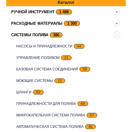
Каталог
РУЧНОЙ ИНСТРУМЕНТ
1 488
РАСХОДНЫЕ МАТЕРИАЛЫ
1 300
СИСТЕМЫ ПОЛИВА
386
НАСОСЫ И ПРИНАДЛЕЖНОСТИ
44
УПРАВЛЕНИЕ ПОЛИВОМ
21
БАЗОВАЯ СИСТЕМА СОЕДИНЕНИЙ
58
МОЮЩИЕ СИСТЕМЫ
12
ШЛАНГИ
63
ПРИНАДЛЕЖНОСТИ ДЛЯ ПОЛИВА
69
МИКРОКАПЕЛЬНАЯ СИСТЕМА ПОЛИВА
57
АВТОМАТИЧЕСКАЯ СИСТЕМА ПОЛИВА
40