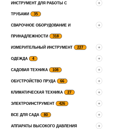
ИНСТРУМЕНТ ДЛЯ РАБОТЫ С
ТРУБАМИ
35
СВАРОЧНОЕ ОБОРУДОВАНИЕ И
ПРИНАДЛЕЖНОСТИ
318
ИЗМЕРИТЕЛЬНЫЙ ИНСТРУМЕНТ
227
ОДЕЖДА
4
САДОВАЯ ТЕХНИКА
108
ОБУСТРОЙСТВО ПРУДА
66
КЛИМАТИЧЕСКАЯ ТЕХНИКА
27
ЭЛЕКТРОИНСТРУМЕНТ
426
ВСЕ ДЛЯ САДА
80
АППАРАТЫ ВЫСОКОГО ДАВЛЕНИЯ