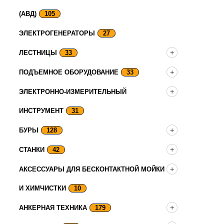
(АВД)
105
ЭЛЕКТРОГЕНЕРАТОРЫ
27
ЛЕСТНИЦЫ
33
ПОДЪЕМНОЕ ОБОРУДОВАНИЕ
33
ЭЛЕКТРОННО-ИЗМЕРИТЕЛЬНЫЙ
ИНСТРУМЕНТ
31
БУРЫ
128
СТАНКИ
42
АКСЕССУАРЫ ДЛЯ БЕСКОНТАКТНОЙ МОЙКИ
И ХИМЧИСТКИ
10
АНКЕРНАЯ ТЕХНИКА
179