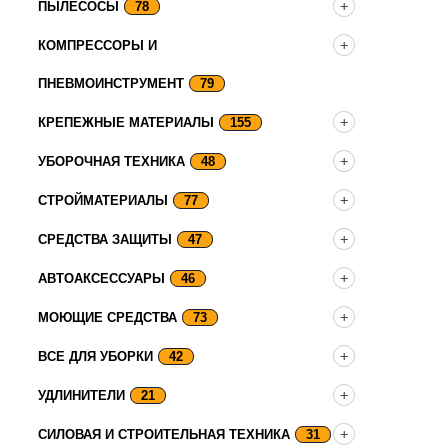
ПЫЛЕСОСЫ
78
КОМПРЕССОРЫ И
ПНЕВМОИНСТРУМЕНТ
79
КРЕПЕЖНЫЕ МАТЕРИАЛЫ
155
УБОРОЧНАЯ ТЕХНИКА
48
СТРОЙМАТЕРИАЛЫ
77
СРЕДСТВА ЗАЩИТЫ
47
АВТОАКСЕССУАРЫ
46
МОЮЩИЕ СРЕДСТВА
73
ВСЕ ДЛЯ УБОРКИ
42
УДЛИНИТЕЛИ
21
СИЛОВАЯ И СТРОИТЕЛЬНАЯ ТЕХНИКА
31