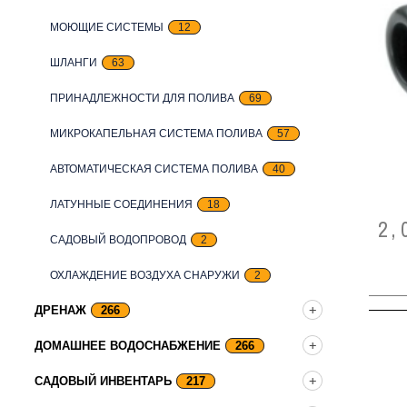
МОЮЩИЕ СИСТЕМЫ
12
ШЛАНГИ
63
ПРИНАДЛЕЖНОСТИ ДЛЯ ПОЛИВА
69
МИКРОКАПЕЛЬНАЯ СИСТЕМА ПОЛИВА
57
АВТОМАТИЧЕСКАЯ СИСТЕМА ПОЛИВА
40
ЛАТУННЫЕ СОЕДИНЕНИЯ
18
2,
САДОВЫЙ ВОДОПРОВОД
2
ОХЛАЖДЕНИЕ ВОЗДУХА СНАРУЖИ
2
ДРЕНАЖ
266
ДОМАШНЕЕ ВОДОСНАБЖЕНИЕ
266
САДОВЫЙ ИНВЕНТАРЬ
217