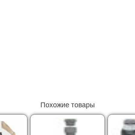
Похожие товары