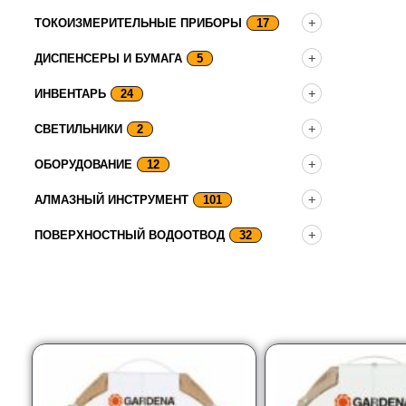
ТОКОИЗМЕРИТЕЛЬНЫЕ ПРИБОРЫ
17
ДИСПЕНСЕРЫ И БУМАГА
5
ИНВЕНТАРЬ
24
СВЕТИЛЬНИКИ
2
ОБОРУДОВАНИЕ
12
АЛМАЗНЫЙ ИНСТРУМЕНТ
101
ПОВЕРХНОСТНЫЙ ВОДООТВОД
32