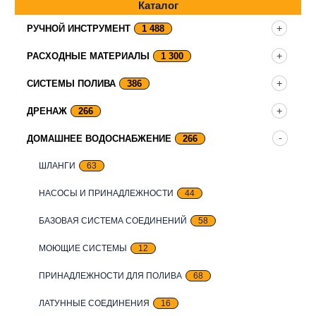
Каталог
РУЧНОЙ ИНСТРУМЕНТ
1 488
РАСХОДНЫЕ МАТЕРИАЛЫ
1 300
СИСТЕМЫ ПОЛИВА
386
ДРЕНАЖ
266
ДОМАШНЕЕ ВОДОСНАБЖЕНИЕ
266
ШЛАНГИ
63
НАСОСЫ И ПРИНАДЛЕЖНОСТИ
44
БАЗОВАЯ СИСТЕМА СОЕДИНЕНИЙ
58
МОЮЩИЕ СИСТЕМЫ
12
ПРИНАДЛЕЖНОСТИ ДЛЯ ПОЛИВА
68
ЛАТУННЫЕ СОЕДИНЕНИЯ
16