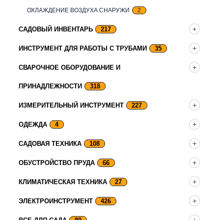
ОХЛАЖДЕНИЕ ВОЗДУХА СНАРУЖИ
2
САДОВЫЙ ИНВЕНТАРЬ
217
ИНСТРУМЕНТ ДЛЯ РАБОТЫ С ТРУБАМИ
35
СВАРОЧНОЕ ОБОРУДОВАНИЕ И
ПРИНАДЛЕЖНОСТИ
318
ИЗМЕРИТЕЛЬНЫЙ ИНСТРУМЕНТ
227
ОДЕЖДА
4
САДОВАЯ ТЕХНИКА
108
ОБУСТРОЙСТВО ПРУДА
66
КЛИМАТИЧЕСКАЯ ТЕХНИКА
27
ЭЛЕКТРОИНСТРУМЕНТ
426