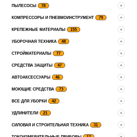
ПЫЛЕСОСЫ
78
КОМПРЕССОРЫ И ПНЕВМОИНСТРУМЕНТ
79
КРЕПЕЖНЫЕ МАТЕРИАЛЫ
155
УБОРОЧНАЯ ТЕХНИКА
48
СТРОЙМАТЕРИАЛЫ
77
СРЕДСТВА ЗАЩИТЫ
47
АВТОАКСЕССУАРЫ
46
МОЮЩИЕ СРЕДСТВА
73
ВСЕ ДЛЯ УБОРКИ
42
УДЛИНИТЕЛИ
21
СИЛОВАЯ И СТРОИТЕЛЬНАЯ ТЕХНИКА
31
ТОКОИЗМЕРИТЕЛЬНЫЕ ПРИБОРЫ
17