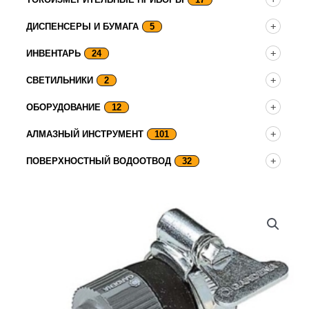
ДИСПЕНСЕРЫ И БУМАГА
5
ИНВЕНТАРЬ
24
СВЕТИЛЬНИКИ
2
ОБОРУДОВАНИЕ
12
АЛМАЗНЫЙ ИНСТРУМЕНТ
101
ПОВЕРХНОСТНЫЙ ВОДООТВОД
32