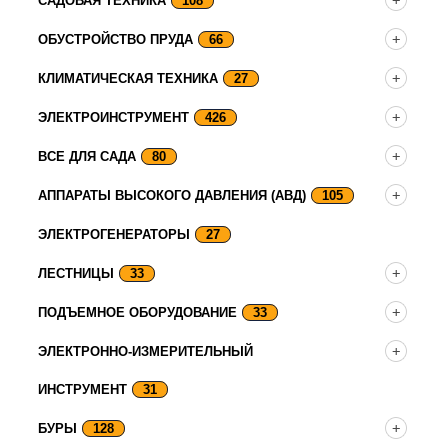
САДОВАЯ ТЕХНИКА
108
ОБУСТРОЙСТВО ПРУДА
66
КЛИМАТИЧЕСКАЯ ТЕХНИКА
27
ЭЛЕКТРОИНСТРУМЕНТ
426
ВСЕ ДЛЯ САДА
80
АППАРАТЫ ВЫСОКОГО ДАВЛЕНИЯ (АВД)
105
ЭЛЕКТРОГЕНЕРАТОРЫ
27
ЛЕСТНИЦЫ
33
ПОДЪЕМНОЕ ОБОРУДОВАНИЕ
33
ЭЛЕКТРОННО-ИЗМЕРИТЕЛЬНЫЙ
ИНСТРУМЕНТ
31
БУРЫ
128