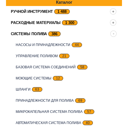
Каталог
РУЧНОЙ ИНСТРУМЕНТ
1 488
РАСХОДНЫЕ МАТЕРИАЛЫ
1 300
СИСТЕМЫ ПОЛИВА
386
НАСОСЫ И ПРИНАДЛЕЖНОСТИ
44
УПРАВЛЕНИЕ ПОЛИВОМ
21
БАЗОВАЯ СИСТЕМА СОЕДИНЕНИЙ
58
МОЮЩИЕ СИСТЕМЫ
12
ШЛАНГИ
63
ПРИНАДЛЕЖНОСТИ ДЛЯ ПОЛИВА
69
МИКРОКАПЕЛЬНАЯ СИСТЕМА ПОЛИВА
57
АВТОМАТИЧЕСКАЯ СИСТЕМА ПОЛИВА
40