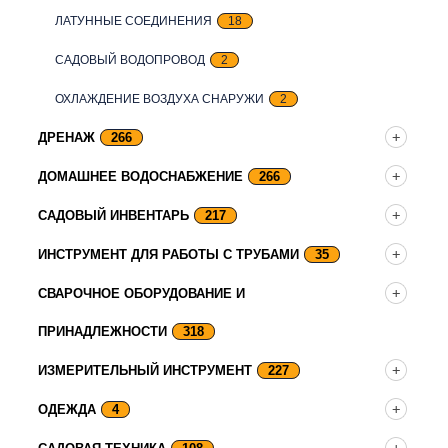
ЛАТУННЫЕ СОЕДИНЕНИЯ
18
САДОВЫЙ ВОДОПРОВОД
2
ОХЛАЖДЕНИЕ ВОЗДУХА СНАРУЖИ
2
ДРЕНАЖ
266
ДОМАШНЕЕ ВОДОСНАБЖЕНИЕ
266
САДОВЫЙ ИНВЕНТАРЬ
217
ИНСТРУМЕНТ ДЛЯ РАБОТЫ С ТРУБАМИ
35
СВАРОЧНОЕ ОБОРУДОВАНИЕ И
ПРИНАДЛЕЖНОСТИ
318
ИЗМЕРИТЕЛЬНЫЙ ИНСТРУМЕНТ
227
ОДЕЖДА
4