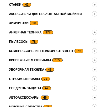
СТАНКИ
42
АКСЕССУАРЫ ДЛЯ БЕСКОНТАКТНОЙ МОЙКИ И
ХИМЧИСТКИ
10
АНКЕРНАЯ ТЕХНИКА
179
ПЫЛЕСОСЫ
78
КОМПРЕССОРЫ И ПНЕВМОИНСТРУМЕНТ
79
КРЕПЕЖНЫЕ МАТЕРИАЛЫ
155
УБОРОЧНАЯ ТЕХНИКА
48
СТРОЙМАТЕРИАЛЫ
77
СРЕДСТВА ЗАЩИТЫ
47
АВТОАКСЕССУАРЫ
46
МОЮЩИЕ СРЕДСТВА
73