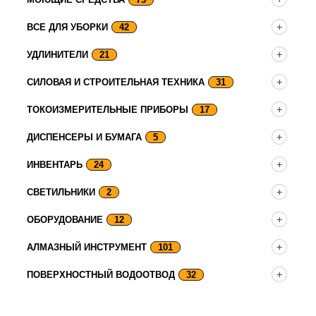
ВСЕ ДЛЯ УБОРКИ
42
УДЛИНИТЕЛИ
21
СИЛОВАЯ И СТРОИТЕЛЬНАЯ ТЕХНИКА
31
ТОКОИЗМЕРИТЕЛЬНЫЕ ПРИБОРЫ
17
ДИСПЕНСЕРЫ И БУМАГА
5
ИНВЕНТАРЬ
24
СВЕТИЛЬНИКИ
2
ОБОРУДОВАНИЕ
12
АЛМАЗНЫЙ ИНСТРУМЕНТ
101
ПОВЕРХНОСТНЫЙ ВОДООТВОД
32