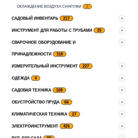
ОХЛАЖДЕНИЕ ВОЗДУХА СНАРУЖИ
2
САДОВЫЙ ИНВЕНТАРЬ
217
ИНСТРУМЕНТ ДЛЯ РАБОТЫ С ТРУБАМИ
35
СВАРОЧНОЕ ОБОРУДОВАНИЕ И
ПРИНАДЛЕЖНОСТИ
318
ИЗМЕРИТЕЛЬНЫЙ ИНСТРУМЕНТ
227
ОДЕЖДА
4
САДОВАЯ ТЕХНИКА
108
ОБУСТРОЙСТВО ПРУДА
66
КЛИМАТИЧЕСКАЯ ТЕХНИКА
27
ЭЛЕКТРОИНСТРУМЕНТ
426