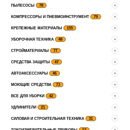
ПЫЛЕСОСЫ
78
КОМПРЕССОРЫ И ПНЕВМОИНСТРУМЕНТ
79
КРЕПЕЖНЫЕ МАТЕРИАЛЫ
155
УБОРОЧНАЯ ТЕХНИКА
48
СТРОЙМАТЕРИАЛЫ
77
СРЕДСТВА ЗАЩИТЫ
47
АВТОАКСЕССУАРЫ
46
МОЮЩИЕ СРЕДСТВА
73
ВСЕ ДЛЯ УБОРКИ
42
УДЛИНИТЕЛИ
21
СИЛОВАЯ И СТРОИТЕЛЬНАЯ ТЕХНИКА
31
ТОКОИЗМЕРИТЕЛЬНЫЕ ПРИБОРЫ
17