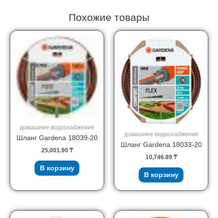
Похожие товары
домашнее водоснабжение
домашнее водоснабжение
Шланг Gardena 18039-20
Шланг Gardena 18033-20
25,001.90
₸
10,746.89
₸
В корзину
В корзину