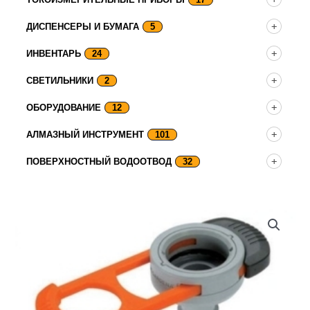
ДИСПЕНСЕРЫ И БУМАГА
5
ИНВЕНТАРЬ
24
СВЕТИЛЬНИКИ
2
ОБОРУДОВАНИЕ
12
АЛМАЗНЫЙ ИНСТРУМЕНТ
101
ПОВЕРХНОСТНЫЙ ВОДООТВОД
32