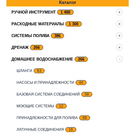
Каталог
РУЧНОЙ ИНСТРУМЕНТ
1 488
РАСХОДНЫЕ МАТЕРИАЛЫ
1 300
СИСТЕМЫ ПОЛИВА
386
ДРЕНАЖ
266
ДОМАШНЕЕ ВОДОСНАБЖЕНИЕ
266
ШЛАНГИ
63
НАСОСЫ И ПРИНАДЛЕЖНОСТИ
44
БАЗОВАЯ СИСТЕМА СОЕДИНЕНИЙ
58
МОЮЩИЕ СИСТЕМЫ
12
ПРИНАДЛЕЖНОСТИ ДЛЯ ПОЛИВА
68
ЛАТУННЫЕ СОЕДИНЕНИЯ
16