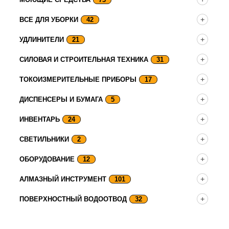
ВСЕ ДЛЯ УБОРКИ
42
УДЛИНИТЕЛИ
21
СИЛОВАЯ И СТРОИТЕЛЬНАЯ ТЕХНИКА
31
ТОКОИЗМЕРИТЕЛЬНЫЕ ПРИБОРЫ
17
ДИСПЕНСЕРЫ И БУМАГА
5
ИНВЕНТАРЬ
24
СВЕТИЛЬНИКИ
2
ОБОРУДОВАНИЕ
12
АЛМАЗНЫЙ ИНСТРУМЕНТ
101
ПОВЕРХНОСТНЫЙ ВОДООТВОД
32