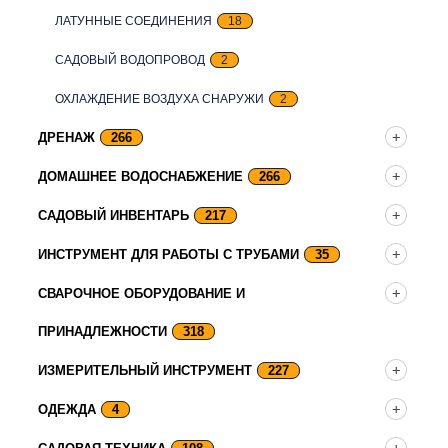
ЛАТУННЫЕ СОЕДИНЕНИЯ
18
САДОВЫЙ ВОДОПРОВОД
2
ОХЛАЖДЕНИЕ ВОЗДУХА СНАРУЖИ
2
ДРЕНАЖ
266
ДОМАШНЕЕ ВОДОСНАБЖЕНИЕ
266
САДОВЫЙ ИНВЕНТАРЬ
217
ИНСТРУМЕНТ ДЛЯ РАБОТЫ С ТРУБАМИ
35
СВАРОЧНОЕ ОБОРУДОВАНИЕ И
ПРИНАДЛЕЖНОСТИ
318
ИЗМЕРИТЕЛЬНЫЙ ИНСТРУМЕНТ
227
ОДЕЖДА
4