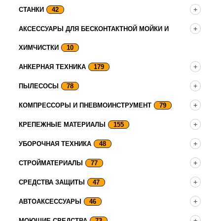
СТАНКИ
42
АКСЕССУАРЫ ДЛЯ БЕСКОНТАКТНОЙ МОЙКИ И
ХИМЧИСТКИ
10
АНКЕРНАЯ ТЕХНИКА
179
ПЫЛЕСОСЫ
78
КОМПРЕССОРЫ И ПНЕВМОИНСТРУМЕНТ
79
КРЕПЕЖНЫЕ МАТЕРИАЛЫ
155
УБОРОЧНАЯ ТЕХНИКА
48
СТРОЙМАТЕРИАЛЫ
77
СРЕДСТВА ЗАЩИТЫ
47
АВТОАКСЕССУАРЫ
46
МОЮЩИЕ СРЕДСТВА
73