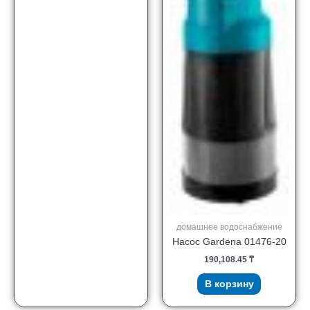
домашнее водоснабжение
Насос Gardena 01476-20
190,108.45
₸
В корзину