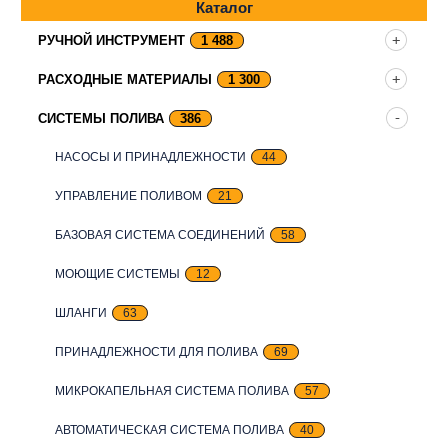
Каталог
РУЧНОЙ ИНСТРУМЕНТ
1 488
РАСХОДНЫЕ МАТЕРИАЛЫ
1 300
СИСТЕМЫ ПОЛИВА
386
НАСОСЫ И ПРИНАДЛЕЖНОСТИ
44
УПРАВЛЕНИЕ ПОЛИВОМ
21
БАЗОВАЯ СИСТЕМА СОЕДИНЕНИЙ
58
МОЮЩИЕ СИСТЕМЫ
12
ШЛАНГИ
63
ПРИНАДЛЕЖНОСТИ ДЛЯ ПОЛИВА
69
МИКРОКАПЕЛЬНАЯ СИСТЕМА ПОЛИВА
57
АВТОМАТИЧЕСКАЯ СИСТЕМА ПОЛИВА
40