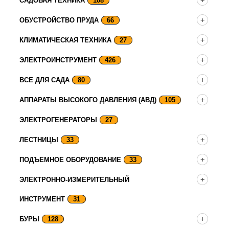
САДОВАЯ ТЕХНИКА
108
ОБУСТРОЙСТВО ПРУДА
66
КЛИМАТИЧЕСКАЯ ТЕХНИКА
27
ЭЛЕКТРОИНСТРУМЕНТ
426
ВСЕ ДЛЯ САДА
80
АППАРАТЫ ВЫСОКОГО ДАВЛЕНИЯ (АВД)
105
ЭЛЕКТРОГЕНЕРАТОРЫ
27
ЛЕСТНИЦЫ
33
ПОДЪЕМНОЕ ОБОРУДОВАНИЕ
33
ЭЛЕКТРОННО-ИЗМЕРИТЕЛЬНЫЙ
ИНСТРУМЕНТ
31
БУРЫ
128