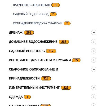
ЛАТУННЫЕ СОЕДИНЕНИЯ
18
САДОВЫЙ ВОДОПРОВОД
2
ОХЛАЖДЕНИЕ ВОЗДУХА СНАРУЖИ
2
ДРЕНАЖ
266
ДОМАШНЕЕ ВОДОСНАБЖЕНИЕ
266
САДОВЫЙ ИНВЕНТАРЬ
217
ИНСТРУМЕНТ ДЛЯ РАБОТЫ С ТРУБАМИ
35
СВАРОЧНОЕ ОБОРУДОВАНИЕ И
ПРИНАДЛЕЖНОСТИ
318
ИЗМЕРИТЕЛЬНЫЙ ИНСТРУМЕНТ
227
ОДЕЖДА
4