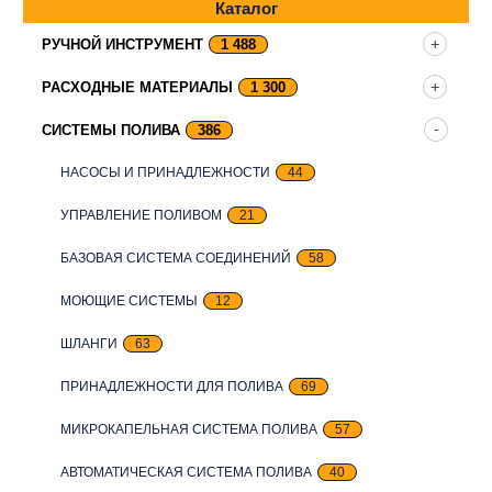
Каталог
РУЧНОЙ ИНСТРУМЕНТ
1 488
РАСХОДНЫЕ МАТЕРИАЛЫ
1 300
СИСТЕМЫ ПОЛИВА
386
НАСОСЫ И ПРИНАДЛЕЖНОСТИ
44
УПРАВЛЕНИЕ ПОЛИВОМ
21
БАЗОВАЯ СИСТЕМА СОЕДИНЕНИЙ
58
МОЮЩИЕ СИСТЕМЫ
12
ШЛАНГИ
63
ПРИНАДЛЕЖНОСТИ ДЛЯ ПОЛИВА
69
МИКРОКАПЕЛЬНАЯ СИСТЕМА ПОЛИВА
57
АВТОМАТИЧЕСКАЯ СИСТЕМА ПОЛИВА
40