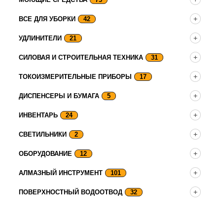
ВСЕ ДЛЯ УБОРКИ
42
УДЛИНИТЕЛИ
21
СИЛОВАЯ И СТРОИТЕЛЬНАЯ ТЕХНИКА
31
ТОКОИЗМЕРИТЕЛЬНЫЕ ПРИБОРЫ
17
ДИСПЕНСЕРЫ И БУМАГА
5
ИНВЕНТАРЬ
24
СВЕТИЛЬНИКИ
2
ОБОРУДОВАНИЕ
12
АЛМАЗНЫЙ ИНСТРУМЕНТ
101
ПОВЕРХНОСТНЫЙ ВОДООТВОД
32