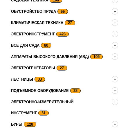
САДОВАЯ ТЕХНИКА
108
ОБУСТРОЙСТВО ПРУДА
66
КЛИМАТИЧЕСКАЯ ТЕХНИКА
27
ЭЛЕКТРОИНСТРУМЕНТ
426
ВСЕ ДЛЯ САДА
80
АППАРАТЫ ВЫСОКОГО ДАВЛЕНИЯ (АВД)
105
ЭЛЕКТРОГЕНЕРАТОРЫ
27
ЛЕСТНИЦЫ
33
ПОДЪЕМНОЕ ОБОРУДОВАНИЕ
33
ЭЛЕКТРОННО-ИЗМЕРИТЕЛЬНЫЙ
ИНСТРУМЕНТ
31
БУРЫ
128