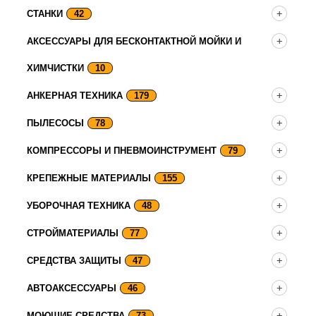
СТАНКИ
42
АКСЕССУАРЫ ДЛЯ БЕСКОНТАКТНОЙ МОЙКИ И
ХИМЧИСТКИ
10
АНКЕРНАЯ ТЕХНИКА
179
ПЫЛЕСОСЫ
78
КОМПРЕССОРЫ И ПНЕВМОИНСТРУМЕНТ
79
КРЕПЕЖНЫЕ МАТЕРИАЛЫ
155
УБОРОЧНАЯ ТЕХНИКА
48
СТРОЙМАТЕРИАЛЫ
77
СРЕДСТВА ЗАЩИТЫ
47
АВТОАКСЕССУАРЫ
46
МОЮЩИЕ СРЕДСТВА
73