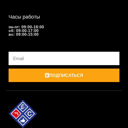
Часы работы
пн-пт: 09:00-18:00
сб: 09:00-17:00
вс: 09:00-15:00
Email
ПОДПИСАТЬСЯ