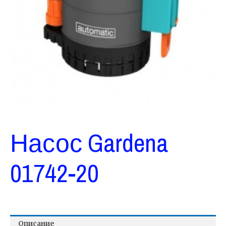
Насос Gardena
01742-20
Описание