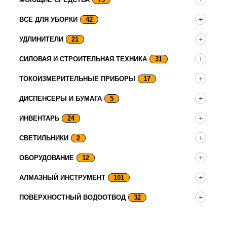
ВСЕ ДЛЯ УБОРКИ
42
УДЛИНИТЕЛИ
21
СИЛОВАЯ И СТРОИТЕЛЬНАЯ ТЕХНИКА
31
ТОКОИЗМЕРИТЕЛЬНЫЕ ПРИБОРЫ
17
ДИСПЕНСЕРЫ И БУМАГА
5
ИНВЕНТАРЬ
24
СВЕТИЛЬНИКИ
2
ОБОРУДОВАНИЕ
12
АЛМАЗНЫЙ ИНСТРУМЕНТ
101
ПОВЕРХНОСТНЫЙ ВОДООТВОД
32