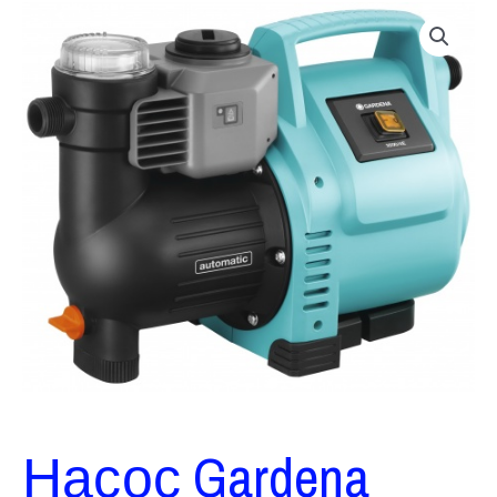
Насос Gardena