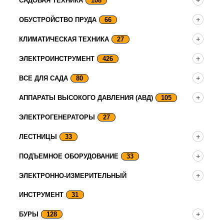
САДОВАЯ ТЕХНИКА
108
ОБУСТРОЙСТВО ПРУДА
66
КЛИМАТИЧЕСКАЯ ТЕХНИКА
27
ЭЛЕКТРОИНСТРУМЕНТ
426
ВСЕ ДЛЯ САДА
80
АППАРАТЫ ВЫСОКОГО ДАВЛЕНИЯ (АВД)
105
ЭЛЕКТРОГЕНЕРАТОРЫ
27
ЛЕСТНИЦЫ
33
ПОДЪЕМНОЕ ОБОРУДОВАНИЕ
33
ЭЛЕКТРОННО-ИЗМЕРИТЕЛЬНЫЙ
ИНСТРУМЕНТ
31
БУРЫ
128