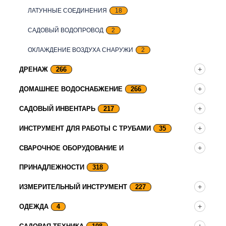
ЛАТУННЫЕ СОЕДИНЕНИЯ
18
САДОВЫЙ ВОДОПРОВОД
2
ОХЛАЖДЕНИЕ ВОЗДУХА СНАРУЖИ
2
ДРЕНАЖ
266
ДОМАШНЕЕ ВОДОСНАБЖЕНИЕ
266
САДОВЫЙ ИНВЕНТАРЬ
217
ИНСТРУМЕНТ ДЛЯ РАБОТЫ С ТРУБАМИ
35
СВАРОЧНОЕ ОБОРУДОВАНИЕ И
ПРИНАДЛЕЖНОСТИ
318
ИЗМЕРИТЕЛЬНЫЙ ИНСТРУМЕНТ
227
ОДЕЖДА
4