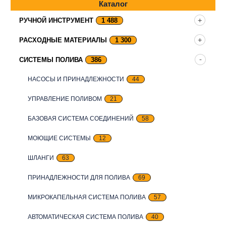
Каталог
РУЧНОЙ ИНСТРУМЕНТ
1 488
РАСХОДНЫЕ МАТЕРИАЛЫ
1 300
СИСТЕМЫ ПОЛИВА
386
НАСОСЫ И ПРИНАДЛЕЖНОСТИ
44
УПРАВЛЕНИЕ ПОЛИВОМ
21
БАЗОВАЯ СИСТЕМА СОЕДИНЕНИЙ
58
МОЮЩИЕ СИСТЕМЫ
12
ШЛАНГИ
63
ПРИНАДЛЕЖНОСТИ ДЛЯ ПОЛИВА
69
МИКРОКАПЕЛЬНАЯ СИСТЕМА ПОЛИВА
57
АВТОМАТИЧЕСКАЯ СИСТЕМА ПОЛИВА
40