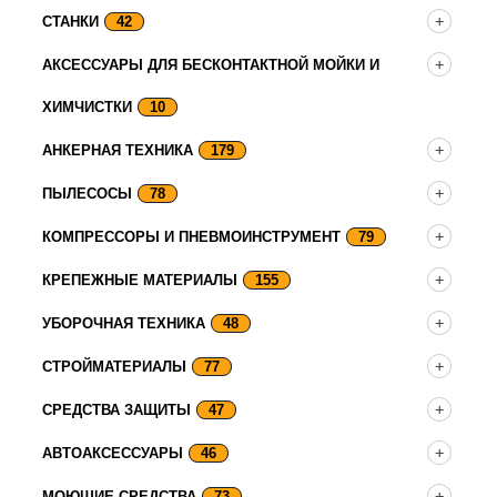
СТАНКИ
42
АКСЕССУАРЫ ДЛЯ БЕСКОНТАКТНОЙ МОЙКИ И
ХИМЧИСТКИ
10
АНКЕРНАЯ ТЕХНИКА
179
ПЫЛЕСОСЫ
78
КОМПРЕССОРЫ И ПНЕВМОИНСТРУМЕНТ
79
КРЕПЕЖНЫЕ МАТЕРИАЛЫ
155
УБОРОЧНАЯ ТЕХНИКА
48
СТРОЙМАТЕРИАЛЫ
77
СРЕДСТВА ЗАЩИТЫ
47
АВТОАКСЕССУАРЫ
46
МОЮЩИЕ СРЕДСТВА
73