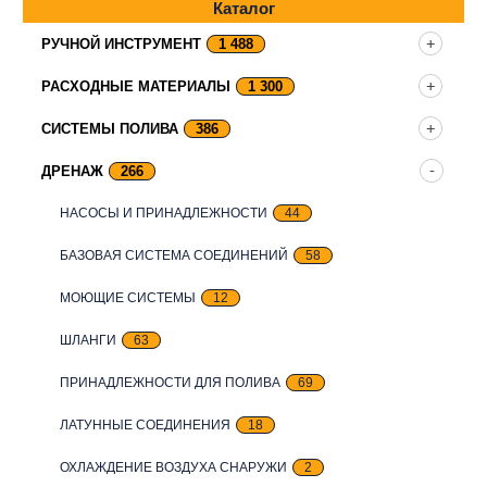
Каталог
РУЧНОЙ ИНСТРУМЕНТ
1 488
РАСХОДНЫЕ МАТЕРИАЛЫ
1 300
СИСТЕМЫ ПОЛИВА
386
ДРЕНАЖ
266
НАСОСЫ И ПРИНАДЛЕЖНОСТИ
44
БАЗОВАЯ СИСТЕМА СОЕДИНЕНИЙ
58
МОЮЩИЕ СИСТЕМЫ
12
ШЛАНГИ
63
ПРИНАДЛЕЖНОСТИ ДЛЯ ПОЛИВА
69
ЛАТУННЫЕ СОЕДИНЕНИЯ
18
ОХЛАЖДЕНИЕ ВОЗДУХА СНАРУЖИ
2