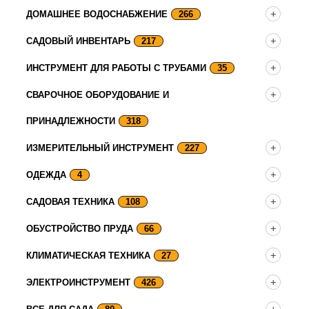
ДОМАШНЕЕ ВОДОСНАБЖЕНИЕ
266
САДОВЫЙ ИНВЕНТАРЬ
217
ИНСТРУМЕНТ ДЛЯ РАБОТЫ С ТРУБАМИ
35
СВАРОЧНОЕ ОБОРУДОВАНИЕ И
ПРИНАДЛЕЖНОСТИ
318
ИЗМЕРИТЕЛЬНЫЙ ИНСТРУМЕНТ
227
ОДЕЖДА
4
САДОВАЯ ТЕХНИКА
108
ОБУСТРОЙСТВО ПРУДА
66
КЛИМАТИЧЕСКАЯ ТЕХНИКА
27
ЭЛЕКТРОИНСТРУМЕНТ
426