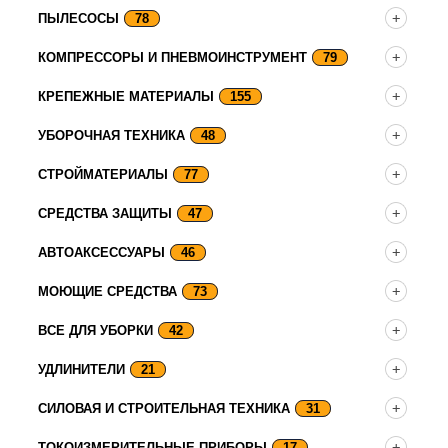
ПЫЛЕСОСЫ
78
КОМПРЕССОРЫ И ПНЕВМОИНСТРУМЕНТ
79
КРЕПЕЖНЫЕ МАТЕРИАЛЫ
155
УБОРОЧНАЯ ТЕХНИКА
48
СТРОЙМАТЕРИАЛЫ
77
СРЕДСТВА ЗАЩИТЫ
47
АВТОАКСЕССУАРЫ
46
МОЮЩИЕ СРЕДСТВА
73
ВСЕ ДЛЯ УБОРКИ
42
УДЛИНИТЕЛИ
21
СИЛОВАЯ И СТРОИТЕЛЬНАЯ ТЕХНИКА
31
ТОКОИЗМЕРИТЕЛЬНЫЕ ПРИБОРЫ
17