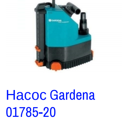
Насос Gardena
01785-20