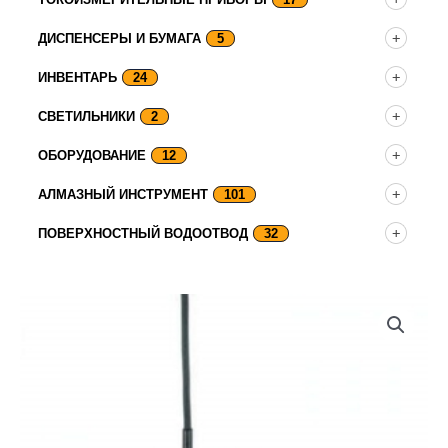
ДИСПЕНСЕРЫ И БУМАГА
5
ИНВЕНТАРЬ
24
СВЕТИЛЬНИКИ
2
ОБОРУДОВАНИЕ
12
АЛМАЗНЫЙ ИНСТРУМЕНТ
101
ПОВЕРХНОСТНЫЙ ВОДООТВОД
32