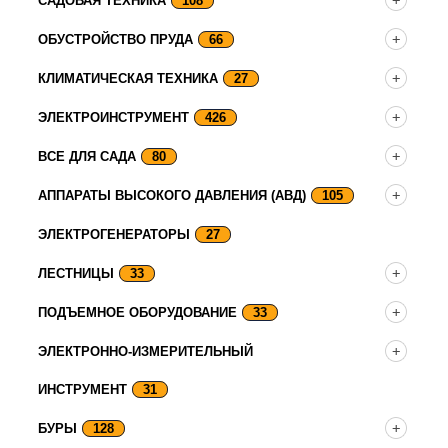
САДОВАЯ ТЕХНИКА
108
ОБУСТРОЙСТВО ПРУДА
66
КЛИМАТИЧЕСКАЯ ТЕХНИКА
27
ЭЛЕКТРОИНСТРУМЕНТ
426
ВСЕ ДЛЯ САДА
80
АППАРАТЫ ВЫСОКОГО ДАВЛЕНИЯ (АВД)
105
ЭЛЕКТРОГЕНЕРАТОРЫ
27
ЛЕСТНИЦЫ
33
ПОДЪЕМНОЕ ОБОРУДОВАНИЕ
33
ЭЛЕКТРОННО-ИЗМЕРИТЕЛЬНЫЙ
ИНСТРУМЕНТ
31
БУРЫ
128