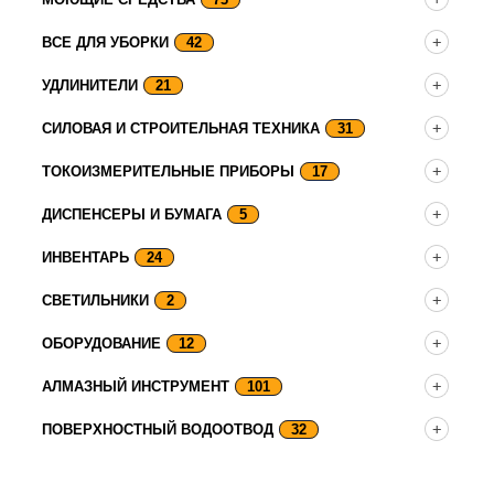
ВСЕ ДЛЯ УБОРКИ
42
УДЛИНИТЕЛИ
21
СИЛОВАЯ И СТРОИТЕЛЬНАЯ ТЕХНИКА
31
ТОКОИЗМЕРИТЕЛЬНЫЕ ПРИБОРЫ
17
ДИСПЕНСЕРЫ И БУМАГА
5
ИНВЕНТАРЬ
24
СВЕТИЛЬНИКИ
2
ОБОРУДОВАНИЕ
12
АЛМАЗНЫЙ ИНСТРУМЕНТ
101
ПОВЕРХНОСТНЫЙ ВОДООТВОД
32