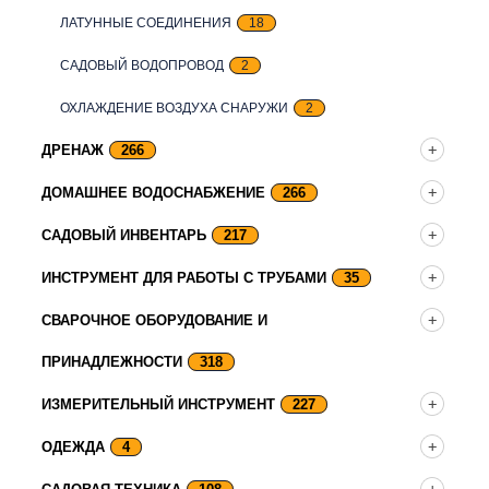
ЛАТУННЫЕ СОЕДИНЕНИЯ
18
САДОВЫЙ ВОДОПРОВОД
2
ОХЛАЖДЕНИЕ ВОЗДУХА СНАРУЖИ
2
ДРЕНАЖ
266
ДОМАШНЕЕ ВОДОСНАБЖЕНИЕ
266
САДОВЫЙ ИНВЕНТАРЬ
217
ИНСТРУМЕНТ ДЛЯ РАБОТЫ С ТРУБАМИ
35
СВАРОЧНОЕ ОБОРУДОВАНИЕ И
ПРИНАДЛЕЖНОСТИ
318
ИЗМЕРИТЕЛЬНЫЙ ИНСТРУМЕНТ
227
ОДЕЖДА
4