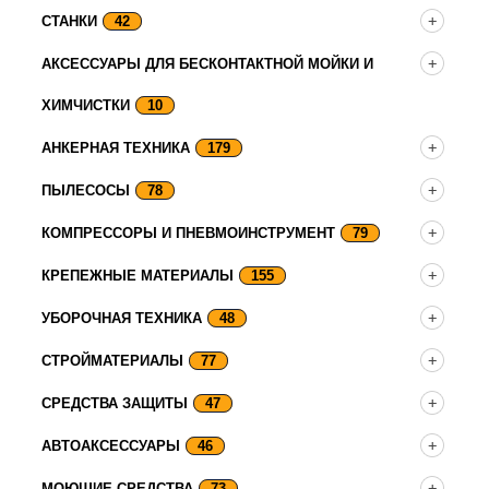
СТАНКИ
42
АКСЕССУАРЫ ДЛЯ БЕСКОНТАКТНОЙ МОЙКИ И
ХИМЧИСТКИ
10
АНКЕРНАЯ ТЕХНИКА
179
ПЫЛЕСОСЫ
78
КОМПРЕССОРЫ И ПНЕВМОИНСТРУМЕНТ
79
КРЕПЕЖНЫЕ МАТЕРИАЛЫ
155
УБОРОЧНАЯ ТЕХНИКА
48
СТРОЙМАТЕРИАЛЫ
77
СРЕДСТВА ЗАЩИТЫ
47
АВТОАКСЕССУАРЫ
46
МОЮЩИЕ СРЕДСТВА
73