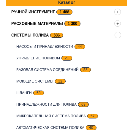
Каталог
РУЧНОЙ ИНСТРУМЕНТ
1 488
РАСХОДНЫЕ МАТЕРИАЛЫ
1 300
СИСТЕМЫ ПОЛИВА
386
НАСОСЫ И ПРИНАДЛЕЖНОСТИ
44
УПРАВЛЕНИЕ ПОЛИВОМ
21
БАЗОВАЯ СИСТЕМА СОЕДИНЕНИЙ
58
МОЮЩИЕ СИСТЕМЫ
12
ШЛАНГИ
63
ПРИНАДЛЕЖНОСТИ ДЛЯ ПОЛИВА
69
МИКРОКАПЕЛЬНАЯ СИСТЕМА ПОЛИВА
57
АВТОМАТИЧЕСКАЯ СИСТЕМА ПОЛИВА
40