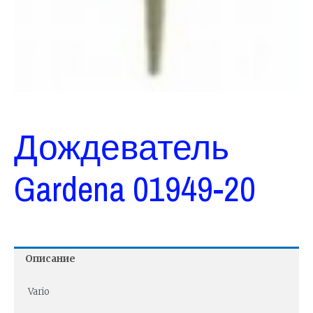
Дождеватель
Gardena 01949-20
Описание
Vario