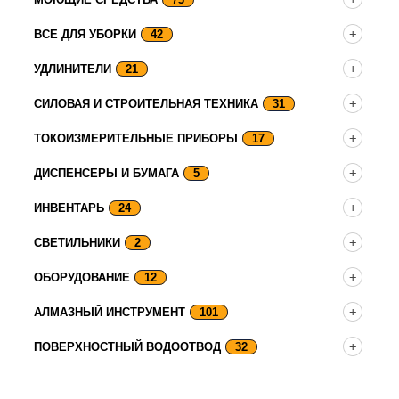
ВСЕ ДЛЯ УБОРКИ
42
УДЛИНИТЕЛИ
21
СИЛОВАЯ И СТРОИТЕЛЬНАЯ ТЕХНИКА
31
ТОКОИЗМЕРИТЕЛЬНЫЕ ПРИБОРЫ
17
ДИСПЕНСЕРЫ И БУМАГА
5
ИНВЕНТАРЬ
24
СВЕТИЛЬНИКИ
2
ОБОРУДОВАНИЕ
12
АЛМАЗНЫЙ ИНСТРУМЕНТ
101
ПОВЕРХНОСТНЫЙ ВОДООТВОД
32