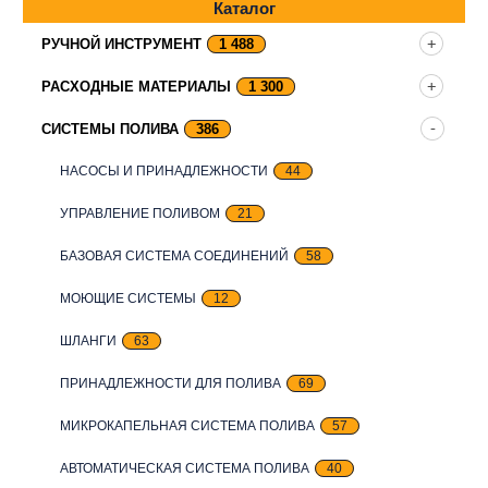
Каталог
РУЧНОЙ ИНСТРУМЕНТ
1 488
РАСХОДНЫЕ МАТЕРИАЛЫ
1 300
СИСТЕМЫ ПОЛИВА
386
НАСОСЫ И ПРИНАДЛЕЖНОСТИ
44
УПРАВЛЕНИЕ ПОЛИВОМ
21
БАЗОВАЯ СИСТЕМА СОЕДИНЕНИЙ
58
МОЮЩИЕ СИСТЕМЫ
12
ШЛАНГИ
63
ПРИНАДЛЕЖНОСТИ ДЛЯ ПОЛИВА
69
МИКРОКАПЕЛЬНАЯ СИСТЕМА ПОЛИВА
57
АВТОМАТИЧЕСКАЯ СИСТЕМА ПОЛИВА
40