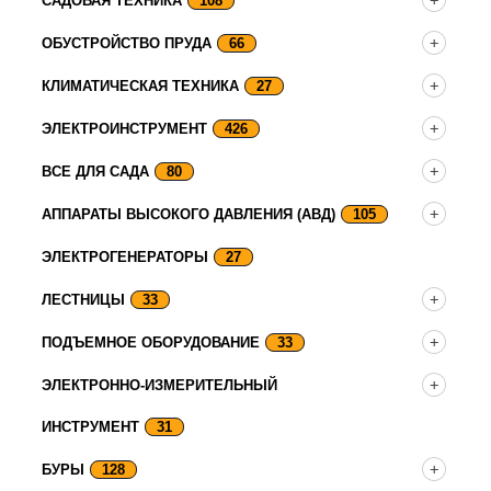
САДОВАЯ ТЕХНИКА
108
ОБУСТРОЙСТВО ПРУДА
66
КЛИМАТИЧЕСКАЯ ТЕХНИКА
27
ЭЛЕКТРОИНСТРУМЕНТ
426
ВСЕ ДЛЯ САДА
80
АППАРАТЫ ВЫСОКОГО ДАВЛЕНИЯ (АВД)
105
ЭЛЕКТРОГЕНЕРАТОРЫ
27
ЛЕСТНИЦЫ
33
ПОДЪЕМНОЕ ОБОРУДОВАНИЕ
33
ЭЛЕКТРОННО-ИЗМЕРИТЕЛЬНЫЙ
ИНСТРУМЕНТ
31
БУРЫ
128