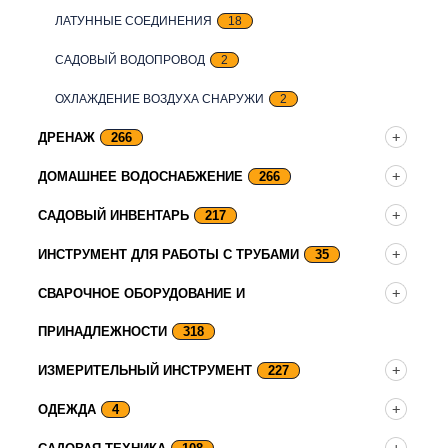
ЛАТУННЫЕ СОЕДИНЕНИЯ
18
САДОВЫЙ ВОДОПРОВОД
2
ОХЛАЖДЕНИЕ ВОЗДУХА СНАРУЖИ
2
ДРЕНАЖ
266
ДОМАШНЕЕ ВОДОСНАБЖЕНИЕ
266
САДОВЫЙ ИНВЕНТАРЬ
217
ИНСТРУМЕНТ ДЛЯ РАБОТЫ С ТРУБАМИ
35
СВАРОЧНОЕ ОБОРУДОВАНИЕ И
ПРИНАДЛЕЖНОСТИ
318
ИЗМЕРИТЕЛЬНЫЙ ИНСТРУМЕНТ
227
ОДЕЖДА
4