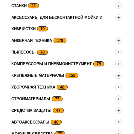
СТАНКИ
42
АКСЕССУАРЫ ДЛЯ БЕСКОНТАКТНОЙ МОЙКИ И
ХИМЧИСТКИ
10
АНКЕРНАЯ ТЕХНИКА
179
ПЫЛЕСОСЫ
78
КОМПРЕССОРЫ И ПНЕВМОИНСТРУМЕНТ
79
КРЕПЕЖНЫЕ МАТЕРИАЛЫ
155
УБОРОЧНАЯ ТЕХНИКА
48
СТРОЙМАТЕРИАЛЫ
77
СРЕДСТВА ЗАЩИТЫ
47
АВТОАКСЕССУАРЫ
46
МОЮЩИЕ СРЕДСТВА
73