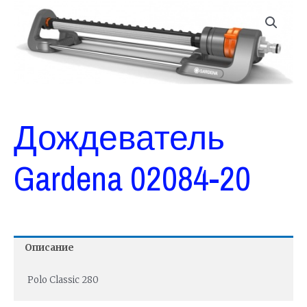
Дождеватель
Gardena 02084-20
Описание
Polo Classic 280