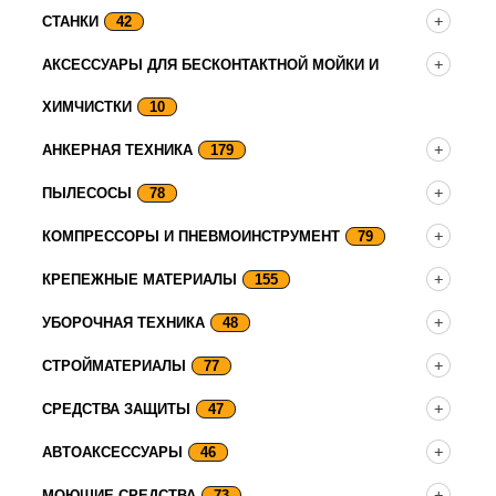
СТАНКИ
42
АКСЕССУАРЫ ДЛЯ БЕСКОНТАКТНОЙ МОЙКИ И
ХИМЧИСТКИ
10
АНКЕРНАЯ ТЕХНИКА
179
ПЫЛЕСОСЫ
78
КОМПРЕССОРЫ И ПНЕВМОИНСТРУМЕНТ
79
КРЕПЕЖНЫЕ МАТЕРИАЛЫ
155
УБОРОЧНАЯ ТЕХНИКА
48
СТРОЙМАТЕРИАЛЫ
77
СРЕДСТВА ЗАЩИТЫ
47
АВТОАКСЕССУАРЫ
46
МОЮЩИЕ СРЕДСТВА
73