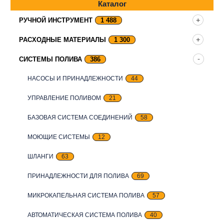
Каталог
РУЧНОЙ ИНСТРУМЕНТ
1 488
РАСХОДНЫЕ МАТЕРИАЛЫ
1 300
СИСТЕМЫ ПОЛИВА
386
НАСОСЫ И ПРИНАДЛЕЖНОСТИ
44
УПРАВЛЕНИЕ ПОЛИВОМ
21
БАЗОВАЯ СИСТЕМА СОЕДИНЕНИЙ
58
МОЮЩИЕ СИСТЕМЫ
12
ШЛАНГИ
63
ПРИНАДЛЕЖНОСТИ ДЛЯ ПОЛИВА
69
МИКРОКАПЕЛЬНАЯ СИСТЕМА ПОЛИВА
57
АВТОМАТИЧЕСКАЯ СИСТЕМА ПОЛИВА
40