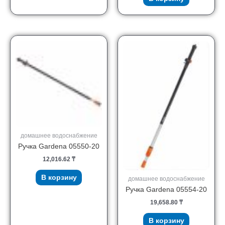
домашнее водоснабжение
Ручка Gardena 05550-20
12,016.62
₸
В корзину
домашнее водоснабжение
Ручка Gardena 05554-20
19,658.80
₸
В корзину