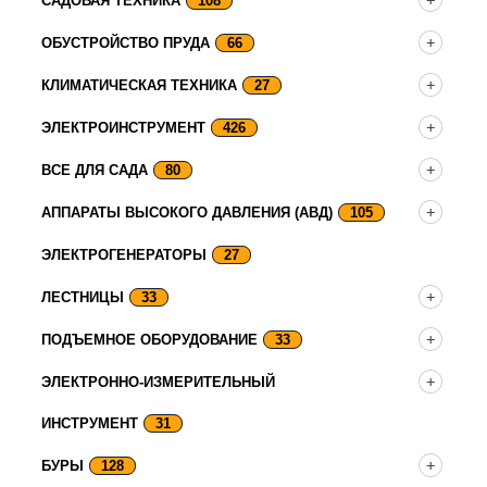
САДОВАЯ ТЕХНИКА
108
ОБУСТРОЙСТВО ПРУДА
66
КЛИМАТИЧЕСКАЯ ТЕХНИКА
27
ЭЛЕКТРОИНСТРУМЕНТ
426
ВСЕ ДЛЯ САДА
80
АППАРАТЫ ВЫСОКОГО ДАВЛЕНИЯ (АВД)
105
ЭЛЕКТРОГЕНЕРАТОРЫ
27
ЛЕСТНИЦЫ
33
ПОДЪЕМНОЕ ОБОРУДОВАНИЕ
33
ЭЛЕКТРОННО-ИЗМЕРИТЕЛЬНЫЙ
ИНСТРУМЕНТ
31
БУРЫ
128