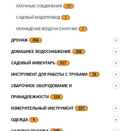
ЛАТУННЫЕ СОЕДИНЕНИЯ
18
САДОВЫЙ ВОДОПРОВОД
2
ОХЛАЖДЕНИЕ ВОЗДУХА СНАРУЖИ
2
ДРЕНАЖ
266
ДОМАШНЕЕ ВОДОСНАБЖЕНИЕ
266
САДОВЫЙ ИНВЕНТАРЬ
217
ИНСТРУМЕНТ ДЛЯ РАБОТЫ С ТРУБАМИ
35
СВАРОЧНОЕ ОБОРУДОВАНИЕ И
ПРИНАДЛЕЖНОСТИ
318
ИЗМЕРИТЕЛЬНЫЙ ИНСТРУМЕНТ
227
ОДЕЖДА
4