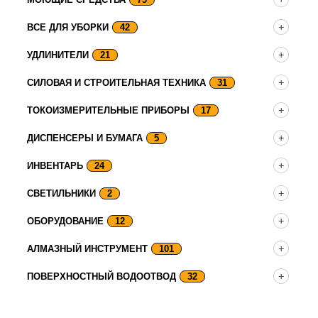
ВСЕ ДЛЯ УБОРКИ
42
УДЛИНИТЕЛИ
21
СИЛОВАЯ И СТРОИТЕЛЬНАЯ ТЕХНИКА
31
ТОКОИЗМЕРИТЕЛЬНЫЕ ПРИБОРЫ
17
ДИСПЕНСЕРЫ И БУМАГА
5
ИНВЕНТАРЬ
24
СВЕТИЛЬНИКИ
2
ОБОРУДОВАНИЕ
12
АЛМАЗНЫЙ ИНСТРУМЕНТ
101
ПОВЕРХНОСТНЫЙ ВОДООТВОД
32