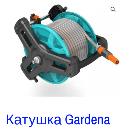
Катушка Gardena