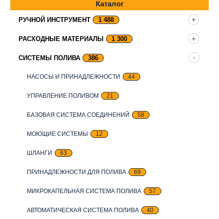
Каталог
РУЧНОЙ ИНСТРУМЕНТ
1 488
РАСХОДНЫЕ МАТЕРИАЛЫ
1 300
СИСТЕМЫ ПОЛИВА
386
НАСОСЫ И ПРИНАДЛЕЖНОСТИ
44
УПРАВЛЕНИЕ ПОЛИВОМ
21
БАЗОВАЯ СИСТЕМА СОЕДИНЕНИЙ
58
МОЮЩИЕ СИСТЕМЫ
12
ШЛАНГИ
63
ПРИНАДЛЕЖНОСТИ ДЛЯ ПОЛИВА
69
МИКРОКАПЕЛЬНАЯ СИСТЕМА ПОЛИВА
57
АВТОМАТИЧЕСКАЯ СИСТЕМА ПОЛИВА
40