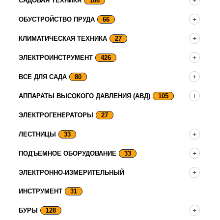
САДОВАЯ ТЕХНИКА
108
ОБУСТРОЙСТВО ПРУДА
66
КЛИМАТИЧЕСКАЯ ТЕХНИКА
27
ЭЛЕКТРОИНСТРУМЕНТ
426
ВСЕ ДЛЯ САДА
80
АППАРАТЫ ВЫСОКОГО ДАВЛЕНИЯ (АВД)
105
ЭЛЕКТРОГЕНЕРАТОРЫ
27
ЛЕСТНИЦЫ
33
ПОДЪЕМНОЕ ОБОРУДОВАНИЕ
33
ЭЛЕКТРОННО-ИЗМЕРИТЕЛЬНЫЙ
ИНСТРУМЕНТ
31
БУРЫ
128