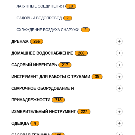
ЛАТУННЫЕ СОЕДИНЕНИЯ
18
САДОВЫЙ ВОДОПРОВОД
2
ОХЛАЖДЕНИЕ ВОЗДУХА СНАРУЖИ
2
ДРЕНАЖ
266
ДОМАШНЕЕ ВОДОСНАБЖЕНИЕ
266
САДОВЫЙ ИНВЕНТАРЬ
217
ИНСТРУМЕНТ ДЛЯ РАБОТЫ С ТРУБАМИ
35
СВАРОЧНОЕ ОБОРУДОВАНИЕ И
ПРИНАДЛЕЖНОСТИ
318
ИЗМЕРИТЕЛЬНЫЙ ИНСТРУМЕНТ
227
ОДЕЖДА
4