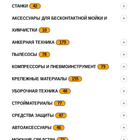
СТАНКИ
42
АКСЕССУАРЫ ДЛЯ БЕСКОНТАКТНОЙ МОЙКИ И
ХИМЧИСТКИ
10
АНКЕРНАЯ ТЕХНИКА
179
ПЫЛЕСОСЫ
78
КОМПРЕССОРЫ И ПНЕВМОИНСТРУМЕНТ
79
КРЕПЕЖНЫЕ МАТЕРИАЛЫ
155
УБОРОЧНАЯ ТЕХНИКА
48
СТРОЙМАТЕРИАЛЫ
77
СРЕДСТВА ЗАЩИТЫ
47
АВТОАКСЕССУАРЫ
46
МОЮЩИЕ СРЕДСТВА
73