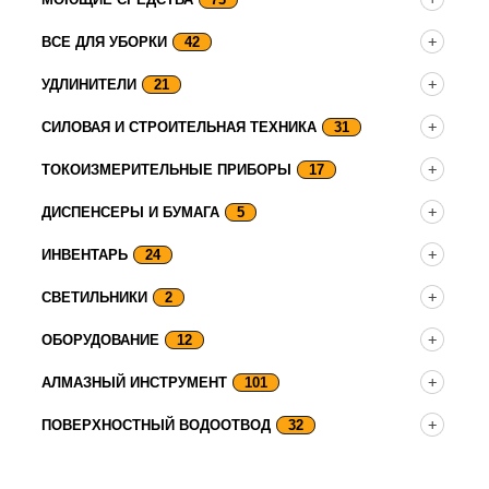
ВСЕ ДЛЯ УБОРКИ
42
УДЛИНИТЕЛИ
21
СИЛОВАЯ И СТРОИТЕЛЬНАЯ ТЕХНИКА
31
ТОКОИЗМЕРИТЕЛЬНЫЕ ПРИБОРЫ
17
ДИСПЕНСЕРЫ И БУМАГА
5
ИНВЕНТАРЬ
24
СВЕТИЛЬНИКИ
2
ОБОРУДОВАНИЕ
12
АЛМАЗНЫЙ ИНСТРУМЕНТ
101
ПОВЕРХНОСТНЫЙ ВОДООТВОД
32