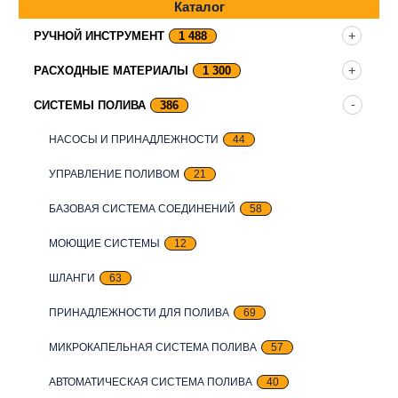
Каталог
РУЧНОЙ ИНСТРУМЕНТ
1 488
РАСХОДНЫЕ МАТЕРИАЛЫ
1 300
СИСТЕМЫ ПОЛИВА
386
НАСОСЫ И ПРИНАДЛЕЖНОСТИ
44
УПРАВЛЕНИЕ ПОЛИВОМ
21
БАЗОВАЯ СИСТЕМА СОЕДИНЕНИЙ
58
МОЮЩИЕ СИСТЕМЫ
12
ШЛАНГИ
63
ПРИНАДЛЕЖНОСТИ ДЛЯ ПОЛИВА
69
МИКРОКАПЕЛЬНАЯ СИСТЕМА ПОЛИВА
57
АВТОМАТИЧЕСКАЯ СИСТЕМА ПОЛИВА
40