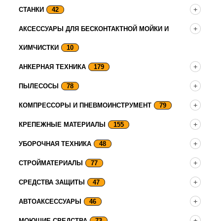
СТАНКИ
42
АКСЕССУАРЫ ДЛЯ БЕСКОНТАКТНОЙ МОЙКИ И
ХИМЧИСТКИ
10
АНКЕРНАЯ ТЕХНИКА
179
ПЫЛЕСОСЫ
78
КОМПРЕССОРЫ И ПНЕВМОИНСТРУМЕНТ
79
КРЕПЕЖНЫЕ МАТЕРИАЛЫ
155
УБОРОЧНАЯ ТЕХНИКА
48
СТРОЙМАТЕРИАЛЫ
77
СРЕДСТВА ЗАЩИТЫ
47
АВТОАКСЕССУАРЫ
46
МОЮЩИЕ СРЕДСТВА
73