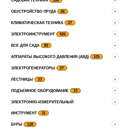
САДОВАЯ ТЕХНИКА
108
ОБУСТРОЙСТВО ПРУДА
66
КЛИМАТИЧЕСКАЯ ТЕХНИКА
27
ЭЛЕКТРОИНСТРУМЕНТ
426
ВСЕ ДЛЯ САДА
80
АППАРАТЫ ВЫСОКОГО ДАВЛЕНИЯ (АВД)
105
ЭЛЕКТРОГЕНЕРАТОРЫ
27
ЛЕСТНИЦЫ
33
ПОДЪЕМНОЕ ОБОРУДОВАНИЕ
33
ЭЛЕКТРОННО-ИЗМЕРИТЕЛЬНЫЙ
ИНСТРУМЕНТ
31
БУРЫ
128