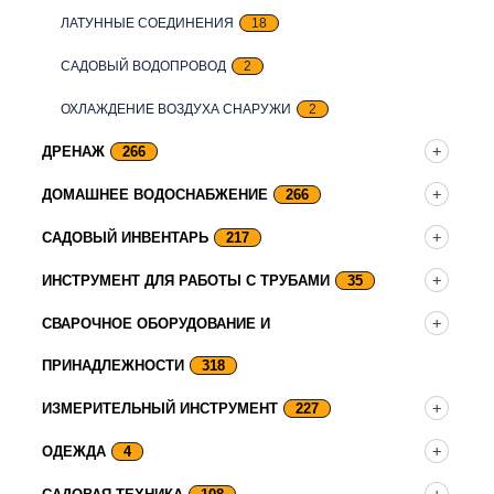
ЛАТУННЫЕ СОЕДИНЕНИЯ
18
САДОВЫЙ ВОДОПРОВОД
2
ОХЛАЖДЕНИЕ ВОЗДУХА СНАРУЖИ
2
ДРЕНАЖ
266
ДОМАШНЕЕ ВОДОСНАБЖЕНИЕ
266
САДОВЫЙ ИНВЕНТАРЬ
217
ИНСТРУМЕНТ ДЛЯ РАБОТЫ С ТРУБАМИ
35
СВАРОЧНОЕ ОБОРУДОВАНИЕ И
ПРИНАДЛЕЖНОСТИ
318
ИЗМЕРИТЕЛЬНЫЙ ИНСТРУМЕНТ
227
ОДЕЖДА
4