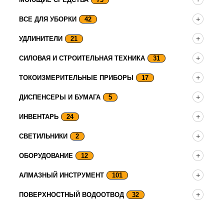
ВСЕ ДЛЯ УБОРКИ
42
УДЛИНИТЕЛИ
21
СИЛОВАЯ И СТРОИТЕЛЬНАЯ ТЕХНИКА
31
ТОКОИЗМЕРИТЕЛЬНЫЕ ПРИБОРЫ
17
ДИСПЕНСЕРЫ И БУМАГА
5
ИНВЕНТАРЬ
24
СВЕТИЛЬНИКИ
2
ОБОРУДОВАНИЕ
12
АЛМАЗНЫЙ ИНСТРУМЕНТ
101
ПОВЕРХНОСТНЫЙ ВОДООТВОД
32