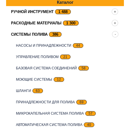
Каталог
РУЧНОЙ ИНСТРУМЕНТ
1 488
РАСХОДНЫЕ МАТЕРИАЛЫ
1 300
СИСТЕМЫ ПОЛИВА
386
НАСОСЫ И ПРИНАДЛЕЖНОСТИ
44
УПРАВЛЕНИЕ ПОЛИВОМ
21
БАЗОВАЯ СИСТЕМА СОЕДИНЕНИЙ
58
МОЮЩИЕ СИСТЕМЫ
12
ШЛАНГИ
63
ПРИНАДЛЕЖНОСТИ ДЛЯ ПОЛИВА
69
МИКРОКАПЕЛЬНАЯ СИСТЕМА ПОЛИВА
57
АВТОМАТИЧЕСКАЯ СИСТЕМА ПОЛИВА
40