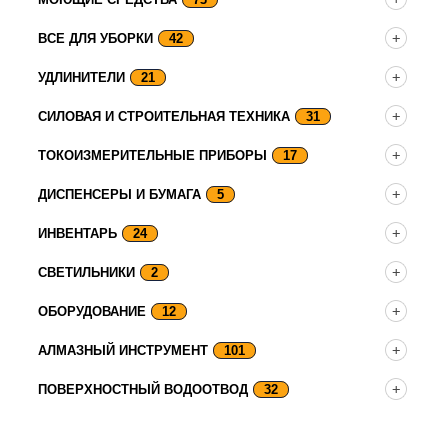
ВСЕ ДЛЯ УБОРКИ
42
УДЛИНИТЕЛИ
21
СИЛОВАЯ И СТРОИТЕЛЬНАЯ ТЕХНИКА
31
ТОКОИЗМЕРИТЕЛЬНЫЕ ПРИБОРЫ
17
ДИСПЕНСЕРЫ И БУМАГА
5
ИНВЕНТАРЬ
24
СВЕТИЛЬНИКИ
2
ОБОРУДОВАНИЕ
12
АЛМАЗНЫЙ ИНСТРУМЕНТ
101
ПОВЕРХНОСТНЫЙ ВОДООТВОД
32