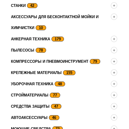
СТАНКИ
42
АКСЕССУАРЫ ДЛЯ БЕСКОНТАКТНОЙ МОЙКИ И
ХИМЧИСТКИ
10
АНКЕРНАЯ ТЕХНИКА
179
ПЫЛЕСОСЫ
78
КОМПРЕССОРЫ И ПНЕВМОИНСТРУМЕНТ
79
КРЕПЕЖНЫЕ МАТЕРИАЛЫ
155
УБОРОЧНАЯ ТЕХНИКА
48
СТРОЙМАТЕРИАЛЫ
77
СРЕДСТВА ЗАЩИТЫ
47
АВТОАКСЕССУАРЫ
46
МОЮЩИЕ СРЕДСТВА
73