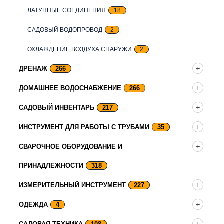
ЛАТУННЫЕ СОЕДИНЕНИЯ
18
САДОВЫЙ ВОДОПРОВОД
2
ОХЛАЖДЕНИЕ ВОЗДУХА СНАРУЖИ
2
ДРЕНАЖ
266
ДОМАШНЕЕ ВОДОСНАБЖЕНИЕ
266
САДОВЫЙ ИНВЕНТАРЬ
217
ИНСТРУМЕНТ ДЛЯ РАБОТЫ С ТРУБАМИ
35
СВАРОЧНОЕ ОБОРУДОВАНИЕ И
ПРИНАДЛЕЖНОСТИ
318
ИЗМЕРИТЕЛЬНЫЙ ИНСТРУМЕНТ
227
ОДЕЖДА
4