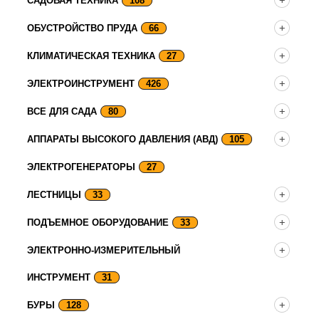
САДОВАЯ ТЕХНИКА
108
ОБУСТРОЙСТВО ПРУДА
66
КЛИМАТИЧЕСКАЯ ТЕХНИКА
27
ЭЛЕКТРОИНСТРУМЕНТ
426
ВСЕ ДЛЯ САДА
80
АППАРАТЫ ВЫСОКОГО ДАВЛЕНИЯ (АВД)
105
ЭЛЕКТРОГЕНЕРАТОРЫ
27
ЛЕСТНИЦЫ
33
ПОДЪЕМНОЕ ОБОРУДОВАНИЕ
33
ЭЛЕКТРОННО-ИЗМЕРИТЕЛЬНЫЙ
ИНСТРУМЕНТ
31
БУРЫ
128