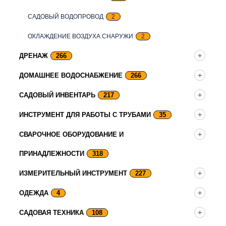
САДОВЫЙ ВОДОПРОВОД
2
ОХЛАЖДЕНИЕ ВОЗДУХА СНАРУЖИ
2
ДРЕНАЖ
266
ДОМАШНЕЕ ВОДОСНАБЖЕНИЕ
266
САДОВЫЙ ИНВЕНТАРЬ
217
ИНСТРУМЕНТ ДЛЯ РАБОТЫ С ТРУБАМИ
35
СВАРОЧНОЕ ОБОРУДОВАНИЕ И
ПРИНАДЛЕЖНОСТИ
318
ИЗМЕРИТЕЛЬНЫЙ ИНСТРУМЕНТ
227
ОДЕЖДА
4
САДОВАЯ ТЕХНИКА
108