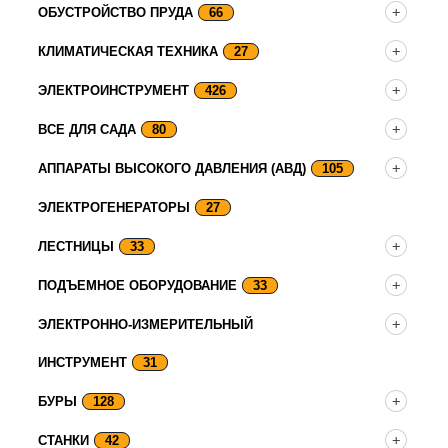
ОБУСТРОЙСТВО ПРУДА
66
КЛИМАТИЧЕСКАЯ ТЕХНИКА
27
ЭЛЕКТРОИНСТРУМЕНТ
426
ВСЕ ДЛЯ САДА
80
АППАРАТЫ ВЫСОКОГО ДАВЛЕНИЯ (АВД)
105
ЭЛЕКТРОГЕНЕРАТОРЫ
27
ЛЕСТНИЦЫ
33
ПОДЪЕМНОЕ ОБОРУДОВАНИЕ
33
ЭЛЕКТРОННО-ИЗМЕРИТЕЛЬНЫЙ
ИНСТРУМЕНТ
31
БУРЫ
128
СТАНКИ
42