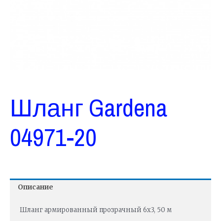
Шланг Gardena
04971-20
Описание
Шланг армированный прозрачный 6х3, 50 м