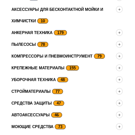
АКСЕССУАРЫ ДЛЯ БЕСКОНТАКТНОЙ МОЙКИ И
ХИМЧИСТКИ
10
АНКЕРНАЯ ТЕХНИКА
179
ПЫЛЕСОСЫ
78
КОМПРЕССОРЫ И ПНЕВМОИНСТРУМЕНТ
79
КРЕПЕЖНЫЕ МАТЕРИАЛЫ
155
УБОРОЧНАЯ ТЕХНИКА
48
СТРОЙМАТЕРИАЛЫ
77
СРЕДСТВА ЗАЩИТЫ
47
АВТОАКСЕССУАРЫ
46
МОЮЩИЕ СРЕДСТВА
73