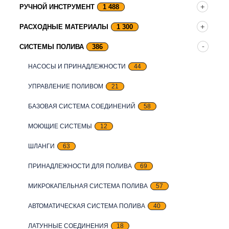
РУЧНОЙ ИНСТРУМЕНТ
1 488
РАСХОДНЫЕ МАТЕРИАЛЫ
1 300
СИСТЕМЫ ПОЛИВА
386
НАСОСЫ И ПРИНАДЛЕЖНОСТИ
44
УПРАВЛЕНИЕ ПОЛИВОМ
21
БАЗОВАЯ СИСТЕМА СОЕДИНЕНИЙ
58
МОЮЩИЕ СИСТЕМЫ
12
ШЛАНГИ
63
ПРИНАДЛЕЖНОСТИ ДЛЯ ПОЛИВА
69
МИКРОКАПЕЛЬНАЯ СИСТЕМА ПОЛИВА
57
АВТОМАТИЧЕСКАЯ СИСТЕМА ПОЛИВА
40
ЛАТУННЫЕ СОЕДИНЕНИЯ
18