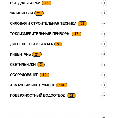
ВСЕ ДЛЯ УБОРКИ
42
УДЛИНИТЕЛИ
21
СИЛОВАЯ И СТРОИТЕЛЬНАЯ ТЕХНИКА
31
ТОКОИЗМЕРИТЕЛЬНЫЕ ПРИБОРЫ
17
ДИСПЕНСЕРЫ И БУМАГА
5
ИНВЕНТАРЬ
24
СВЕТИЛЬНИКИ
2
ОБОРУДОВАНИЕ
12
АЛМАЗНЫЙ ИНСТРУМЕНТ
101
ПОВЕРХНОСТНЫЙ ВОДООТВОД
32