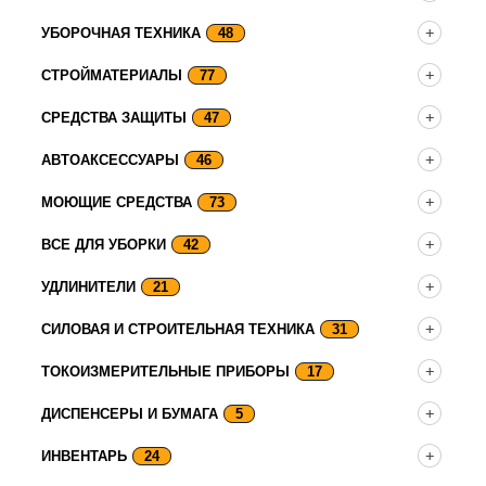
УБОРОЧНАЯ ТЕХНИКА
48
СТРОЙМАТЕРИАЛЫ
77
СРЕДСТВА ЗАЩИТЫ
47
АВТОАКСЕССУАРЫ
46
МОЮЩИЕ СРЕДСТВА
73
ВСЕ ДЛЯ УБОРКИ
42
УДЛИНИТЕЛИ
21
СИЛОВАЯ И СТРОИТЕЛЬНАЯ ТЕХНИКА
31
ТОКОИЗМЕРИТЕЛЬНЫЕ ПРИБОРЫ
17
ДИСПЕНСЕРЫ И БУМАГА
5
ИНВЕНТАРЬ
24