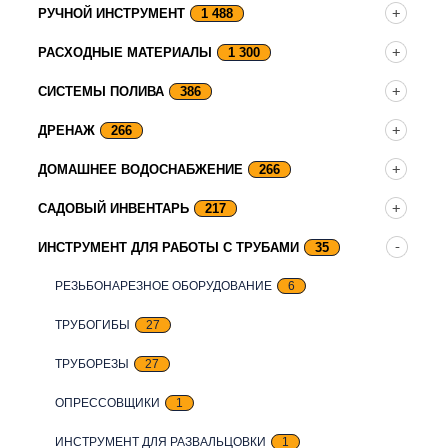
РУЧНОЙ ИНСТРУМЕНТ
1 488
РАСХОДНЫЕ МАТЕРИАЛЫ
1 300
СИСТЕМЫ ПОЛИВА
386
ДРЕНАЖ
266
ДОМАШНЕЕ ВОДОСНАБЖЕНИЕ
266
САДОВЫЙ ИНВЕНТАРЬ
217
ИНСТРУМЕНТ ДЛЯ РАБОТЫ С ТРУБАМИ
35
РЕЗЬБОНАРЕЗНОЕ ОБОРУДОВАНИЕ
6
ТРУБОГИБЫ
27
ТРУБОРЕЗЫ
27
ОПРЕСCОВЩИКИ
1
ИНСТРУМЕНТ ДЛЯ РАЗВАЛЬЦОВКИ
1