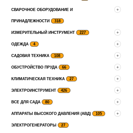
СВАРОЧНОЕ ОБОРУДОВАНИЕ И
ПРИНАДЛЕЖНОСТИ
318
ИЗМЕРИТЕЛЬНЫЙ ИНСТРУМЕНТ
227
ОДЕЖДА
4
САДОВАЯ ТЕХНИКА
108
ОБУСТРОЙСТВО ПРУДА
66
КЛИМАТИЧЕСКАЯ ТЕХНИКА
27
ЭЛЕКТРОИНСТРУМЕНТ
426
ВСЕ ДЛЯ САДА
80
АППАРАТЫ ВЫСОКОГО ДАВЛЕНИЯ (АВД)
105
ЭЛЕКТРОГЕНЕРАТОРЫ
27