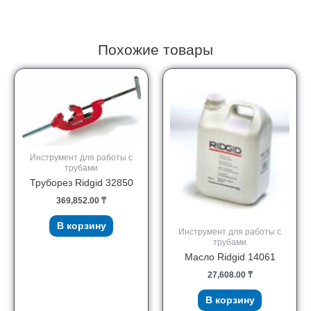
Похожие товары
Инструмент для работы с
трубами
Труборез Ridgid 32850
369,852.00
₸
В корзину
Инструмент для работы с
трубами
Масло Ridgid 14061
27,608.00
₸
В корзину