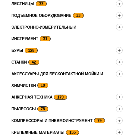
ЛЕСТНИЦЫ
33
ПОДЪЕМНОЕ ОБОРУДОВАНИЕ
33
ЭЛЕКТРОННО-ИЗМЕРИТЕЛЬНЫЙ
ИНСТРУМЕНТ
31
БУРЫ
128
СТАНКИ
42
АКСЕССУАРЫ ДЛЯ БЕСКОНТАКТНОЙ МОЙКИ И
ХИМЧИСТКИ
10
АНКЕРНАЯ ТЕХНИКА
179
ПЫЛЕСОСЫ
78
КОМПРЕССОРЫ И ПНЕВМОИНСТРУМЕНТ
79
КРЕПЕЖНЫЕ МАТЕРИАЛЫ
155