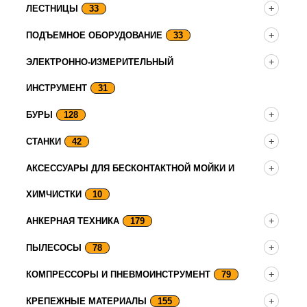
ЛЕСТНИЦЫ
33
ПОДЪЕМНОЕ ОБОРУДОВАНИЕ
33
ЭЛЕКТРОННО-ИЗМЕРИТЕЛЬНЫЙ
ИНСТРУМЕНТ
31
БУРЫ
128
СТАНКИ
42
АКСЕССУАРЫ ДЛЯ БЕСКОНТАКТНОЙ МОЙКИ И
ХИМЧИСТКИ
10
АНКЕРНАЯ ТЕХНИКА
179
ПЫЛЕСОСЫ
78
КОМПРЕССОРЫ И ПНЕВМОИНСТРУМЕНТ
79
КРЕПЕЖНЫЕ МАТЕРИАЛЫ
155