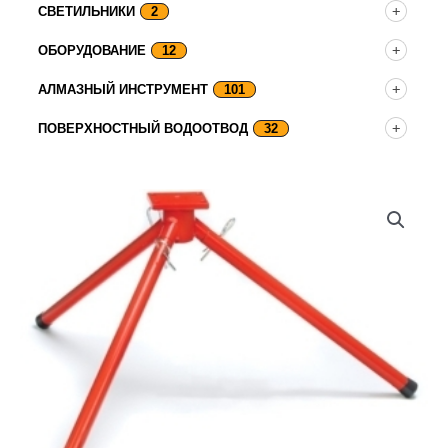
СВЕТИЛЬНИКИ
2
ОБОРУДОВАНИЕ
12
АЛМАЗНЫЙ ИНСТРУМЕНТ
101
ПОВЕРХНОСТНЫЙ ВОДООТВОД
32