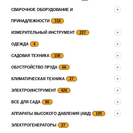
СВАРОЧНОЕ ОБОРУДОВАНИЕ И
ПРИНАДЛЕЖНОСТИ
318
ИЗМЕРИТЕЛЬНЫЙ ИНСТРУМЕНТ
227
ОДЕЖДА
4
САДОВАЯ ТЕХНИКА
108
ОБУСТРОЙСТВО ПРУДА
66
КЛИМАТИЧЕСКАЯ ТЕХНИКА
27
ЭЛЕКТРОИНСТРУМЕНТ
426
ВСЕ ДЛЯ САДА
80
АППАРАТЫ ВЫСОКОГО ДАВЛЕНИЯ (АВД)
105
ЭЛЕКТРОГЕНЕРАТОРЫ
27