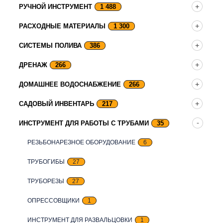
РУЧНОЙ ИНСТРУМЕНТ
1 488
РАСХОДНЫЕ МАТЕРИАЛЫ
1 300
СИСТЕМЫ ПОЛИВА
386
ДРЕНАЖ
266
ДОМАШНЕЕ ВОДОСНАБЖЕНИЕ
266
САДОВЫЙ ИНВЕНТАРЬ
217
ИНСТРУМЕНТ ДЛЯ РАБОТЫ С ТРУБАМИ
35
РЕЗЬБОНАРЕЗНОЕ ОБОРУДОВАНИЕ
6
ТРУБОГИБЫ
27
ТРУБОРЕЗЫ
27
ОПРЕСCОВЩИКИ
1
ИНСТРУМЕНТ ДЛЯ РАЗВАЛЬЦОВКИ
1