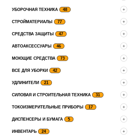
УБОРОЧНАЯ ТЕХНИКА
48
СТРОЙМАТЕРИАЛЫ
77
СРЕДСТВА ЗАЩИТЫ
47
АВТОАКСЕССУАРЫ
46
МОЮЩИЕ СРЕДСТВА
73
ВСЕ ДЛЯ УБОРКИ
42
УДЛИНИТЕЛИ
21
СИЛОВАЯ И СТРОИТЕЛЬНАЯ ТЕХНИКА
31
ТОКОИЗМЕРИТЕЛЬНЫЕ ПРИБОРЫ
17
ДИСПЕНСЕРЫ И БУМАГА
5
ИНВЕНТАРЬ
24