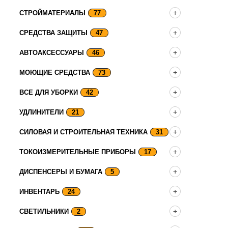
СТРОЙМАТЕРИАЛЫ
77
СРЕДСТВА ЗАЩИТЫ
47
АВТОАКСЕССУАРЫ
46
МОЮЩИЕ СРЕДСТВА
73
ВСЕ ДЛЯ УБОРКИ
42
УДЛИНИТЕЛИ
21
СИЛОВАЯ И СТРОИТЕЛЬНАЯ ТЕХНИКА
31
ТОКОИЗМЕРИТЕЛЬНЫЕ ПРИБОРЫ
17
ДИСПЕНСЕРЫ И БУМАГА
5
ИНВЕНТАРЬ
24
СВЕТИЛЬНИКИ
2