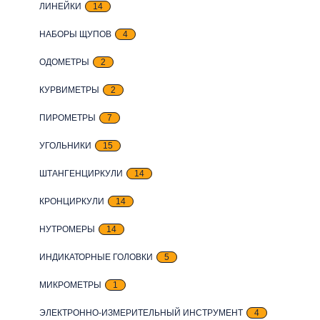
ЛИНЕЙКИ
14
НАБОРЫ ЩУПОВ
4
ОДОМЕТРЫ
2
КУРВИМЕТРЫ
2
ПИРОМЕТРЫ
7
УГОЛЬНИКИ
15
ШТАНГЕНЦИРКУЛИ
14
КРОНЦИРКУЛИ
14
НУТРОМЕРЫ
14
ИНДИКАТОРНЫЕ ГОЛОВКИ
5
МИКРОМЕТРЫ
1
ЭЛЕКТРОННО-ИЗМЕРИТЕЛЬНЫЙ ИНСТРУМЕНТ
4