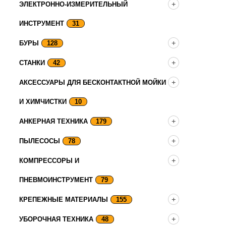
ЭЛЕКТРОННО-ИЗМЕРИТЕЛЬНЫЙ
ИНСТРУМЕНТ
31
БУРЫ
128
СТАНКИ
42
АКСЕССУАРЫ ДЛЯ БЕСКОНТАКТНОЙ МОЙКИ
И ХИМЧИСТКИ
10
АНКЕРНАЯ ТЕХНИКА
179
ПЫЛЕСОСЫ
78
КОМПРЕССОРЫ И
ПНЕВМОИНСТРУМЕНТ
79
КРЕПЕЖНЫЕ МАТЕРИАЛЫ
155
УБОРОЧНАЯ ТЕХНИКА
48