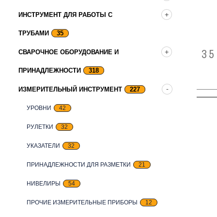
ИНСТРУМЕНТ ДЛЯ РАБОТЫ С
ТРУБАМИ
35
35
СВАРОЧНОЕ ОБОРУДОВАНИЕ И
ПРИНАДЛЕЖНОСТИ
318
ИЗМЕРИТЕЛЬНЫЙ ИНСТРУМЕНТ
227
УРОВНИ
42
РУЛЕТКИ
32
УКАЗАТЕЛИ
32
ПРИНАДЛЕЖНОСТИ ДЛЯ РАЗМЕТКИ
21
НИВЕЛИРЫ
54
ПРОЧИЕ ИЗМЕРИТЕЛЬНЫЕ ПРИБОРЫ
12