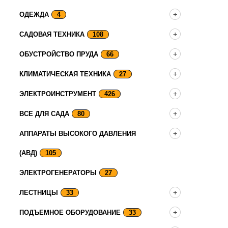
ОДЕЖДА
4
САДОВАЯ ТЕХНИКА
108
ОБУСТРОЙСТВО ПРУДА
66
КЛИМАТИЧЕСКАЯ ТЕХНИКА
27
ЭЛЕКТРОИНСТРУМЕНТ
426
ВСЕ ДЛЯ САДА
80
АППАРАТЫ ВЫСОКОГО ДАВЛЕНИЯ
(АВД)
105
ЭЛЕКТРОГЕНЕРАТОРЫ
27
ЛЕСТНИЦЫ
33
ПОДЪЕМНОЕ ОБОРУДОВАНИЕ
33