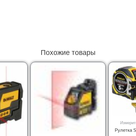
Похожие товары
Измерит
Рулетка S