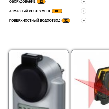
ОБОРУДОВАНИЕ
12
АЛМАЗНЫЙ ИНСТРУМЕНТ
101
ПОВЕРХНОСТНЫЙ ВОДООТВОД
32