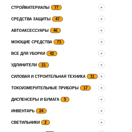
СТРОЙМАТЕРИАЛЫ
77
СРЕДСТВА ЗАЩИТЫ
47
АВТОАКСЕССУАРЫ
46
МОЮЩИЕ СРЕДСТВА
73
ВСЕ ДЛЯ УБОРКИ
42
УДЛИНИТЕЛИ
21
СИЛОВАЯ И СТРОИТЕЛЬНАЯ ТЕХНИКА
31
ТОКОИЗМЕРИТЕЛЬНЫЕ ПРИБОРЫ
17
ДИСПЕНСЕРЫ И БУМАГА
5
ИНВЕНТАРЬ
24
СВЕТИЛЬНИКИ
2