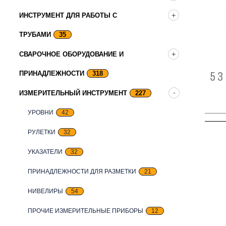
ИНСТРУМЕНТ ДЛЯ РАБОТЫ С
ТРУБАМИ
35
СВАРОЧНОЕ ОБОРУДОВАНИЕ И
53
ПРИНАДЛЕЖНОСТИ
318
ИЗМЕРИТЕЛЬНЫЙ ИНСТРУМЕНТ
227
УРОВНИ
42
РУЛЕТКИ
32
УКАЗАТЕЛИ
32
ПРИНАДЛЕЖНОСТИ ДЛЯ РАЗМЕТКИ
21
НИВЕЛИРЫ
54
ПРОЧИЕ ИЗМЕРИТЕЛЬНЫЕ ПРИБОРЫ
12