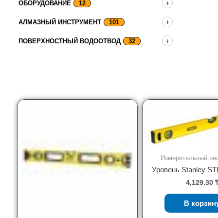
ОБОРУДОВАНИЕ
12
АЛМАЗНЫЙ ИНСТРУМЕНТ
101
ПОВЕРХНОСТНЫЙ ВОДООТВОД
32
Измерительный ин
Уровень Stanley S
4,129.30
В корзин