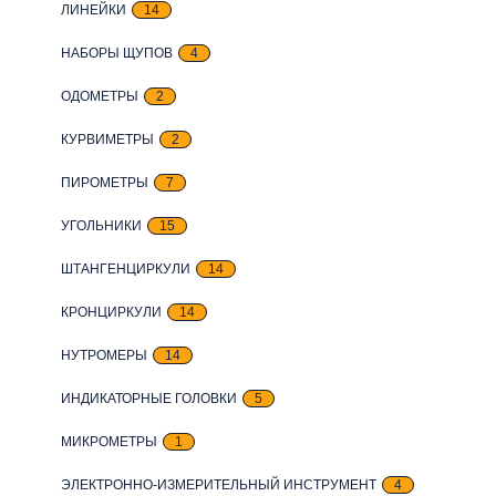
ЛИНЕЙКИ
14
НАБОРЫ ЩУПОВ
4
ОДОМЕТРЫ
2
КУРВИМЕТРЫ
2
ПИРОМЕТРЫ
7
УГОЛЬНИКИ
15
ШТАНГЕНЦИРКУЛИ
14
КРОНЦИРКУЛИ
14
НУТРОМЕРЫ
14
ИНДИКАТОРНЫЕ ГОЛОВКИ
5
МИКРОМЕТРЫ
1
ЭЛЕКТРОННО-ИЗМЕРИТЕЛЬНЫЙ ИНСТРУМЕНТ
4