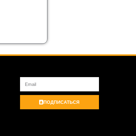
Email
ПОДПИСАТЬСЯ