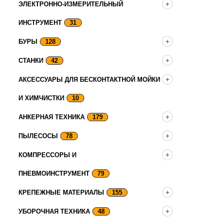
ЭЛЕКТРОННО-ИЗМЕРИТЕЛЬНЫЙ
ИНСТРУМЕНТ
31
БУРЫ
128
СТАНКИ
42
АКСЕССУАРЫ ДЛЯ БЕСКОНТАКТНОЙ МОЙКИ
И ХИМЧИСТКИ
10
АНКЕРНАЯ ТЕХНИКА
179
ПЫЛЕСОСЫ
78
КОМПРЕССОРЫ И
ПНЕВМОИНСТРУМЕНТ
79
КРЕПЕЖНЫЕ МАТЕРИАЛЫ
155
УБОРОЧНАЯ ТЕХНИКА
48