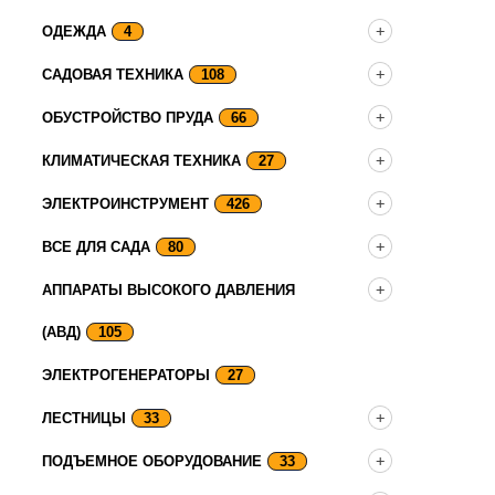
ОДЕЖДА
4
САДОВАЯ ТЕХНИКА
108
ОБУСТРОЙСТВО ПРУДА
66
КЛИМАТИЧЕСКАЯ ТЕХНИКА
27
ЭЛЕКТРОИНСТРУМЕНТ
426
ВСЕ ДЛЯ САДА
80
АППАРАТЫ ВЫСОКОГО ДАВЛЕНИЯ
(АВД)
105
ЭЛЕКТРОГЕНЕРАТОРЫ
27
ЛЕСТНИЦЫ
33
ПОДЪЕМНОЕ ОБОРУДОВАНИЕ
33