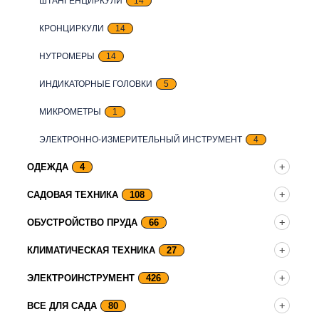
ШТАНГЕНЦИРКУЛИ
14
КРОНЦИРКУЛИ
14
НУТРОМЕРЫ
14
ИНДИКАТОРНЫЕ ГОЛОВКИ
5
МИКРОМЕТРЫ
1
ЭЛЕКТРОННО-ИЗМЕРИТЕЛЬНЫЙ ИНСТРУМЕНТ
4
ОДЕЖДА
4
САДОВАЯ ТЕХНИКА
108
ОБУСТРОЙСТВО ПРУДА
66
КЛИМАТИЧЕСКАЯ ТЕХНИКА
27
ЭЛЕКТРОИНСТРУМЕНТ
426
ВСЕ ДЛЯ САДА
80