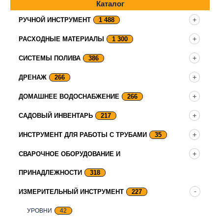
Каталог
РУЧНОЙ ИНСТРУМЕНТ
1 488
РАСХОДНЫЕ МАТЕРИАЛЫ
1 300
СИСТЕМЫ ПОЛИВА
386
ДРЕНАЖ
266
ДОМАШНЕЕ ВОДОСНАБЖЕНИЕ
266
САДОВЫЙ ИНВЕНТАРЬ
217
ИНСТРУМЕНТ ДЛЯ РАБОТЫ С ТРУБАМИ
35
СВАРОЧНОЕ ОБОРУДОВАНИЕ И
ПРИНАДЛЕЖНОСТИ
318
ИЗМЕРИТЕЛЬНЫЙ ИНСТРУМЕНТ
227
УРОВНИ
42