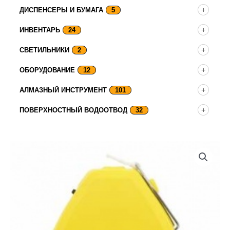
ДИСПЕНСЕРЫ И БУМАГА
5
ИНВЕНТАРЬ
24
СВЕТИЛЬНИКИ
2
ОБОРУДОВАНИЕ
12
АЛМАЗНЫЙ ИНСТРУМЕНТ
101
ПОВЕРХНОСТНЫЙ ВОДООТВОД
32