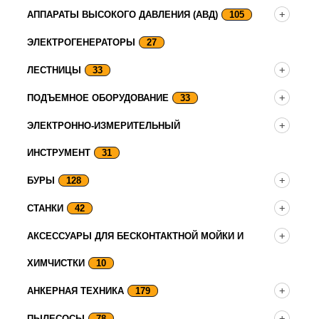
АППАРАТЫ ВЫСОКОГО ДАВЛЕНИЯ (АВД)
105
ЭЛЕКТРОГЕНЕРАТОРЫ
27
ЛЕСТНИЦЫ
33
ПОДЪЕМНОЕ ОБОРУДОВАНИЕ
33
ЭЛЕКТРОННО-ИЗМЕРИТЕЛЬНЫЙ
ИНСТРУМЕНТ
31
БУРЫ
128
СТАНКИ
42
АКСЕССУАРЫ ДЛЯ БЕСКОНТАКТНОЙ МОЙКИ И
ХИМЧИСТКИ
10
АНКЕРНАЯ ТЕХНИКА
179
ПЫЛЕСОСЫ
78