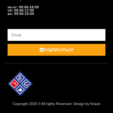
пн-пт: 09:00-18:00
сб: 09:00-17:00
вс: 09:00-15:00
Email
ПОДПИСАТЬСЯ
Copyright 2020 © All rights Reserved. Design by Knaze