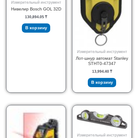
Измерительный инструмент
Нивелир Bosch GOL 32D
130,894.05
₸
В корзину
Измерительный инструмент
Лот-шнур автомат Stanley
STHT0-47347
13,994.40
₸
В корзину
Измерительный инструмент