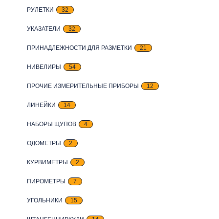
РУЛЕТКИ
32
УКАЗАТЕЛИ
32
ПРИНАДЛЕЖНОСТИ ДЛЯ РАЗМЕТКИ
21
НИВЕЛИРЫ
54
ПРОЧИЕ ИЗМЕРИТЕЛЬНЫЕ ПРИБОРЫ
12
ЛИНЕЙКИ
14
НАБОРЫ ЩУПОВ
4
ОДОМЕТРЫ
2
КУРВИМЕТРЫ
2
ПИРОМЕТРЫ
7
УГОЛЬНИКИ
15