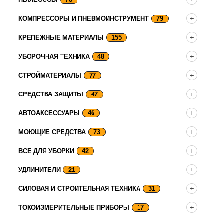
КОМПРЕССОРЫ И ПНЕВМОИНСТРУМЕНТ
79
КРЕПЕЖНЫЕ МАТЕРИАЛЫ
155
УБОРОЧНАЯ ТЕХНИКА
48
СТРОЙМАТЕРИАЛЫ
77
СРЕДСТВА ЗАЩИТЫ
47
АВТОАКСЕССУАРЫ
46
МОЮЩИЕ СРЕДСТВА
73
ВСЕ ДЛЯ УБОРКИ
42
УДЛИНИТЕЛИ
21
СИЛОВАЯ И СТРОИТЕЛЬНАЯ ТЕХНИКА
31
ТОКОИЗМЕРИТЕЛЬНЫЕ ПРИБОРЫ
17