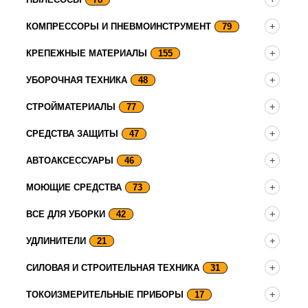
КОМПРЕССОРЫ И ПНЕВМОИНСТРУМЕНТ
79
КРЕПЕЖНЫЕ МАТЕРИАЛЫ
155
УБОРОЧНАЯ ТЕХНИКА
48
СТРОЙМАТЕРИАЛЫ
77
СРЕДСТВА ЗАЩИТЫ
47
АВТОАКСЕССУАРЫ
46
МОЮЩИЕ СРЕДСТВА
73
ВСЕ ДЛЯ УБОРКИ
42
УДЛИНИТЕЛИ
21
СИЛОВАЯ И СТРОИТЕЛЬНАЯ ТЕХНИКА
31
ТОКОИЗМЕРИТЕЛЬНЫЕ ПРИБОРЫ
17