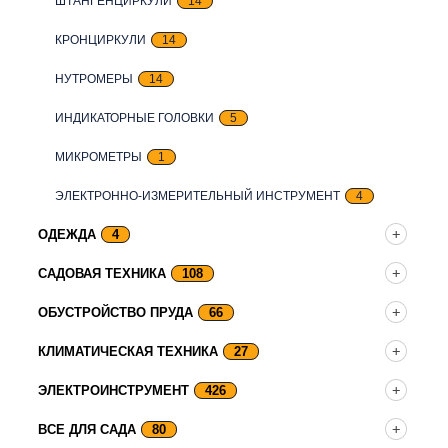
ШТАНГЕНЦИРКУЛИ
14
КРОНЦИРКУЛИ
14
НУТРОМЕРЫ
14
ИНДИКАТОРНЫЕ ГОЛОВКИ
5
МИКРОМЕТРЫ
1
ЭЛЕКТРОННО-ИЗМЕРИТЕЛЬНЫЙ ИНСТРУМЕНТ
4
ОДЕЖДА
4
САДОВАЯ ТЕХНИКА
108
ОБУСТРОЙСТВО ПРУДА
66
КЛИМАТИЧЕСКАЯ ТЕХНИКА
27
ЭЛЕКТРОИНСТРУМЕНТ
426
ВСЕ ДЛЯ САДА
80