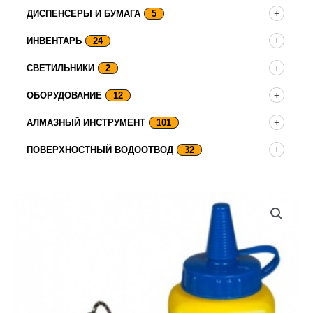
ДИСПЕНСЕРЫ И БУМАГА
5
ИНВЕНТАРЬ
24
СВЕТИЛЬНИКИ
2
ОБОРУДОВАНИЕ
12
АЛМАЗНЫЙ ИНСТРУМЕНТ
101
ПОВЕРХНОСТНЫЙ ВОДООТВОД
32