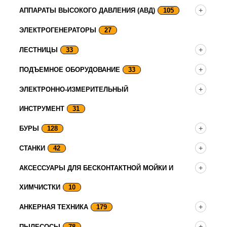
АППАРАТЫ ВЫСОКОГО ДАВЛЕНИЯ (АВД)
105
ЭЛЕКТРОГЕНЕРАТОРЫ
27
ЛЕСТНИЦЫ
33
ПОДЪЕМНОЕ ОБОРУДОВАНИЕ
33
ЭЛЕКТРОННО-ИЗМЕРИТЕЛЬНЫЙ
ИНСТРУМЕНТ
31
БУРЫ
128
СТАНКИ
42
АКСЕССУАРЫ ДЛЯ БЕСКОНТАКТНОЙ МОЙКИ И
ХИМЧИСТКИ
10
АНКЕРНАЯ ТЕХНИКА
179
ПЫЛЕСОСЫ
78