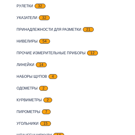
РУЛЕТКИ
32
УКАЗАТЕЛИ
32
ПРИНАДЛЕЖНОСТИ ДЛЯ РАЗМЕТКИ
21
НИВЕЛИРЫ
54
ПРОЧИЕ ИЗМЕРИТЕЛЬНЫЕ ПРИБОРЫ
12
ЛИНЕЙКИ
14
НАБОРЫ ЩУПОВ
4
ОДОМЕТРЫ
2
КУРВИМЕТРЫ
2
ПИРОМЕТРЫ
7
УГОЛЬНИКИ
15