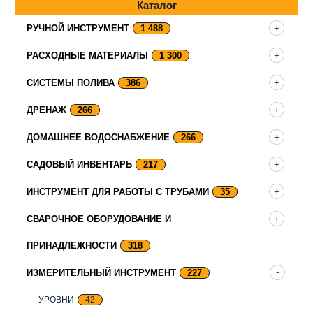
Каталог
РУЧНОЙ ИНСТРУМЕНТ
1 488
РАСХОДНЫЕ МАТЕРИАЛЫ
1 300
СИСТЕМЫ ПОЛИВА
386
ДРЕНАЖ
266
ДОМАШНЕЕ ВОДОСНАБЖЕНИЕ
266
САДОВЫЙ ИНВЕНТАРЬ
217
ИНСТРУМЕНТ ДЛЯ РАБОТЫ С ТРУБАМИ
35
СВАРОЧНОЕ ОБОРУДОВАНИЕ И
ПРИНАДЛЕЖНОСТИ
318
ИЗМЕРИТЕЛЬНЫЙ ИНСТРУМЕНТ
227
УРОВНИ
42