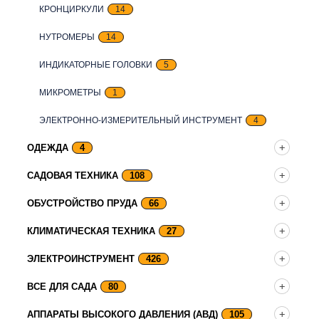
КРОНЦИРКУЛИ
14
НУТРОМЕРЫ
14
ИНДИКАТОРНЫЕ ГОЛОВКИ
5
МИКРОМЕТРЫ
1
ЭЛЕКТРОННО-ИЗМЕРИТЕЛЬНЫЙ ИНСТРУМЕНТ
4
ОДЕЖДА
4
САДОВАЯ ТЕХНИКА
108
ОБУСТРОЙСТВО ПРУДА
66
КЛИМАТИЧЕСКАЯ ТЕХНИКА
27
ЭЛЕКТРОИНСТРУМЕНТ
426
ВСЕ ДЛЯ САДА
80
АППАРАТЫ ВЫСОКОГО ДАВЛЕНИЯ (АВД)
105