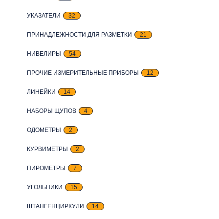
УКАЗАТЕЛИ
32
ПРИНАДЛЕЖНОСТИ ДЛЯ РАЗМЕТКИ
21
НИВЕЛИРЫ
54
ПРОЧИЕ ИЗМЕРИТЕЛЬНЫЕ ПРИБОРЫ
12
ЛИНЕЙКИ
14
НАБОРЫ ЩУПОВ
4
ОДОМЕТРЫ
2
КУРВИМЕТРЫ
2
ПИРОМЕТРЫ
7
УГОЛЬНИКИ
15
ШТАНГЕНЦИРКУЛИ
14