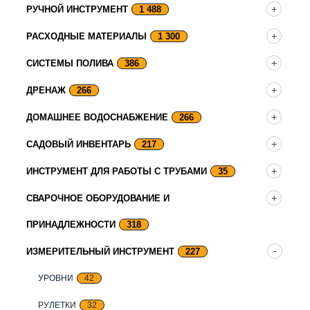
РУЧНОЙ ИНСТРУМЕНТ
1 488
РАСХОДНЫЕ МАТЕРИАЛЫ
1 300
СИСТЕМЫ ПОЛИВА
386
ДРЕНАЖ
266
ДОМАШНЕЕ ВОДОСНАБЖЕНИЕ
266
САДОВЫЙ ИНВЕНТАРЬ
217
ИНСТРУМЕНТ ДЛЯ РАБОТЫ С ТРУБАМИ
35
СВАРОЧНОЕ ОБОРУДОВАНИЕ И
ПРИНАДЛЕЖНОСТИ
318
ИЗМЕРИТЕЛЬНЫЙ ИНСТРУМЕНТ
227
УРОВНИ
42
РУЛЕТКИ
32