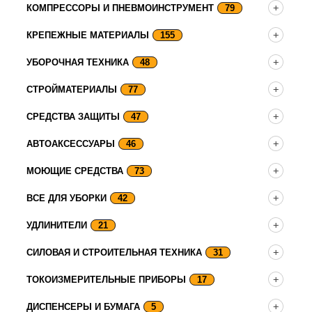
КОМПРЕССОРЫ И ПНЕВМОИНСТРУМЕНТ
79
КРЕПЕЖНЫЕ МАТЕРИАЛЫ
155
УБОРОЧНАЯ ТЕХНИКА
48
СТРОЙМАТЕРИАЛЫ
77
СРЕДСТВА ЗАЩИТЫ
47
АВТОАКСЕССУАРЫ
46
МОЮЩИЕ СРЕДСТВА
73
ВСЕ ДЛЯ УБОРКИ
42
УДЛИНИТЕЛИ
21
СИЛОВАЯ И СТРОИТЕЛЬНАЯ ТЕХНИКА
31
ТОКОИЗМЕРИТЕЛЬНЫЕ ПРИБОРЫ
17
ДИСПЕНСЕРЫ И БУМАГА
5