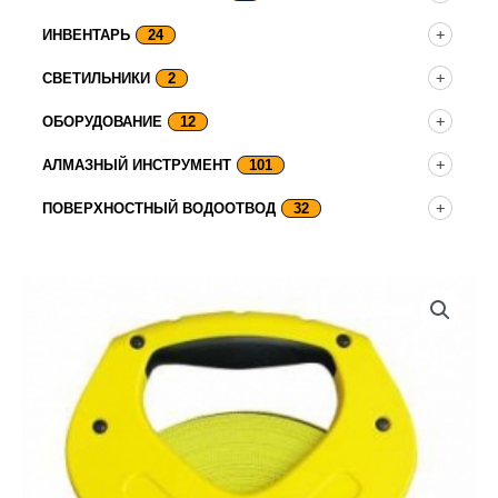
ИНВЕНТАРЬ
24
СВЕТИЛЬНИКИ
2
ОБОРУДОВАНИЕ
12
АЛМАЗНЫЙ ИНСТРУМЕНТ
101
ПОВЕРХНОСТНЫЙ ВОДООТВОД
32