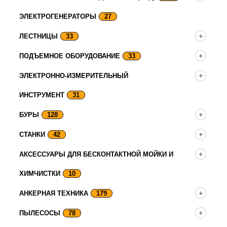
ЭЛЕКТРОГЕНЕРАТОРЫ
27
ЛЕСТНИЦЫ
33
ПОДЪЕМНОЕ ОБОРУДОВАНИЕ
33
ЭЛЕКТРОННО-ИЗМЕРИТЕЛЬНЫЙ
ИНСТРУМЕНТ
31
БУРЫ
128
СТАНКИ
42
АКСЕССУАРЫ ДЛЯ БЕСКОНТАКТНОЙ МОЙКИ И
ХИМЧИСТКИ
10
АНКЕРНАЯ ТЕХНИКА
179
ПЫЛЕСОСЫ
78