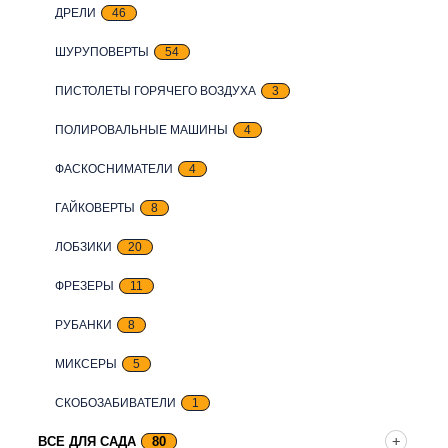
ДРЕЛИ
46
ШУРУПОВЕРТЫ
54
ПИСТОЛЕТЫ ГОРЯЧЕГО ВОЗДУХА
3
ПОЛИРОВАЛЬНЫЕ МАШИНЫ
4
ФАСКОСНИМАТЕЛИ
4
ГАЙКОВЕРТЫ
8
ЛОБЗИКИ
20
ФРЕЗЕРЫ
11
РУБАНКИ
8
МИКСЕРЫ
5
СКОБОЗАБИВАТЕЛИ
1
ВСЕ ДЛЯ САДА
80