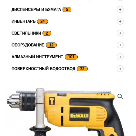
ДИСПЕНСЕРЫ И БУМАГА
5
ИНВЕНТАРЬ
24
СВЕТИЛЬНИКИ
2
ОБОРУДОВАНИЕ
12
АЛМАЗНЫЙ ИНСТРУМЕНТ
101
ПОВЕРХНОСТНЫЙ ВОДООТВОД
32