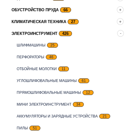
ОБУСТРОЙСТВО ПРУДА
66
КЛИМАТИЧЕСКАЯ ТЕХНИКА
27
ЭЛЕКТРОИНСТРУМЕНТ
426
ШЛИФМАШИНЫ
25
ПЕРФОРАТОРЫ
46
ОТБОЙНЫЕ МОЛОТКИ
11
УГЛОШЛИФОВАЛЬНЫЕ МАШИНЫ
61
ПРЯМОШЛИФОВАЛЬНЫЕ МАШИНЫ
12
МИНИ ЭЛЕКТРОИНСТРУМЕНТ
34
АККУМУЛЯТОРЫ И ЗАРЯДНЫЕ УСТРОЙСТВА
21
ПИЛЫ
51