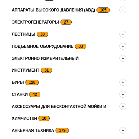
АППАРАТЫ ВЫСОКОГО ДАВЛЕНИЯ (АВД)
105
ЭЛЕКТРОГЕНЕРАТОРЫ
27
ЛЕСТНИЦЫ
33
ПОДЪЕМНОЕ ОБОРУДОВАНИЕ
33
ЭЛЕКТРОННО-ИЗМЕРИТЕЛЬНЫЙ
ИНСТРУМЕНТ
31
БУРЫ
128
СТАНКИ
42
АКСЕССУАРЫ ДЛЯ БЕСКОНТАКТНОЙ МОЙКИ И
ХИМЧИСТКИ
10
АНКЕРНАЯ ТЕХНИКА
179