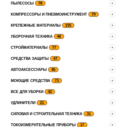
ПЫЛЕСОСЫ
78
КОМПРЕССОРЫ И ПНЕВМОИНСТРУМЕНТ
79
КРЕПЕЖНЫЕ МАТЕРИАЛЫ
155
УБОРОЧНАЯ ТЕХНИКА
48
СТРОЙМАТЕРИАЛЫ
77
СРЕДСТВА ЗАЩИТЫ
47
АВТОАКСЕССУАРЫ
46
МОЮЩИЕ СРЕДСТВА
73
ВСЕ ДЛЯ УБОРКИ
42
УДЛИНИТЕЛИ
21
СИЛОВАЯ И СТРОИТЕЛЬНАЯ ТЕХНИКА
31
ТОКОИЗМЕРИТЕЛЬНЫЕ ПРИБОРЫ
17