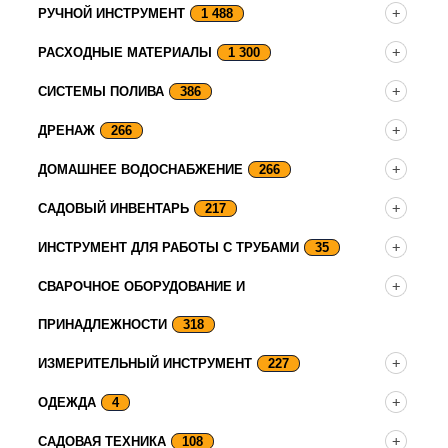
РУЧНОЙ ИНСТРУМЕНТ
1 488
РАСХОДНЫЕ МАТЕРИАЛЫ
1 300
СИСТЕМЫ ПОЛИВА
386
ДРЕНАЖ
266
ДОМАШНЕЕ ВОДОСНАБЖЕНИЕ
266
САДОВЫЙ ИНВЕНТАРЬ
217
ИНСТРУМЕНТ ДЛЯ РАБОТЫ С ТРУБАМИ
35
СВАРОЧНОЕ ОБОРУДОВАНИЕ И
ПРИНАДЛЕЖНОСТИ
318
ИЗМЕРИТЕЛЬНЫЙ ИНСТРУМЕНТ
227
ОДЕЖДА
4
САДОВАЯ ТЕХНИКА
108