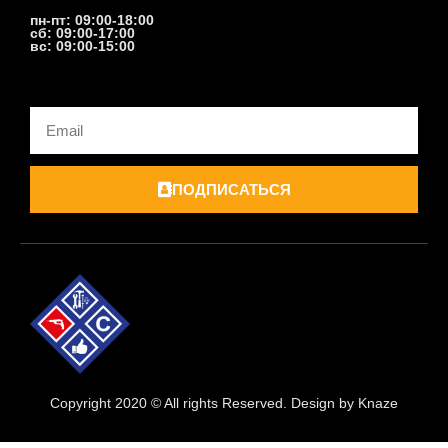
пн-пт: 09:00-18:00
сб: 09:00-17:00
вс: 09:00-15:00
Email
ПОДПИСАТЬСЯ
Copyright 2020 © All rights Reserved. Design by Knaze