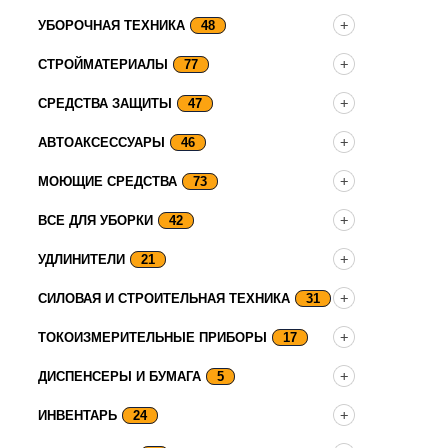
УБОРОЧНАЯ ТЕХНИКА
48
СТРОЙМАТЕРИАЛЫ
77
СРЕДСТВА ЗАЩИТЫ
47
АВТОАКСЕССУАРЫ
46
МОЮЩИЕ СРЕДСТВА
73
ВСЕ ДЛЯ УБОРКИ
42
УДЛИНИТЕЛИ
21
СИЛОВАЯ И СТРОИТЕЛЬНАЯ ТЕХНИКА
31
ТОКОИЗМЕРИТЕЛЬНЫЕ ПРИБОРЫ
17
ДИСПЕНСЕРЫ И БУМАГА
5
ИНВЕНТАРЬ
24