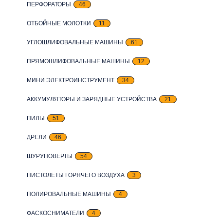
ПЕРФОРАТОРЫ
46
ОТБОЙНЫЕ МОЛОТКИ
11
УГЛОШЛИФОВАЛЬНЫЕ МАШИНЫ
61
ПРЯМОШЛИФОВАЛЬНЫЕ МАШИНЫ
12
МИНИ ЭЛЕКТРОИНСТРУМЕНТ
34
АККУМУЛЯТОРЫ И ЗАРЯДНЫЕ УСТРОЙСТВА
21
ПИЛЫ
51
ДРЕЛИ
46
ШУРУПОВЕРТЫ
54
ПИСТОЛЕТЫ ГОРЯЧЕГО ВОЗДУХА
3
ПОЛИРОВАЛЬНЫЕ МАШИНЫ
4
ФАСКОСНИМАТЕЛИ
4