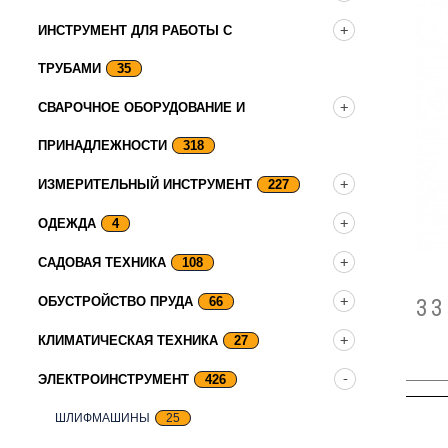
ИНСТРУМЕНТ ДЛЯ РАБОТЫ С
ТРУБАМИ
35
СВАРОЧНОЕ ОБОРУДОВАНИЕ И
ПРИНАДЛЕЖНОСТИ
318
ИЗМЕРИТЕЛЬНЫЙ ИНСТРУМЕНТ
227
ОДЕЖДА
4
САДОВАЯ ТЕХНИКА
108
33
ОБУСТРОЙСТВО ПРУДА
66
КЛИМАТИЧЕСКАЯ ТЕХНИКА
27
ЭЛЕКТРОИНСТРУМЕНТ
426
ШЛИФМАШИНЫ
25