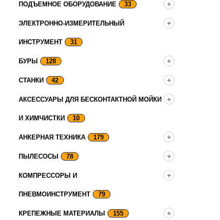
ПОДЪЕМНОЕ ОБОРУДОВАНИЕ
33
ЭЛЕКТРОННО-ИЗМЕРИТЕЛЬНЫЙ
ИНСТРУМЕНТ
31
БУРЫ
128
СТАНКИ
42
АКСЕССУАРЫ ДЛЯ БЕСКОНТАКТНОЙ МОЙКИ
И ХИМЧИСТКИ
10
АНКЕРНАЯ ТЕХНИКА
179
ПЫЛЕСОСЫ
78
КОМПРЕССОРЫ И
ПНЕВМОИНСТРУМЕНТ
79
КРЕПЕЖНЫЕ МАТЕРИАЛЫ
155