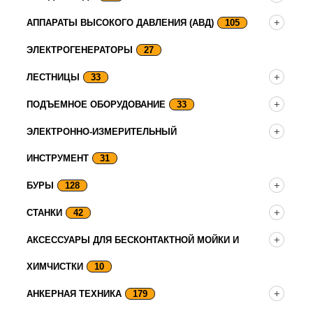
АППАРАТЫ ВЫСОКОГО ДАВЛЕНИЯ (АВД)
105
ЭЛЕКТРОГЕНЕРАТОРЫ
27
ЛЕСТНИЦЫ
33
ПОДЪЕМНОЕ ОБОРУДОВАНИЕ
33
ЭЛЕКТРОННО-ИЗМЕРИТЕЛЬНЫЙ
ИНСТРУМЕНТ
31
БУРЫ
128
СТАНКИ
42
АКСЕССУАРЫ ДЛЯ БЕСКОНТАКТНОЙ МОЙКИ И
ХИМЧИСТКИ
10
АНКЕРНАЯ ТЕХНИКА
179