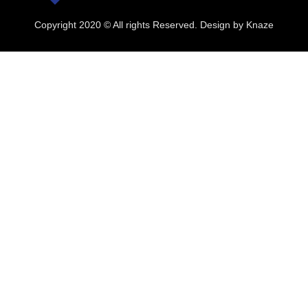
Copyright 2020 © All rights Reserved. Design by Knaze