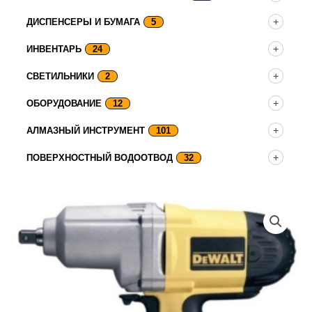
ДИСПЕНСЕРЫ И БУМАГА
5
ИНВЕНТАРЬ
24
СВЕТИЛЬНИКИ
2
ОБОРУДОВАНИЕ
12
АЛМАЗНЫЙ ИНСТРУМЕНТ
101
ПОВЕРХНОСТНЫЙ ВОДООТВОД
32