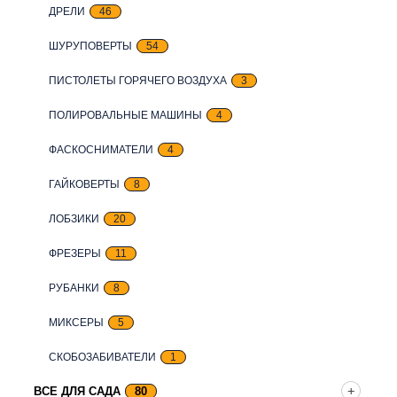
ДРЕЛИ
46
ШУРУПОВЕРТЫ
54
ПИСТОЛЕТЫ ГОРЯЧЕГО ВОЗДУХА
3
ПОЛИРОВАЛЬНЫЕ МАШИНЫ
4
ФАСКОСНИМАТЕЛИ
4
ГАЙКОВЕРТЫ
8
ЛОБЗИКИ
20
ФРЕЗЕРЫ
11
РУБАНКИ
8
МИКСЕРЫ
5
СКОБОЗАБИВАТЕЛИ
1
ВСЕ ДЛЯ САДА
80