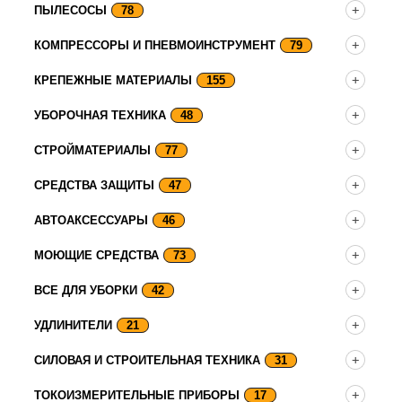
ПЫЛЕСОСЫ
78
КОМПРЕССОРЫ И ПНЕВМОИНСТРУМЕНТ
79
КРЕПЕЖНЫЕ МАТЕРИАЛЫ
155
УБОРОЧНАЯ ТЕХНИКА
48
СТРОЙМАТЕРИАЛЫ
77
СРЕДСТВА ЗАЩИТЫ
47
АВТОАКСЕССУАРЫ
46
МОЮЩИЕ СРЕДСТВА
73
ВСЕ ДЛЯ УБОРКИ
42
УДЛИНИТЕЛИ
21
СИЛОВАЯ И СТРОИТЕЛЬНАЯ ТЕХНИКА
31
ТОКОИЗМЕРИТЕЛЬНЫЕ ПРИБОРЫ
17