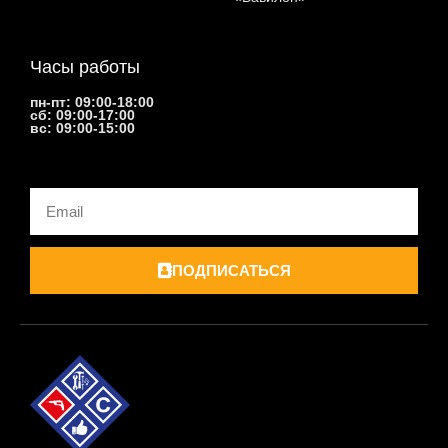
Часы работы
пн-пт: 09:00-18:00
сб: 09:00-17:00
вс: 09:00-15:00
Email
ПОДПИСАТЬСЯ