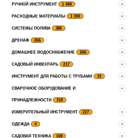
РУЧНОЙ ИНСТРУМЕНТ
1 488
РАСХОДНЫЕ МАТЕРИАЛЫ
1 300
СИСТЕМЫ ПОЛИВА
386
ДРЕНАЖ
266
ДОМАШНЕЕ ВОДОСНАБЖЕНИЕ
266
САДОВЫЙ ИНВЕНТАРЬ
217
ИНСТРУМЕНТ ДЛЯ РАБОТЫ С ТРУБАМИ
35
СВАРОЧНОЕ ОБОРУДОВАНИЕ И
ПРИНАДЛЕЖНОСТИ
318
ИЗМЕРИТЕЛЬНЫЙ ИНСТРУМЕНТ
227
ОДЕЖДА
4
САДОВАЯ ТЕХНИКА
108