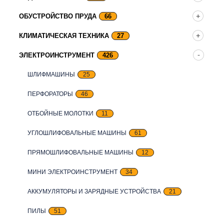
ОБУСТРОЙСТВО ПРУДА
66
КЛИМАТИЧЕСКАЯ ТЕХНИКА
27
ЭЛЕКТРОИНСТРУМЕНТ
426
ШЛИФМАШИНЫ
25
ПЕРФОРАТОРЫ
46
ОТБОЙНЫЕ МОЛОТКИ
11
УГЛОШЛИФОВАЛЬНЫЕ МАШИНЫ
61
ПРЯМОШЛИФОВАЛЬНЫЕ МАШИНЫ
12
МИНИ ЭЛЕКТРОИНСТРУМЕНТ
34
АККУМУЛЯТОРЫ И ЗАРЯДНЫЕ УСТРОЙСТВА
21
ПИЛЫ
51