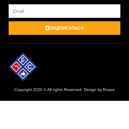
Email
ПОДПИСАТЬСЯ
Copyright 2020 © All rights Reserved. Design by Knaze