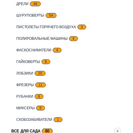
ДРЕЛИ
46
ШУРУПОВЕРТЫ
54
ПИСТОЛЕТЫ ГОРЯЧЕГО ВОЗДУХА
3
ПОЛИРОВАЛЬНЫЕ МАШИНЫ
4
ФАСКОСНИМАТЕЛИ
4
ГАЙКОВЕРТЫ
8
ЛОБЗИКИ
20
ФРЕЗЕРЫ
11
РУБАНКИ
8
МИКСЕРЫ
5
СКОБОЗАБИВАТЕЛИ
1
ВСЕ ДЛЯ САДА
80