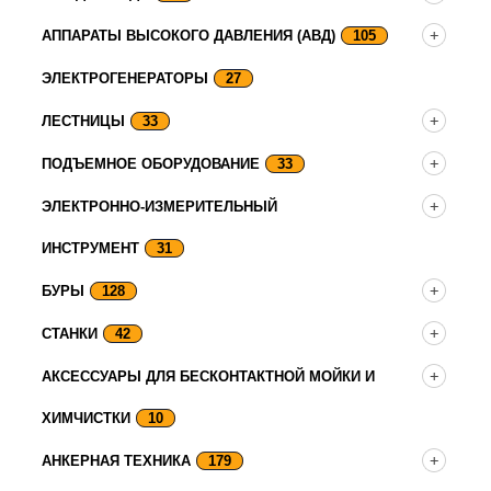
АППАРАТЫ ВЫСОКОГО ДАВЛЕНИЯ (АВД)
105
ЭЛЕКТРОГЕНЕРАТОРЫ
27
ЛЕСТНИЦЫ
33
ПОДЪЕМНОЕ ОБОРУДОВАНИЕ
33
ЭЛЕКТРОННО-ИЗМЕРИТЕЛЬНЫЙ
ИНСТРУМЕНТ
31
БУРЫ
128
СТАНКИ
42
АКСЕССУАРЫ ДЛЯ БЕСКОНТАКТНОЙ МОЙКИ И
ХИМЧИСТКИ
10
АНКЕРНАЯ ТЕХНИКА
179