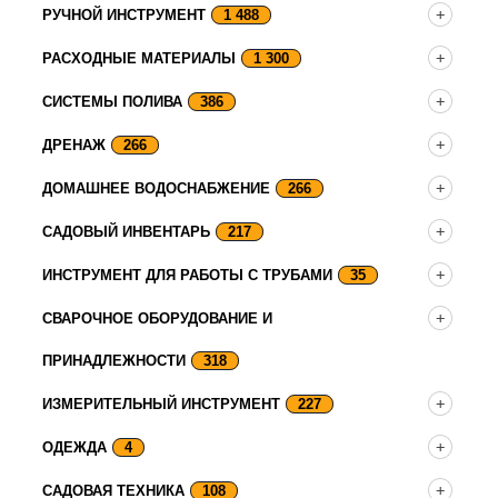
РУЧНОЙ ИНСТРУМЕНТ
1 488
РАСХОДНЫЕ МАТЕРИАЛЫ
1 300
СИСТЕМЫ ПОЛИВА
386
ДРЕНАЖ
266
ДОМАШНЕЕ ВОДОСНАБЖЕНИЕ
266
САДОВЫЙ ИНВЕНТАРЬ
217
ИНСТРУМЕНТ ДЛЯ РАБОТЫ С ТРУБАМИ
35
СВАРОЧНОЕ ОБОРУДОВАНИЕ И
ПРИНАДЛЕЖНОСТИ
318
ИЗМЕРИТЕЛЬНЫЙ ИНСТРУМЕНТ
227
ОДЕЖДА
4
САДОВАЯ ТЕХНИКА
108