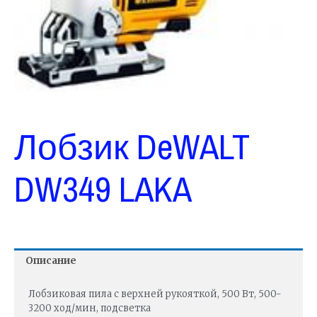
Лобзик DeWALT
DW349 LAKA
Описание
Лобзиковая пила с верхней рукояткой, 500 Вт, 500-
3200 ход/мин, подсветка