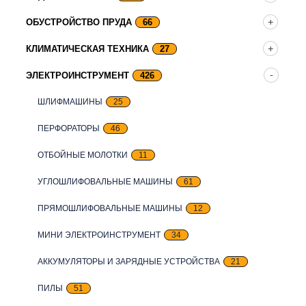
ОБУСТРОЙСТВО ПРУДА
66
КЛИМАТИЧЕСКАЯ ТЕХНИКА
27
ЭЛЕКТРОИНСТРУМЕНТ
426
ШЛИФМАШИНЫ
25
ПЕРФОРАТОРЫ
46
ОТБОЙНЫЕ МОЛОТКИ
11
УГЛОШЛИФОВАЛЬНЫЕ МАШИНЫ
61
ПРЯМОШЛИФОВАЛЬНЫЕ МАШИНЫ
12
МИНИ ЭЛЕКТРОИНСТРУМЕНТ
34
АККУМУЛЯТОРЫ И ЗАРЯДНЫЕ УСТРОЙСТВА
21
ПИЛЫ
51