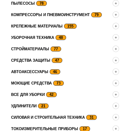
ПЫЛЕСОСЫ
78
КОМПРЕССОРЫ И ПНЕВМОИНСТРУМЕНТ
79
КРЕПЕЖНЫЕ МАТЕРИАЛЫ
155
УБОРОЧНАЯ ТЕХНИКА
48
СТРОЙМАТЕРИАЛЫ
77
СРЕДСТВА ЗАЩИТЫ
47
АВТОАКСЕССУАРЫ
46
МОЮЩИЕ СРЕДСТВА
73
ВСЕ ДЛЯ УБОРКИ
42
УДЛИНИТЕЛИ
21
СИЛОВАЯ И СТРОИТЕЛЬНАЯ ТЕХНИКА
31
ТОКОИЗМЕРИТЕЛЬНЫЕ ПРИБОРЫ
17