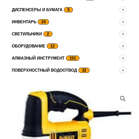
ДИСПЕНСЕРЫ И БУМАГА
5
ИНВЕНТАРЬ
24
СВЕТИЛЬНИКИ
2
ОБОРУДОВАНИЕ
12
АЛМАЗНЫЙ ИНСТРУМЕНТ
101
ПОВЕРХНОСТНЫЙ ВОДООТВОД
32