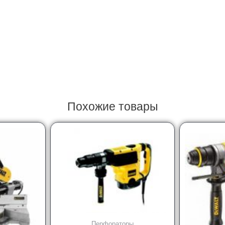
Похожие товары
Перфораторы