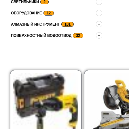
СВЕТИЛЬНИКИ
2
ОБОРУДОВАНИЕ
12
АЛМАЗНЫЙ ИНСТРУМЕНТ
101
ПОВЕРХНОСТНЫЙ ВОДООТВОД
32