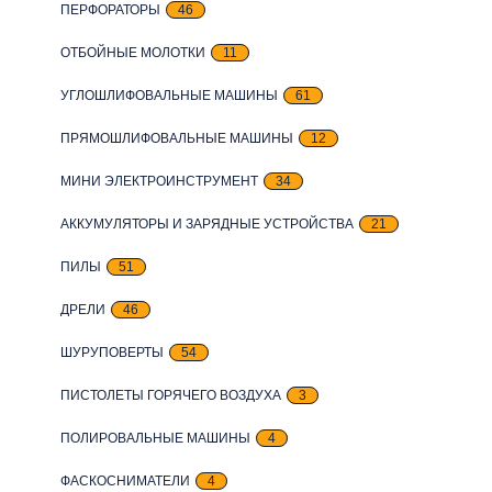
ПЕРФОРАТОРЫ
46
ОТБОЙНЫЕ МОЛОТКИ
11
УГЛОШЛИФОВАЛЬНЫЕ МАШИНЫ
61
ПРЯМОШЛИФОВАЛЬНЫЕ МАШИНЫ
12
МИНИ ЭЛЕКТРОИНСТРУМЕНТ
34
АККУМУЛЯТОРЫ И ЗАРЯДНЫЕ УСТРОЙСТВА
21
ПИЛЫ
51
ДРЕЛИ
46
ШУРУПОВЕРТЫ
54
ПИСТОЛЕТЫ ГОРЯЧЕГО ВОЗДУХА
3
ПОЛИРОВАЛЬНЫЕ МАШИНЫ
4
ФАСКОСНИМАТЕЛИ
4