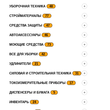
УБОРОЧНАЯ ТЕХНИКА
48
СТРОЙМАТЕРИАЛЫ
77
СРЕДСТВА ЗАЩИТЫ
47
АВТОАКСЕССУАРЫ
46
МОЮЩИЕ СРЕДСТВА
73
ВСЕ ДЛЯ УБОРКИ
42
УДЛИНИТЕЛИ
21
СИЛОВАЯ И СТРОИТЕЛЬНАЯ ТЕХНИКА
31
ТОКОИЗМЕРИТЕЛЬНЫЕ ПРИБОРЫ
17
ДИСПЕНСЕРЫ И БУМАГА
5
ИНВЕНТАРЬ
24