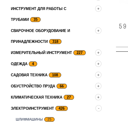
ИНСТРУМЕНТ ДЛЯ РАБОТЫ С
ТРУБАМИ
35
59
СВАРОЧНОЕ ОБОРУДОВАНИЕ И
ПРИНАДЛЕЖНОСТИ
318
ИЗМЕРИТЕЛЬНЫЙ ИНСТРУМЕНТ
227
ОДЕЖДА
4
САДОВАЯ ТЕХНИКА
108
ОБУСТРОЙСТВО ПРУДА
66
КЛИМАТИЧЕСКАЯ ТЕХНИКА
27
ЭЛЕКТРОИНСТРУМЕНТ
426
ШЛИФМАШИНЫ
25