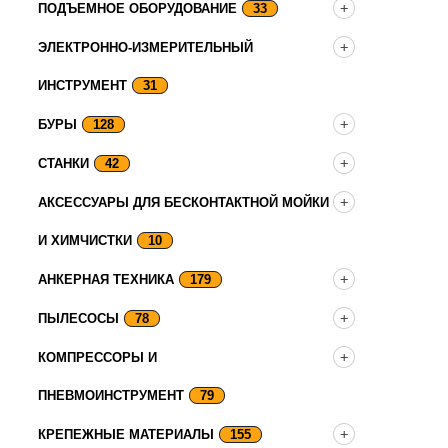
ПОДЪЕМНОЕ ОБОРУДОВАНИЕ
33
ЭЛЕКТРОННО-ИЗМЕРИТЕЛЬНЫЙ
ИНСТРУМЕНТ
31
БУРЫ
128
СТАНКИ
42
АКСЕССУАРЫ ДЛЯ БЕСКОНТАКТНОЙ МОЙКИ
И ХИМЧИСТКИ
10
АНКЕРНАЯ ТЕХНИКА
179
ПЫЛЕСОСЫ
78
КОМПРЕССОРЫ И
ПНЕВМОИНСТРУМЕНТ
79
КРЕПЕЖНЫЕ МАТЕРИАЛЫ
155