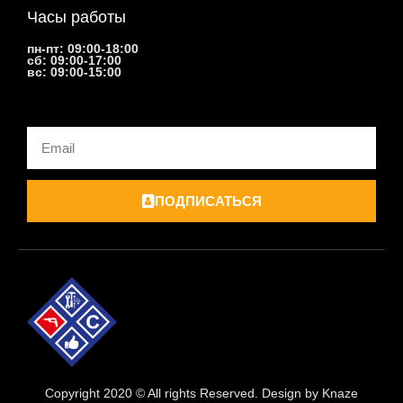
Часы работы
пн-пт: 09:00-18:00
сб: 09:00-17:00
вс: 09:00-15:00
Email
ПОДПИСАТЬСЯ
Copyright 2020 © All rights Reserved. Design by Knaze