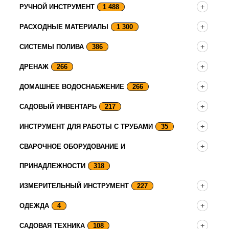
РУЧНОЙ ИНСТРУМЕНТ
1 488
РАСХОДНЫЕ МАТЕРИАЛЫ
1 300
СИСТЕМЫ ПОЛИВА
386
ДРЕНАЖ
266
ДОМАШНЕЕ ВОДОСНАБЖЕНИЕ
266
САДОВЫЙ ИНВЕНТАРЬ
217
ИНСТРУМЕНТ ДЛЯ РАБОТЫ С ТРУБАМИ
35
СВАРОЧНОЕ ОБОРУДОВАНИЕ И
ПРИНАДЛЕЖНОСТИ
318
ИЗМЕРИТЕЛЬНЫЙ ИНСТРУМЕНТ
227
ОДЕЖДА
4
САДОВАЯ ТЕХНИКА
108