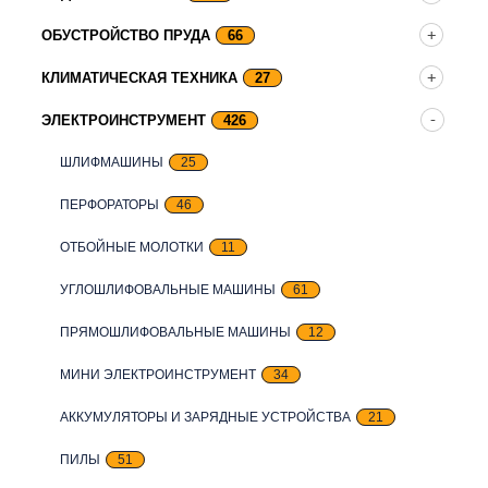
ОБУСТРОЙСТВО ПРУДА
66
КЛИМАТИЧЕСКАЯ ТЕХНИКА
27
ЭЛЕКТРОИНСТРУМЕНТ
426
ШЛИФМАШИНЫ
25
ПЕРФОРАТОРЫ
46
ОТБОЙНЫЕ МОЛОТКИ
11
УГЛОШЛИФОВАЛЬНЫЕ МАШИНЫ
61
ПРЯМОШЛИФОВАЛЬНЫЕ МАШИНЫ
12
МИНИ ЭЛЕКТРОИНСТРУМЕНТ
34
АККУМУЛЯТОРЫ И ЗАРЯДНЫЕ УСТРОЙСТВА
21
ПИЛЫ
51