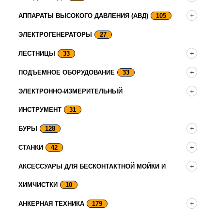
АППАРАТЫ ВЫСОКОГО ДАВЛЕНИЯ (АВД)
105
ЭЛЕКТРОГЕНЕРАТОРЫ
27
ЛЕСТНИЦЫ
33
ПОДЪЕМНОЕ ОБОРУДОВАНИЕ
33
ЭЛЕКТРОННО-ИЗМЕРИТЕЛЬНЫЙ
ИНСТРУМЕНТ
31
БУРЫ
128
СТАНКИ
42
АКСЕССУАРЫ ДЛЯ БЕСКОНТАКТНОЙ МОЙКИ И
ХИМЧИСТКИ
10
АНКЕРНАЯ ТЕХНИКА
179