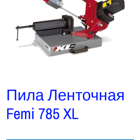
Пила Ленточная
Femi 785 XL