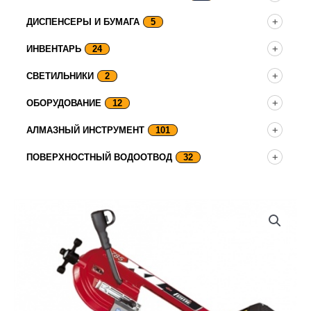
ДИСПЕНСЕРЫ И БУМАГА
5
ИНВЕНТАРЬ
24
СВЕТИЛЬНИКИ
2
ОБОРУДОВАНИЕ
12
АЛМАЗНЫЙ ИНСТРУМЕНТ
101
ПОВЕРХНОСТНЫЙ ВОДООТВОД
32