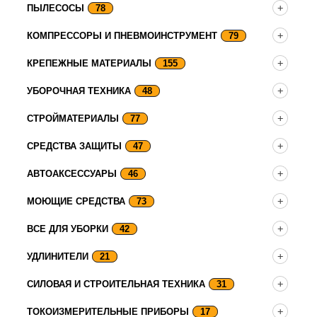
ПЫЛЕСОСЫ
78
КОМПРЕССОРЫ И ПНЕВМОИНСТРУМЕНТ
79
КРЕПЕЖНЫЕ МАТЕРИАЛЫ
155
УБОРОЧНАЯ ТЕХНИКА
48
СТРОЙМАТЕРИАЛЫ
77
СРЕДСТВА ЗАЩИТЫ
47
АВТОАКСЕССУАРЫ
46
МОЮЩИЕ СРЕДСТВА
73
ВСЕ ДЛЯ УБОРКИ
42
УДЛИНИТЕЛИ
21
СИЛОВАЯ И СТРОИТЕЛЬНАЯ ТЕХНИКА
31
ТОКОИЗМЕРИТЕЛЬНЫЕ ПРИБОРЫ
17