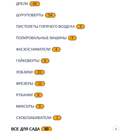
ДРЕЛИ
46
ШУРУПОВЕРТЫ
54
ПИСТОЛЕТЫ ГОРЯЧЕГО ВОЗДУХА
3
ПОЛИРОВАЛЬНЫЕ МАШИНЫ
4
ФАСКОСНИМАТЕЛИ
4
ГАЙКОВЕРТЫ
8
ЛОБЗИКИ
20
ФРЕЗЕРЫ
11
РУБАНКИ
8
МИКСЕРЫ
5
СКОБОЗАБИВАТЕЛИ
1
ВСЕ ДЛЯ САДА
80