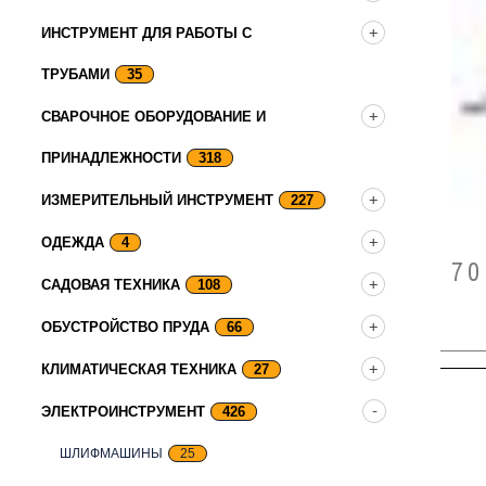
ИНСТРУМЕНТ ДЛЯ РАБОТЫ С
ТРУБАМИ
35
СВАРОЧНОЕ ОБОРУДОВАНИЕ И
ПРИНАДЛЕЖНОСТИ
318
ИЗМЕРИТЕЛЬНЫЙ ИНСТРУМЕНТ
227
ОДЕЖДА
4
70
САДОВАЯ ТЕХНИКА
108
ОБУСТРОЙСТВО ПРУДА
66
КЛИМАТИЧЕСКАЯ ТЕХНИКА
27
ЭЛЕКТРОИНСТРУМЕНТ
426
ШЛИФМАШИНЫ
25