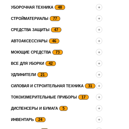
УБОРОЧНАЯ ТЕХНИКА
48
СТРОЙМАТЕРИАЛЫ
77
СРЕДСТВА ЗАЩИТЫ
47
АВТОАКСЕССУАРЫ
46
МОЮЩИЕ СРЕДСТВА
73
ВСЕ ДЛЯ УБОРКИ
42
УДЛИНИТЕЛИ
21
СИЛОВАЯ И СТРОИТЕЛЬНАЯ ТЕХНИКА
31
ТОКОИЗМЕРИТЕЛЬНЫЕ ПРИБОРЫ
17
ДИСПЕНСЕРЫ И БУМАГА
5
ИНВЕНТАРЬ
24