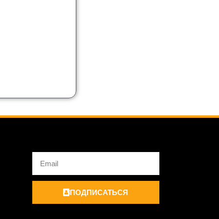
Email
ПОДПИСАТЬСЯ