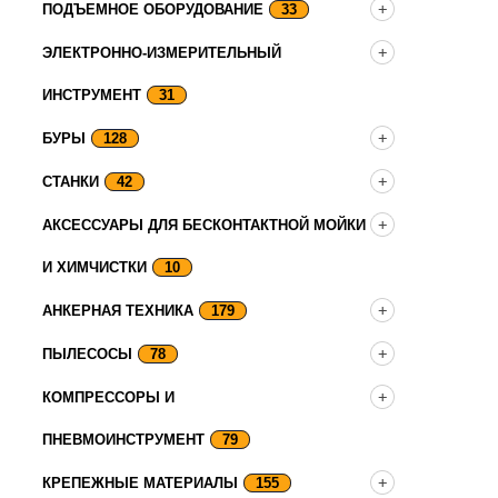
ПОДЪЕМНОЕ ОБОРУДОВАНИЕ
33
ЭЛЕКТРОННО-ИЗМЕРИТЕЛЬНЫЙ
ИНСТРУМЕНТ
31
БУРЫ
128
СТАНКИ
42
АКСЕССУАРЫ ДЛЯ БЕСКОНТАКТНОЙ МОЙКИ
И ХИМЧИСТКИ
10
АНКЕРНАЯ ТЕХНИКА
179
ПЫЛЕСОСЫ
78
КОМПРЕССОРЫ И
ПНЕВМОИНСТРУМЕНТ
79
КРЕПЕЖНЫЕ МАТЕРИАЛЫ
155