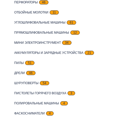
ПЕРФОРАТОРЫ
46
ОТБОЙНЫЕ МОЛОТКИ
11
УГЛОШЛИФОВАЛЬНЫЕ МАШИНЫ
61
ПРЯМОШЛИФОВАЛЬНЫЕ МАШИНЫ
12
МИНИ ЭЛЕКТРОИНСТРУМЕНТ
34
АККУМУЛЯТОРЫ И ЗАРЯДНЫЕ УСТРОЙСТВА
21
ПИЛЫ
51
ДРЕЛИ
46
ШУРУПОВЕРТЫ
54
ПИСТОЛЕТЫ ГОРЯЧЕГО ВОЗДУХА
3
ПОЛИРОВАЛЬНЫЕ МАШИНЫ
4
ФАСКОСНИМАТЕЛИ
4