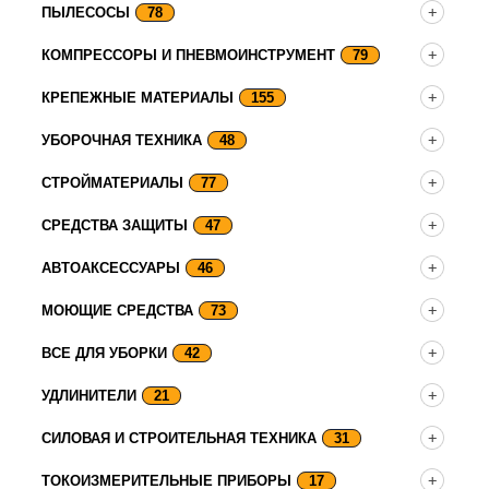
ПЫЛЕСОСЫ
78
КОМПРЕССОРЫ И ПНЕВМОИНСТРУМЕНТ
79
КРЕПЕЖНЫЕ МАТЕРИАЛЫ
155
УБОРОЧНАЯ ТЕХНИКА
48
СТРОЙМАТЕРИАЛЫ
77
СРЕДСТВА ЗАЩИТЫ
47
АВТОАКСЕССУАРЫ
46
МОЮЩИЕ СРЕДСТВА
73
ВСЕ ДЛЯ УБОРКИ
42
УДЛИНИТЕЛИ
21
СИЛОВАЯ И СТРОИТЕЛЬНАЯ ТЕХНИКА
31
ТОКОИЗМЕРИТЕЛЬНЫЕ ПРИБОРЫ
17