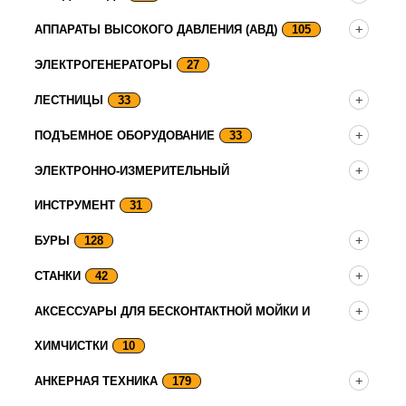
АППАРАТЫ ВЫСОКОГО ДАВЛЕНИЯ (АВД)
105
ЭЛЕКТРОГЕНЕРАТОРЫ
27
ЛЕСТНИЦЫ
33
ПОДЪЕМНОЕ ОБОРУДОВАНИЕ
33
ЭЛЕКТРОННО-ИЗМЕРИТЕЛЬНЫЙ
ИНСТРУМЕНТ
31
БУРЫ
128
СТАНКИ
42
АКСЕССУАРЫ ДЛЯ БЕСКОНТАКТНОЙ МОЙКИ И
ХИМЧИСТКИ
10
АНКЕРНАЯ ТЕХНИКА
179