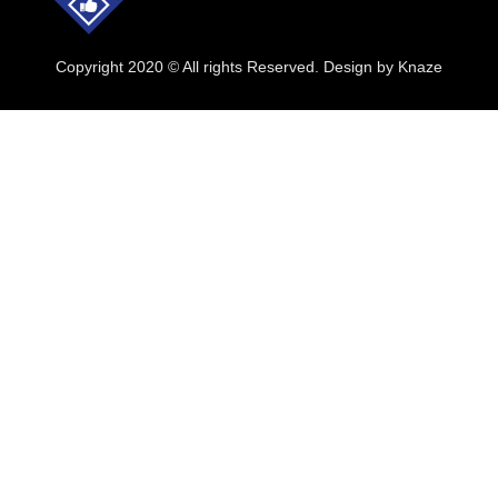
Copyright 2020 © All rights Reserved. Design by Knaze