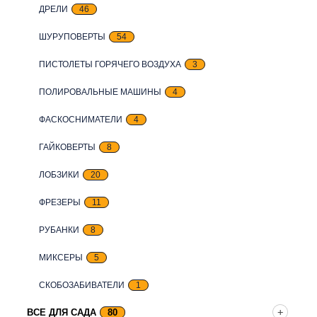
ДРЕЛИ
46
ШУРУПОВЕРТЫ
54
ПИСТОЛЕТЫ ГОРЯЧЕГО ВОЗДУХА
3
ПОЛИРОВАЛЬНЫЕ МАШИНЫ
4
ФАСКОСНИМАТЕЛИ
4
ГАЙКОВЕРТЫ
8
ЛОБЗИКИ
20
ФРЕЗЕРЫ
11
РУБАНКИ
8
МИКСЕРЫ
5
СКОБОЗАБИВАТЕЛИ
1
ВСЕ ДЛЯ САДА
80