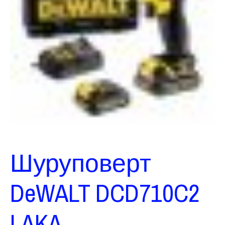
Шуруповерт
DeWALT DCD710C2
LAKA