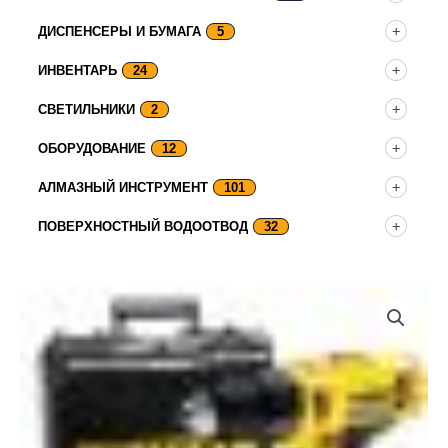
ДИСПЕНСЕРЫ И БУМАГА
5
ИНВЕНТАРЬ
24
СВЕТИЛЬНИКИ
2
ОБОРУДОВАНИЕ
12
АЛМАЗНЫЙ ИНСТРУМЕНТ
101
ПОВЕРХНОСТНЫЙ ВОДООТВОД
32