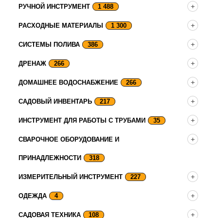
РУЧНОЙ ИНСТРУМЕНТ
1 488
РАСХОДНЫЕ МАТЕРИАЛЫ
1 300
СИСТЕМЫ ПОЛИВА
386
ДРЕНАЖ
266
ДОМАШНЕЕ ВОДОСНАБЖЕНИЕ
266
САДОВЫЙ ИНВЕНТАРЬ
217
ИНСТРУМЕНТ ДЛЯ РАБОТЫ С ТРУБАМИ
35
СВАРОЧНОЕ ОБОРУДОВАНИЕ И
ПРИНАДЛЕЖНОСТИ
318
ИЗМЕРИТЕЛЬНЫЙ ИНСТРУМЕНТ
227
ОДЕЖДА
4
САДОВАЯ ТЕХНИКА
108