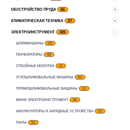
ОБУСТРОЙСТВО ПРУДА
66
КЛИМАТИЧЕСКАЯ ТЕХНИКА
27
ЭЛЕКТРОИНСТРУМЕНТ
426
ШЛИФМАШИНЫ
25
ПЕРФОРАТОРЫ
46
ОТБОЙНЫЕ МОЛОТКИ
11
УГЛОШЛИФОВАЛЬНЫЕ МАШИНЫ
61
ПРЯМОШЛИФОВАЛЬНЫЕ МАШИНЫ
12
МИНИ ЭЛЕКТРОИНСТРУМЕНТ
34
АККУМУЛЯТОРЫ И ЗАРЯДНЫЕ УСТРОЙСТВА
21
ПИЛЫ
51