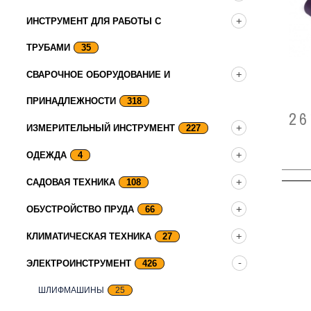
ИНСТРУМЕНТ ДЛЯ РАБОТЫ С
ТРУБАМИ
35
СВАРОЧНОЕ ОБОРУДОВАНИЕ И
ПРИНАДЛЕЖНОСТИ
318
26
ИЗМЕРИТЕЛЬНЫЙ ИНСТРУМЕНТ
227
ОДЕЖДА
4
САДОВАЯ ТЕХНИКА
108
ОБУСТРОЙСТВО ПРУДА
66
КЛИМАТИЧЕСКАЯ ТЕХНИКА
27
ЭЛЕКТРОИНСТРУМЕНТ
426
ШЛИФМАШИНЫ
25