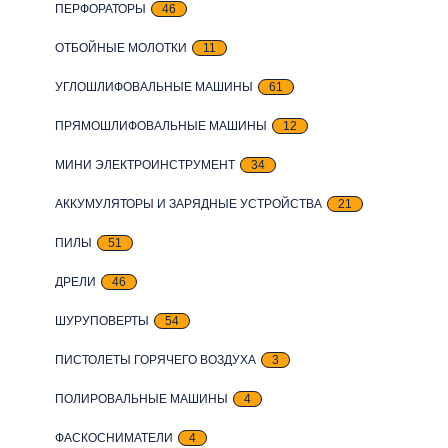
ПЕРФОРАТОРЫ
46
ОТБОЙНЫЕ МОЛОТКИ
11
УГЛОШЛИФОВАЛЬНЫЕ МАШИНЫ
61
ПРЯМОШЛИФОВАЛЬНЫЕ МАШИНЫ
12
МИНИ ЭЛЕКТРОИНСТРУМЕНТ
34
АККУМУЛЯТОРЫ И ЗАРЯДНЫЕ УСТРОЙСТВА
21
ПИЛЫ
51
ДРЕЛИ
46
ШУРУПОВЕРТЫ
54
ПИСТОЛЕТЫ ГОРЯЧЕГО ВОЗДУХА
3
ПОЛИРОВАЛЬНЫЕ МАШИНЫ
4
ФАСКОСНИМАТЕЛИ
4