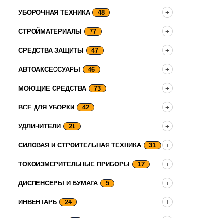
УБОРОЧНАЯ ТЕХНИКА
48
СТРОЙМАТЕРИАЛЫ
77
СРЕДСТВА ЗАЩИТЫ
47
АВТОАКСЕССУАРЫ
46
МОЮЩИЕ СРЕДСТВА
73
ВСЕ ДЛЯ УБОРКИ
42
УДЛИНИТЕЛИ
21
СИЛОВАЯ И СТРОИТЕЛЬНАЯ ТЕХНИКА
31
ТОКОИЗМЕРИТЕЛЬНЫЕ ПРИБОРЫ
17
ДИСПЕНСЕРЫ И БУМАГА
5
ИНВЕНТАРЬ
24