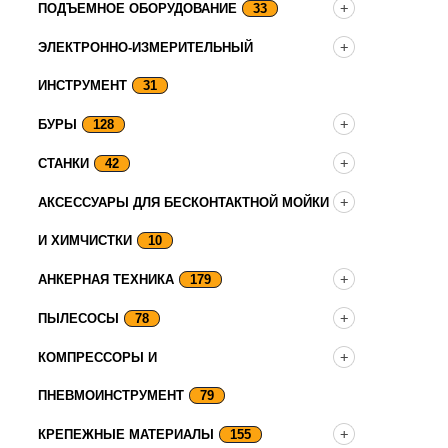
ПОДЪЕМНОЕ ОБОРУДОВАНИЕ
33
ЭЛЕКТРОННО-ИЗМЕРИТЕЛЬНЫЙ
ИНСТРУМЕНТ
31
БУРЫ
128
СТАНКИ
42
АКСЕССУАРЫ ДЛЯ БЕСКОНТАКТНОЙ МОЙКИ
И ХИМЧИСТКИ
10
АНКЕРНАЯ ТЕХНИКА
179
ПЫЛЕСОСЫ
78
КОМПРЕССОРЫ И
ПНЕВМОИНСТРУМЕНТ
79
КРЕПЕЖНЫЕ МАТЕРИАЛЫ
155