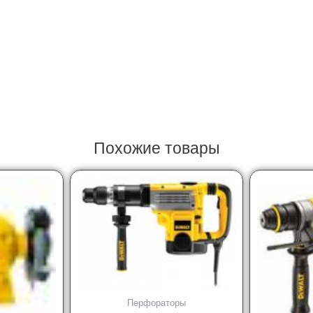
Похожие товары
Перфораторы